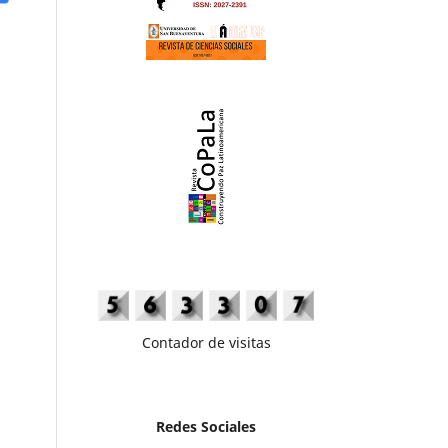
Contador de visitas
Redes Sociales