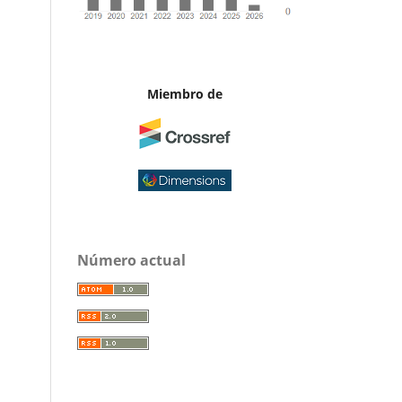
Miembro de
Número actual