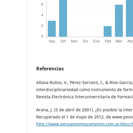
Referencias
Altava-Rubio, V., Pérez-Serrano, I., & Ríos-García,
interdisciplinariedad como instrumento de form
Revista Electrónica Interuniversitaria de Formaci
Arana, J. (5 de abril de 2001). ¿Es posible la inte
Recuperado el 1 de mayo de 2012, de www.pesn
http://www.pensamientocomplejo.com.ar/docs/fil