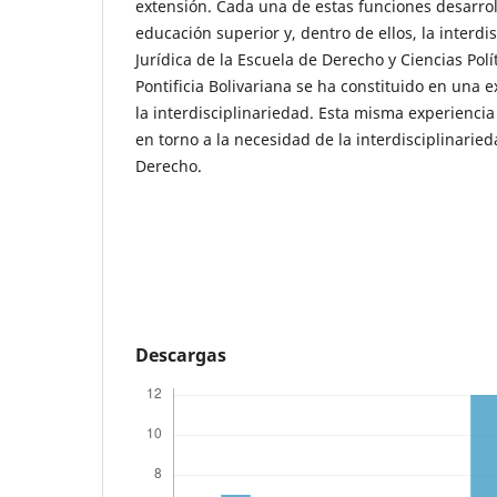
extensión. Cada una de estas funciones desarroll
educación superior y, dentro de ellos, la interdis
Jurídica de la Escuela de Derecho y Ciencias Polí
Pontificia Bolivariana se ha constituido en una 
la interdisciplinariedad. Esta misma experiencia
en torno a la necesidad de la interdisciplinarie
Derecho.
Descargas