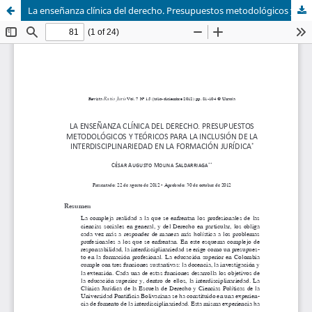
La enseñanza clínica del derecho. Presupuestos metodológicos y teóricos para la inclusión de la interdisciplinariedad en la formación jurídica