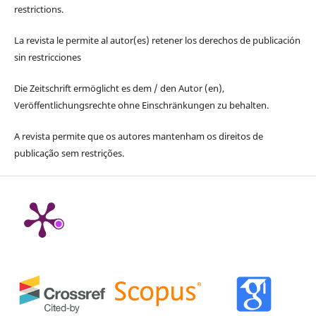
restrictions.
La revista le permite al autor(es) retener los derechos de publicación
sin restricciones
Die Zeitschrift ermöglicht es dem / den Autor (en),
Veröffentlichungsrechte ohne Einschränkungen zu behalten.
A revista permite que os autores mantenham os direitos de
publicação sem restrições.