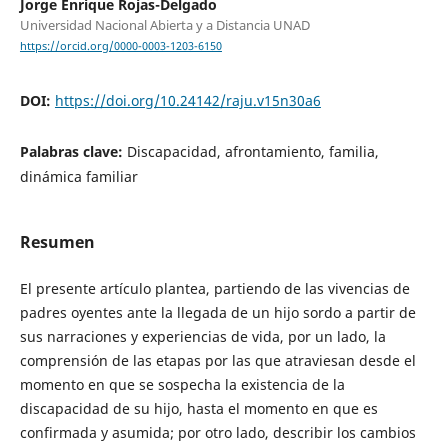
Jorge Enrique Rojas-Delgado
Universidad Nacional Abierta y a Distancia UNAD
https://orcid.org/0000-0003-1203-6150
DOI:
https://doi.org/10.24142/raju.v15n30a6
Palabras clave:
Discapacidad, afrontamiento, familia,
dinámica familiar
Resumen
El presente artículo plantea, partiendo de las vivencias de
padres oyentes ante la llegada de un hijo sordo a partir de
sus narraciones y experiencias de vida, por un lado, la
comprensión de las etapas por las que atraviesan desde el
momento en que se sospecha la existencia de la
discapacidad de su hijo, hasta el momento en que es
confirmada y asumida; por otro lado, describir los cambios