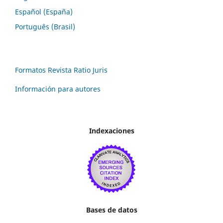
Español (España)
Português (Brasil)
Formatos Revista Ratio Juris
Información para autores
Indexaciones
Bases de datos