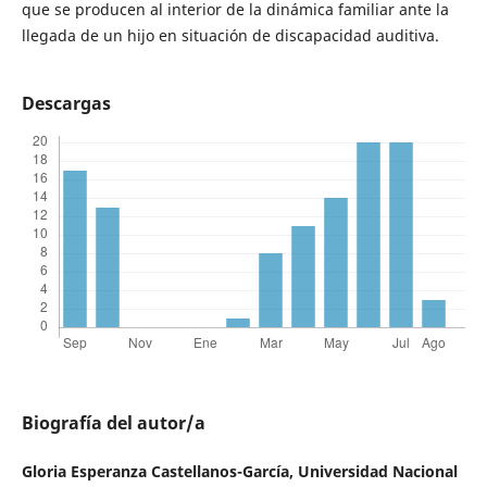
que se producen al interior de la dinámica familiar ante la
llegada de un hijo en situación de discapacidad auditiva.
Descargas
Biografía del autor/a
Gloria Esperanza Castellanos-García,
Universidad Nacional