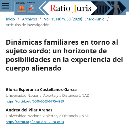
Inicio
/
Archivos
/
Vol. 15 Núm. 30 (2020): Enero-Junio
/
Artículos de investigación
Dinámicas familiares en torno al
sujeto sordo: un horizonte de
posibilidades en la experiencia del
cuerpo alienado
Gloria Esperanza Castellanos-García
Universidad Nacional Abierta y a Distancia UNAD
https://orcid.org/0000-0003-0775-4959
Andrea del Pilar Arenas
Universidad Nacional Abierta y a Distancia UNAD
https://orcid.org/0000-0001-7920-0424