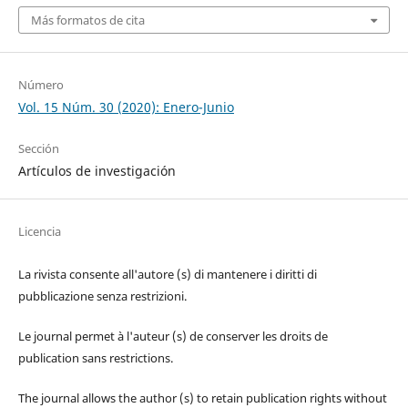
Más formatos de cita
Número
Vol. 15 Núm. 30 (2020): Enero-Junio
Sección
Artículos de investigación
Licencia
La rivista consente all'autore (s) di mantenere i diritti di
pubblicazione senza restrizioni.
Le journal permet à l'auteur (s) de conserver les droits de
publication sans restrictions.
The journal allows the author (s) to retain publication rights without