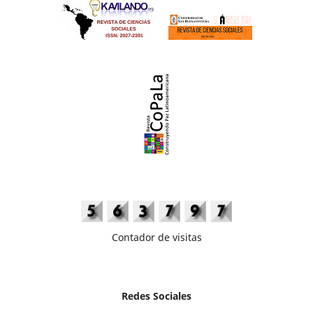
Contador de visitas
Redes Sociales