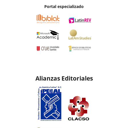
Portal especializado
Alianzas Editoriales