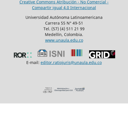
Creative Commons Atribución - No Comercial -
Compartir igual 4.0 Internacional
Universidad Autónoma Latinoamericana
Carrera 55 N° 49-51
Tel. (57) (4) 511 21 99
Medellín, Colombia.
www.unaula.edu.co
E-mail:
editor.ratiojuris@unaula.edu.co