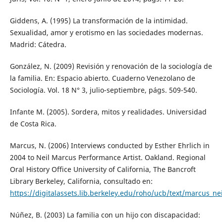
Giddens, A. (1995) La transformación de la intimidad.
Sexualidad, amor y erotismo en las sociedades modernas.
Madrid: Cátedra.
González, N. (2009) Revisión y renovación de la sociología de
la familia. En: Espacio abierto. Cuaderno Venezolano de
Sociología. Vol. 18 N° 3, julio-septiembre, págs. 509-540.
Infante M. (2005). Sordera, mitos y realidades. Universidad
de Costa Rica.
Marcus, N. (2006) Interviews conducted by Esther Ehrlich in
2004 to Neil Marcus Performance Artist. Oakland. Regional
Oral History Office University of California, The Bancroft
Library Berkeley, California, consultado en:
https://digitalassets.lib.berkeley.edu/roho/ucb/text/marcus_nei
Núñez, B. (2003) La familia con un hijo con discapacidad: