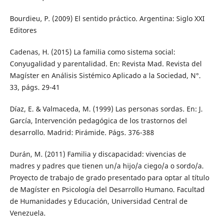
Bourdieu, P. (2009) El sentido práctico. Argentina: Siglo XXI
Editores
Cadenas, H. (2015) La familia como sistema social:
Conyugalidad y parentalidad. En: Revista Mad. Revista del
Magíster en Análisis Sistémico Aplicado a la Sociedad, N°.
33, págs. 29-41
Díaz, E. & Valmaceda, M. (1999) Las personas sordas. En: J.
García, Intervención pedagógica de los trastornos del
desarrollo. Madrid: Pirámide. Págs. 376-388
Durán, M. (2011) Familia y discapacidad: vivencias de
madres y padres que tienen un/a hijo/a ciego/a o sordo/a.
Proyecto de trabajo de grado presentado para optar al título
de Magíster en Psicología del Desarrollo Humano. Facultad
de Humanidades y Educación, Universidad Central de
Venezuela.