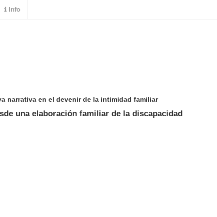
Info
narrativa en el devenir de la intimidad familiar
de una elaboración familiar de la discapacidad