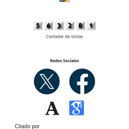
Contador de visitas
Redes Sociales