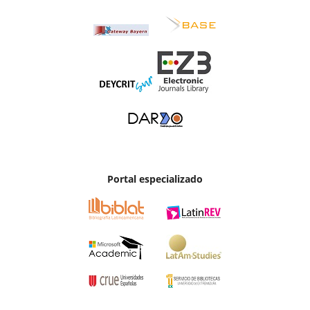
Portal especializado