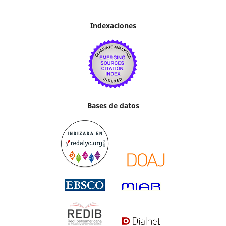
Indexaciones
Bases de datos