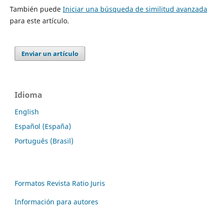
También puede
Iniciar una búsqueda de similitud avanzada
para este artículo.
Enviar un artículo
Idioma
English
Español (España)
Português (Brasil)
Formatos Revista Ratio Juris
Información para autores