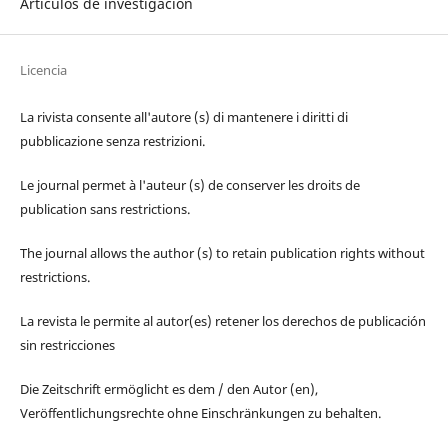
Artículos de investigación
Licencia
La rivista consente all'autore (s) di mantenere i diritti di
pubblicazione senza restrizioni.
Le journal permet à l'auteur (s) de conserver les droits de
publication sans restrictions.
The journal allows the author (s) to retain publication rights without
restrictions.
La revista le permite al autor(es) retener los derechos de publicación
sin restricciones
Die Zeitschrift ermöglicht es dem / den Autor (en),
Veröffentlichungsrechte ohne Einschränkungen zu behalten.