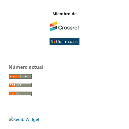
Miembro de
Número actual