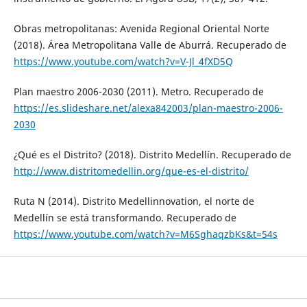
Obras metropolitanas: Avenida Regional Oriental Norte
(2018). Área Metropolitana Valle de Aburrá. Recuperado de
https://www.youtube.com/watch?v=V-Jl_4fXD5Q
Plan maestro 2006-2030 (2011). Metro. Recuperado de
https://es.slideshare.net/alexa842003/plan-maestro-2006-
2030
¿Qué es el Distrito? (2018). Distrito Medellín. Recuperado de
http://www.distritomedellin.org/que-es-el-distrito/
Ruta N (2014). Distrito Medellinnovation, el norte de
Medellín se está transformando. Recuperado de
https://www.youtube.com/watch?v=M6SghaqzbKs&t=54s