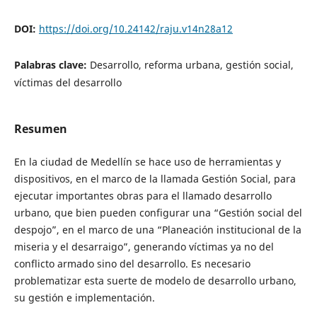
DOI:
https://doi.org/10.24142/raju.v14n28a12
Palabras clave:
Desarrollo, reforma urbana, gestión social,
víctimas del desarrollo
Resumen
En la ciudad de Medellín se hace uso de herramientas y
dispositivos, en el marco de la llamada Gestión Social, para
ejecutar importantes obras para el llamado desarrollo
urbano, que bien pueden configurar una “Gestión social del
despojo”, en el marco de una “Planeación institucional de la
miseria y el desarraigo”, generando víctimas ya no del
conflicto armado sino del desarrollo. Es necesario
problematizar esta suerte de modelo de desarrollo urbano,
su gestión e implementación.