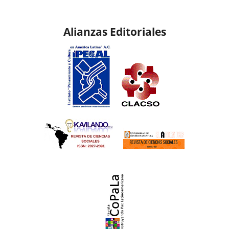
Alianzas Editoriales