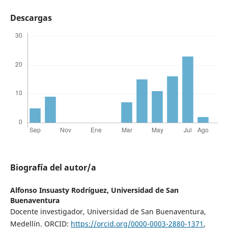
Descargas
Biografía del autor/a
Alfonso Insuasty Rodríguez,
Universidad de San
Buenaventura
Docente investigador, Universidad de San Buenaventura,
Medellín. ORCID:
https://orcid.org/0000-0003-2880-1371
,