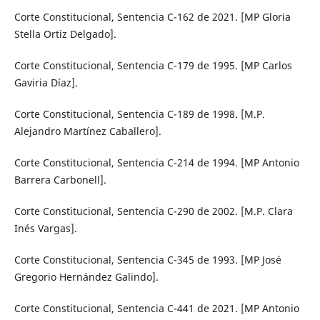
Corte Constitucional, Sentencia C-162 de 2021. [MP Gloria
Stella Ortiz Delgado].
Corte Constitucional, Sentencia C-179 de 1995. [MP Carlos
Gaviria Díaz].
Corte Constitucional, Sentencia C-189 de 1998. [M.P.
Alejandro Martínez Caballero].
Corte Constitucional, Sentencia C-214 de 1994. [MP Antonio
Barrera Carbonell].
Corte Constitucional, Sentencia C-290 de 2002. [M.P. Clara
Inés Vargas].
Corte Constitucional, Sentencia C-345 de 1993. [MP José
Gregorio Hernández Galindo].
Corte Constitucional, Sentencia C-441 de 2021. [MP Antonio