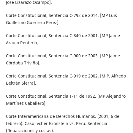
José Lizarazo Ocampo].
Corte Constitucional, Sentencia C-792 de 2014. [MP Luis
Guillermo Guerrero Pérez].
Corte Constitucional, Sentencia C-840 de 2001. [MP Jaime
Araujo Rentería].
Corte Constitucional, Sentencia C-900 de 2003. [MP Jaime
Córdoba Triviño].
Corte Constitucional, Sentencia C-919 de 2002. [M.P. Alfredo
Beltrán Sierra].
Corte Constitucional, Sentencia T-11 de 1992. [MP Alejandro
Martínez Caballero].
Corte Interamericana de Derechos Humanos. (2001, 6 de
febrero). Caso Ivcher Bronstein vs. Perú. Sentencia
(Reparaciones y costas).