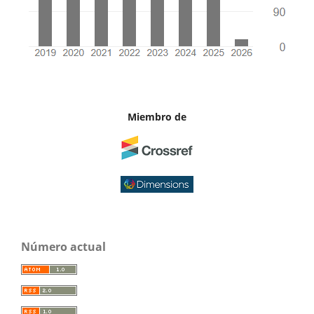
Miembro de
Número actual