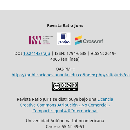
Revista Ratio Juris
DOI
10.24142/raju
| ISSN: 1794-6638 | eISSN: 2619-
4066 (en línea)
OAI-PMH:
https://publicaciones.unaula.edu.co/index.php/ratiojuris/oa
Revista Ratio Juris se distribuye bajo una
Licencia
Creative Commons Atribución - No Comercial -
Compartir igual 4.0 Internacional
Universidad Autónoma Latinoamericana
Carrera 55 N° 49-51