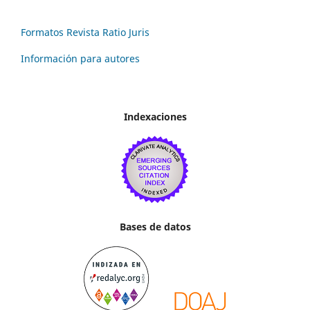
Formatos Revista Ratio Juris
Información para autores
Indexaciones
Bases de datos