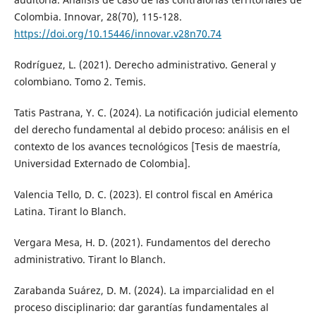
Colombia. Innovar, 28(70), 115-128.
https://doi.org/10.15446/innovar.v28n70.74
Rodríguez, L. (2021). Derecho administrativo. General y
colombiano. Tomo 2. Temis.
Tatis Pastrana, Y. C. (2024). La notificación judicial elemento
del derecho fundamental al debido proceso: análisis en el
contexto de los avances tecnológicos [Tesis de maestría,
Universidad Externado de Colombia].
Valencia Tello, D. C. (2023). El control fiscal en América
Latina. Tirant lo Blanch.
Vergara Mesa, H. D. (2021). Fundamentos del derecho
administrativo. Tirant lo Blanch.
Zarabanda Suárez, D. M. (2024). La imparcialidad en el
proceso disciplinario: dar garantías fundamentales al