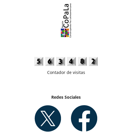
Contador de visitas
Redes Sociales