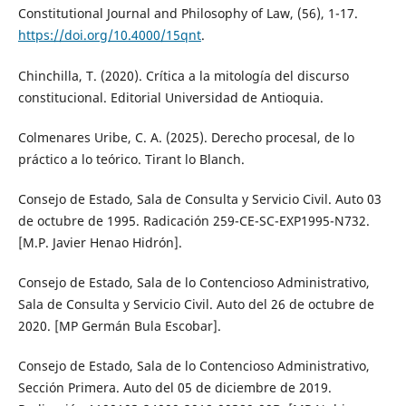
Constitutional Journal and Philosophy of Law, (56), 1-17.
https://doi.org/10.4000/15qnt
.
Chinchilla, T. (2020). Crítica a la mitología del discurso
constitucional. Editorial Universidad de Antioquia.
Colmenares Uribe, C. A. (2025). Derecho procesal, de lo
práctico a lo teórico. Tirant lo Blanch.
Consejo de Estado, Sala de Consulta y Servicio Civil. Auto 03
de octubre de 1995. Radicación 259-CE-SC-EXP1995-N732.
[M.P. Javier Henao Hidrón].
Consejo de Estado, Sala de lo Contencioso Administrativo,
Sala de Consulta y Servicio Civil. Auto del 26 de octubre de
2020. [MP Germán Bula Escobar].
Consejo de Estado, Sala de lo Contencioso Administrativo,
Sección Primera. Auto del 05 de diciembre de 2019.