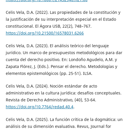
Celis Vela, D.A. (2022). Las propiedades de la constitución y
la justificación de su interpretación especial en el Estado
constitucional. El Ágora USB, 22(2), 748–767.
https://doi.org/10.21500/16578031.6266
Celis Vela, D.A. (2023). El análisis teórico del lenguaje
jurídico. Un marco de presupuestos metodológicos para dar
cuenta del derecho positivo. En: Londoño Agudelo, A.M. y
Zapata Flórez, J. (Eds.). Pensar el derecho. Metodologías y
elementos epistemológicos (pp. 25-51). ILSA.
Celis Vela, D.A. (2024). Noción estándar de acto
administrativo en la cultura jurídica: desafíos conceptuales.
Revista de Derecho Administrativo, (40), 53-64.
https://doi.org/10.7764/redad.40.4
.
Celis Vela, D.A. (2025). La función crítica de la dogmática: un
análisis de su dimensión evaluativa. Revus, Journal for