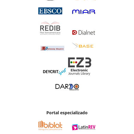
Portal especializado