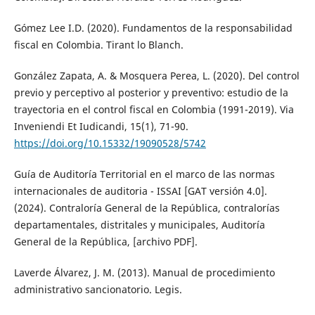
Gómez Lee I.D. (2020). Fundamentos de la responsabilidad
fiscal en Colombia. Tirant lo Blanch.
González Zapata, A. & Mosquera Perea, L. (2020). Del control
previo y perceptivo al posterior y preventivo: estudio de la
trayectoria en el control fiscal en Colombia (1991-2019). Via
Inveniendi Et Iudicandi, 15(1), 71-90.
https://doi.org/10.15332/19090528/5742
Guía de Auditoría Territorial en el marco de las normas
internacionales de auditoria - ISSAI [GAT versión 4.0].
(2024). Contraloría General de la República, contralorías
departamentales, distritales y municipales, Auditoría
General de la República, [archivo PDF].
Laverde Álvarez, J. M. (2013). Manual de procedimiento
administrativo sancionatorio. Legis.