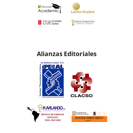
Alianzas Editoriales