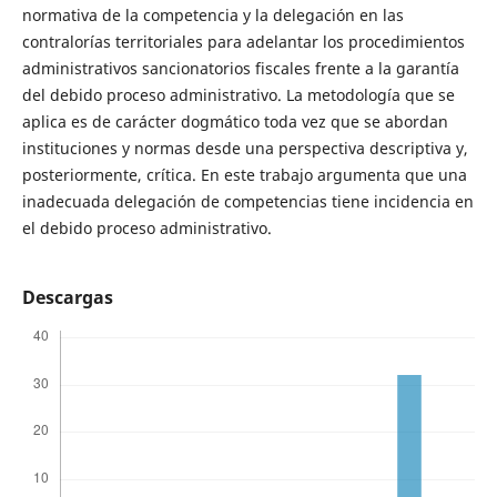
normativa de la competencia y la delegación en las
contralorías territoriales para adelantar los procedimientos
administrativos sancionatorios fiscales frente a la garantía
del debido proceso administrativo. La metodología que se
aplica es de carácter dogmático toda vez que se abordan
instituciones y normas desde una perspectiva descriptiva y,
posteriormente, crítica. En este trabajo argumenta que una
inadecuada delegación de competencias tiene incidencia en
el debido proceso administrativo.
Descargas