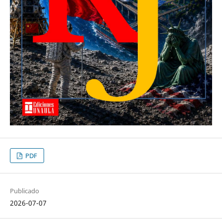
PDF
Publicado
2026-07-07