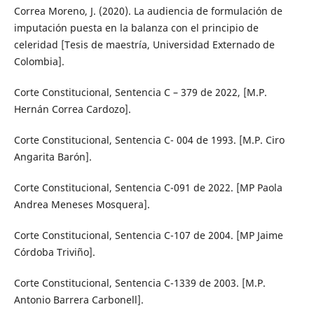
Correa Moreno, J. (2020). La audiencia de formulación de
imputación puesta en la balanza con el principio de
celeridad [Tesis de maestría, Universidad Externado de
Colombia].
Corte Constitucional, Sentencia C – 379 de 2022, [M.P.
Hernán Correa Cardozo].
Corte Constitucional, Sentencia C- 004 de 1993. [M.P. Ciro
Angarita Barón].
Corte Constitucional, Sentencia C-091 de 2022. [MP Paola
Andrea Meneses Mosquera].
Corte Constitucional, Sentencia C-107 de 2004. [MP Jaime
Córdoba Triviño].
Corte Constitucional, Sentencia C-1339 de 2003. [M.P.
Antonio Barrera Carbonell].