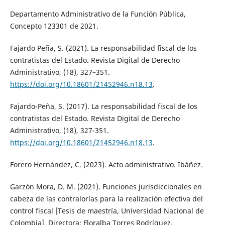
Departamento Administrativo de la Función Pública,
Concepto 123301 de 2021.
Fajardo Peña, S. (2021). La responsabilidad fiscal de los
contratistas del Estado. Revista Digital de Derecho
Administrativo, (18), 327–351.
https://doi.org/10.18601/21452946.n18.13
.
Fajardo-Peña, S. (2017). La responsabilidad fiscal de los
contratistas del Estado. Revista Digital de Derecho
Administrativo, (18), 327-351.
https://doi.org/10.18601/21452946.n18.13
.
Forero Hernández, C. (2023). Acto administrativo. Ibáñez.
Garzón Mora, D. M. (2021). Funciones jurisdiccionales en
cabeza de las contralorías para la realización efectiva del
control fiscal [Tesis de maestría, Universidad Nacional de
Colombia]. Directora: Floralba Torres Rodríguez.