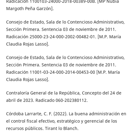
Radicación 1100103-24000-2018-00389-00B. [MP Nubia
Margoth Peña Garzón].
Consejo de Estado, Sala de lo Contencioso Administrativo,
Sección Primera. Sentencia 03 de noviembre de 2011.
Radicación 25000-23-24-000-2002-00482-01. [M.P. María
Claudia Rojas Lasso].
Consejo de Estado, Sala de lo Contencioso Administrativo,
Sección Primera. Sentencia 03 de noviembre de 2011.
Radicación 11001-03-24-000-2014-00453-00 [M.P. María
Claudia Rojas Lasso].
Contraloría General de la República, Concepto del 24 de
abril de 2023. Radicado 060-202380112.
Córdoba Larrarte, C. F. (2022). La buena administración en
el control fiscal efectivo, estratégico y gerencial de los
recursos públicos. Tirant lo Blanch.