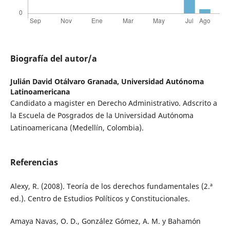
Biografía del autor/a
Julián David Otálvaro Granada,
Universidad Autónoma
Latinoamericana
Candidato a magister en Derecho Administrativo. Adscrito a
la Escuela de Posgrados de la Universidad Autónoma
Latinoamericana (Medellín, Colombia).
Referencias
Alexy, R. (2008). Teoría de los derechos fundamentales (2.ª
ed.). Centro de Estudios Políticos y Constitucionales.
Amaya Navas, O. D., González Gómez, A. M. y Bahamón