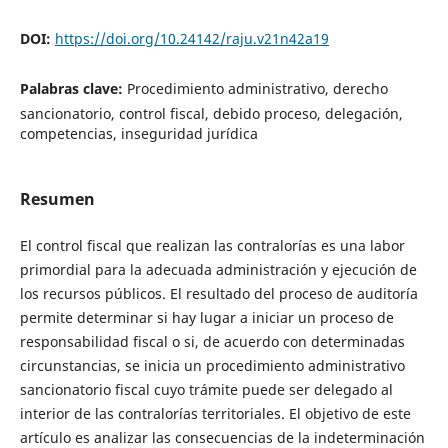
DOI:
https://doi.org/10.24142/raju.v21n42a19
Palabras clave:
Procedimiento administrativo, derecho
sancionatorio, control fiscal, debido proceso, delegación,
competencias, inseguridad jurídica
Resumen
El control fiscal que realizan las contralorías es una labor
primordial para la adecuada administración y ejecución de
los recursos públicos. El resultado del proceso de auditoría
permite determinar si hay lugar a iniciar un proceso de
responsabilidad fiscal o si, de acuerdo con determinadas
circunstancias, se inicia un procedimiento administrativo
sancionatorio fiscal cuyo trámite puede ser delegado al
interior de las contralorías territoriales. El objetivo de este
artículo es analizar las consecuencias de la indeterminación