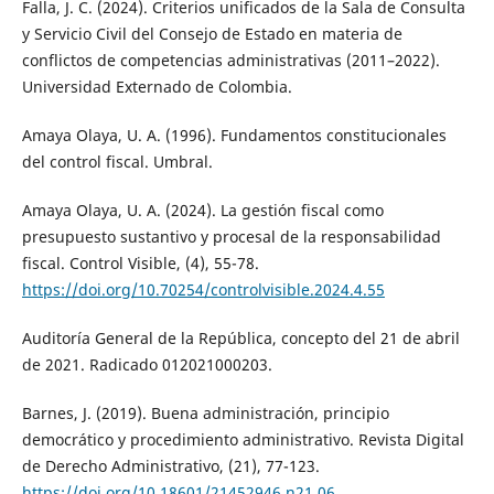
Falla, J. C. (2024). Criterios unificados de la Sala de Consulta
y Servicio Civil del Consejo de Estado en materia de
conflictos de competencias administrativas (2011–2022).
Universidad Externado de Colombia.
Amaya Olaya, U. A. (1996). Fundamentos constitucionales
del control fiscal. Umbral.
Amaya Olaya, U. A. (2024). La gestión fiscal como
presupuesto sustantivo y procesal de la responsabilidad
fiscal. Control Visible, (4), 55-78.
https://doi.org/10.70254/controlvisible.2024.4.55
Auditoría General de la República, concepto del 21 de abril
de 2021. Radicado 012021000203.
Barnes, J. (2019). Buena administración, principio
democrático y procedimiento administrativo. Revista Digital
de Derecho Administrativo, (21), 77-123.
https://doi.org/10.18601/21452946.n21.06