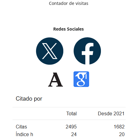
Contador de visitas
Redes Sociales