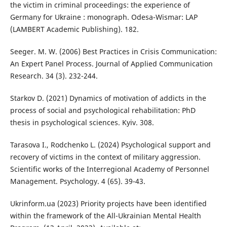
the victim in criminal proceedings: the experience of
Germany for Ukraine : monograph. Odesa-Wismar: LAP
(LAMBERT Academic Publishing). 182.
Seeger. M. W. (2006) Best Practices in Crisis Communication:
An Expert Panel Process. Journal of Applied Communication
Research. 34 (3). 232-244.
Starkov D. (2021) Dynamics of motivation of addicts in the
process of social and psychological rehabilitation: PhD
thesis in psychological sciences. Kyiv. 308.
Tarasova I., Rodchenko L. (2024) Psychological support and
recovery of victims in the context of military aggression.
Scientific works of the Interregional Academy of Personnel
Management. Psychology. 4 (65). 39-43.
Ukrinform.ua (2023) Priority projects have been identified
within the framework of the All-Ukrainian Mental Health