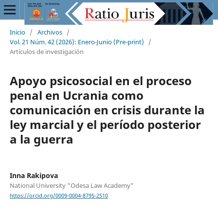
Inicio
/
Archivos
/
Vol. 21 Núm. 42 (2026): Enero-Junio (Pre-print)
/
Artículos de investigación
Apoyo psicosocial en el proceso
penal en Ucrania como
comunicación en crisis durante la
ley marcial y el período posterior
a la guerra
Inna Rakipova
National University "Odesa Law Academy"
https://orcid.org/0009-0004-8795-2510