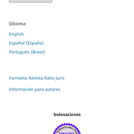
Idioma
English
Español (España)
Português (Brasil)
Formatos Revista Ratio Juris
Información para autores
Indexaciones