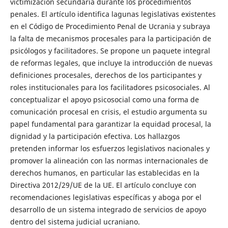
victimización secundaria durante los procedimientos
penales. El artículo identifica lagunas legislativas existentes
en el Código de Procedimiento Penal de Ucrania y subraya
la falta de mecanismos procesales para la participación de
psicólogos y facilitadores. Se propone un paquete integral
de reformas legales, que incluye la introducción de nuevas
definiciones procesales, derechos de los participantes y
roles institucionales para los facilitadores psicosociales. Al
conceptualizar el apoyo psicosocial como una forma de
comunicación procesal en crisis, el estudio argumenta su
papel fundamental para garantizar la equidad procesal, la
dignidad y la participación efectiva. Los hallazgos
pretenden informar los esfuerzos legislativos nacionales y
promover la alineación con las normas internacionales de
derechos humanos, en particular las establecidas en la
Directiva 2012/29/UE de la UE. El artículo concluye con
recomendaciones legislativas específicas y aboga por el
desarrollo de un sistema integrado de servicios de apoyo
dentro del sistema judicial ucraniano.