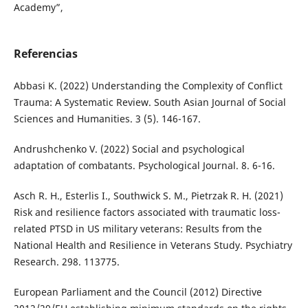
Academy”,
Referencias
Abbasi K. (2022) Understanding the Complexity of Conflict
Trauma: A Systematic Review. South Asian Journal of Social
Sciences and Humanities. 3 (5). 146-167.
Andrushchenko V. (2022) Social and psychological
adaptation of combatants. Psychological Journal. 8. 6-16.
Asch R. H., Esterlis I., Southwick S. M., Pietrzak R. H. (2021)
Risk and resilience factors associated with traumatic loss-
related PTSD in US military veterans: Results from the
National Health and Resilience in Veterans Study. Psychiatry
Research. 298. 113775.
European Parliament and the Council (2012) Directive