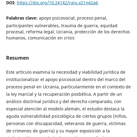
DOI:
https://doi.org/10.24142/raju.v21n42a6
Palabras clave:
apoyo psicosocial, proceso penal,
participantes vulnerables, trauma de guerra, equidad
procesal, reforma legal, Ucrania, protección de los derechos
humanos, comunicación en crisis
Resumen
Este artículo examina la necesidad y viabilidad jurídica de
institucionalizar el apoyo psicosocial dentro del marco del
proceso penal en Ucrania, particularmente en el contexto de
la ley marcial y la recuperación posbélica. A partir de un
análisis doctrinal jurídico y del derecho comparado, con
especial atención al modelo alemán, el estudio destaca la
aguda vulnerabilidad psicológica de ciertos grupos (niños,
personas con discapacidad, veteranos de guerra, víctimas
de crímenes de guerra) y su mayor exposición a la