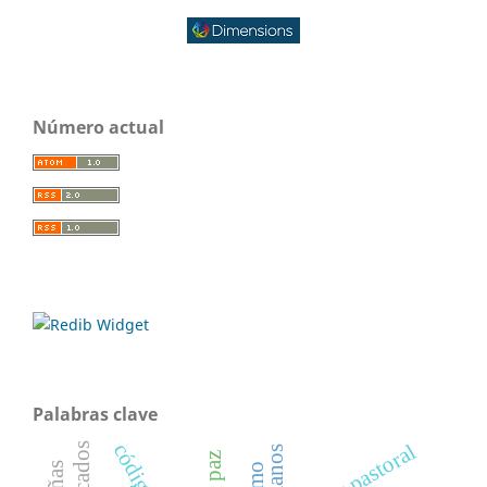
Número actual
Palabras clave
poder pastoral