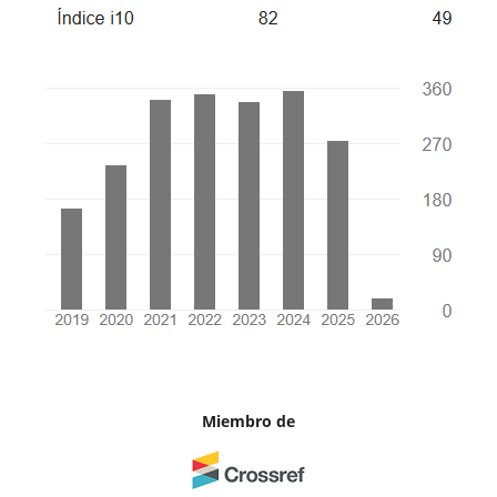
Miembro de