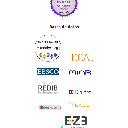
Bases de datos