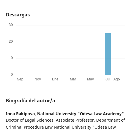
Descargas
Biografía del autor/a
Inna Rakipova,
National University "Odesa Law Academy"
Doctor of Legal Sciences, Associate Professor, Department of
Criminal Procedure Law National University “Odesa Law