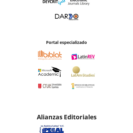
Portal especializado
Alianzas Editoriales