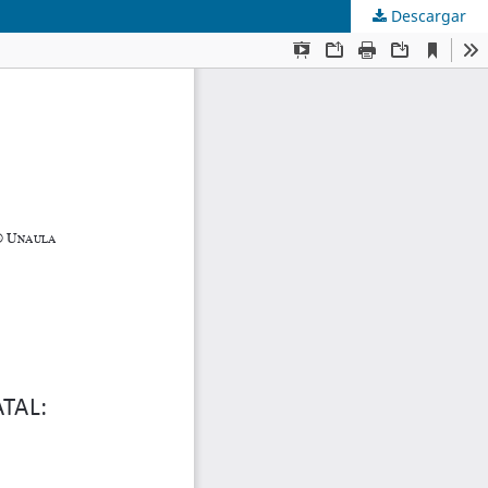
Descargar