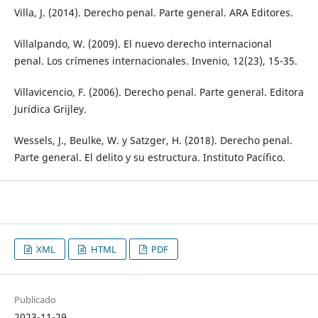
Villa, J. (2014). Derecho penal. Parte general. ARA Editores.
Villalpando, W. (2009). El nuevo derecho internacional
penal. Los crímenes internacionales. Invenio, 12(23), 15-35.
Villavicencio, F. (2006). Derecho penal. Parte general. Editora
Jurídica Grijley.
Wessels, J., Beulke, W. y Satzger, H. (2018). Derecho penal.
Parte general. El delito y su estructura. Instituto Pacífico.
XML
HTML
PDF
Publicado
2023-11-29