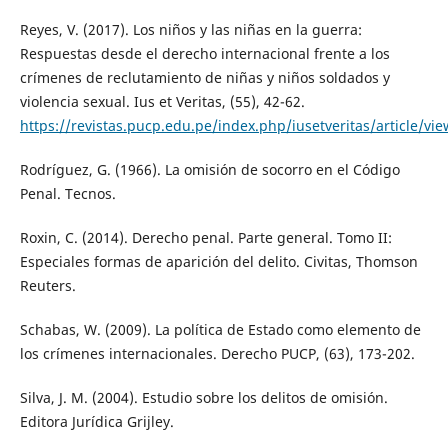
Reyes, V. (2017). Los niños y las niñas en la guerra:
Respuestas desde el derecho internacional frente a los
crímenes de reclutamiento de niñas y niños soldados y
violencia sexual. Ius et Veritas, (55), 42-62.
https://revistas.pucp.edu.pe/index.php/iusetveritas/article/v
Rodríguez, G. (1966). La omisión de socorro en el Código
Penal. Tecnos.
Roxin, C. (2014). Derecho penal. Parte general. Tomo II:
Especiales formas de aparición del delito. Civitas, Thomson
Reuters.
Schabas, W. (2009). La política de Estado como elemento de
los crímenes internacionales. Derecho PUCP, (63), 173-202.
Silva, J. M. (2004). Estudio sobre los delitos de omisión.
Editora Jurídica Grijley.