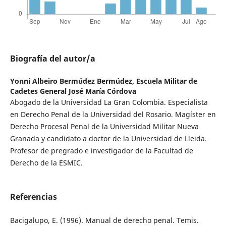
Biografía del autor/a
Yonni Albeiro Bermúdez Bermúdez,
Escuela Militar de
Cadetes General José María Córdova
Abogado de la Universidad La Gran Colombia. Especialista
en Derecho Penal de la Universidad del Rosario. Magíster en
Derecho Procesal Penal de la Universidad Militar Nueva
Granada y candidato a doctor de la Universidad de Lleida.
Profesor de pregrado e investigador de la Facultad de
Derecho de la ESMIC.
Referencias
Bacigalupo, E. (1996). Manual de derecho penal. Temis.