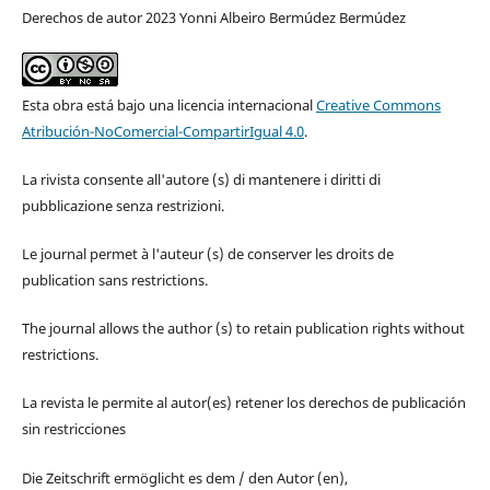
Derechos de autor 2023 Yonni Albeiro Bermúdez Bermúdez
Esta obra está bajo una licencia internacional
Creative Commons
Atribución-NoComercial-CompartirIgual 4.0
.
La rivista consente all'autore (s) di mantenere i diritti di
pubblicazione senza restrizioni.
Le journal permet à l'auteur (s) de conserver les droits de
publication sans restrictions.
The journal allows the author (s) to retain publication rights without
restrictions.
La revista le permite al autor(es) retener los derechos de publicación
sin restricciones
Die Zeitschrift ermöglicht es dem / den Autor (en),