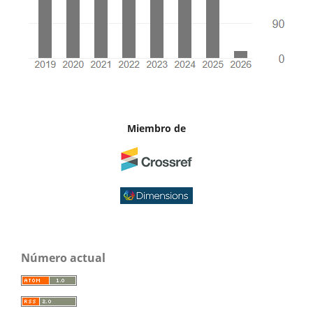
Miembro de
Número actual