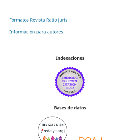
Formatos Revista Ratio Juris
Información para autores
Indexaciones
Bases de datos