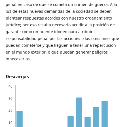
penal en caso de que se cometa un crimen de guerra. A la
luz de estas nuevas demandas de la sociedad se deben
plantear respuestas acordes con nuestro ordenamiento
jurídico; por eso resulta necesario acudir a la posición de
garante como un puente idóneo para atribuir
responsabilidad penal por las acciones o las omisiones que
puedan cometerse y que lleguen a tener una repercusión
en el mundo exterior, o que puedan generar peligros
innecesarios.
Descargas