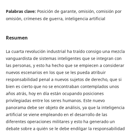
Palabras clave:
Posición de garante, omisión, comisión por
omisión, crímenes de guerra, inteligencia artificial
Resumen
La cuarta revolución industrial ha traído consigo una mezcla
vanguardista de sistemas inteligentes que se integran con
las personas, y esto ha hecho que se empiecen a considerar
nuevos escenarios en los que se les pueda atribuir
responsabilidad penal a nuevos sujetos de derecho, que si
bien es cierto que no se encontraban contemplados unos
años atrás, hoy en día están ocupando posiciones
privilegiadas entre los seres humanos. Este nuevo
panorama debe ser objeto de análisis, ya que la inteligencia
artificial se viene empleando en el desarrollo de las
diferentes operaciones militares y esto ha generado un
debate sobre a quién se le debe endilgar la responsabilidad