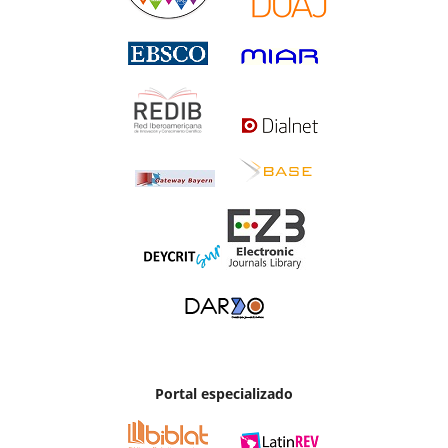
Portal especializado