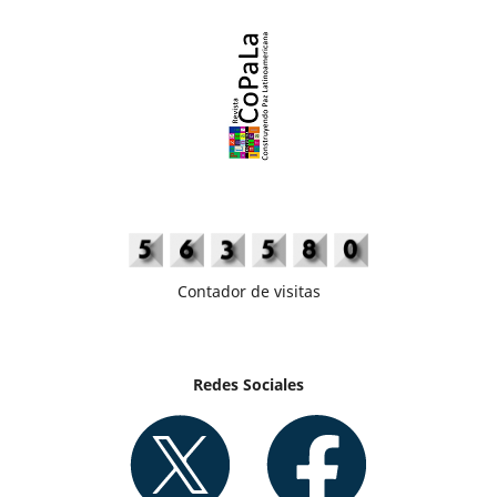
Contador de visitas
Redes Sociales