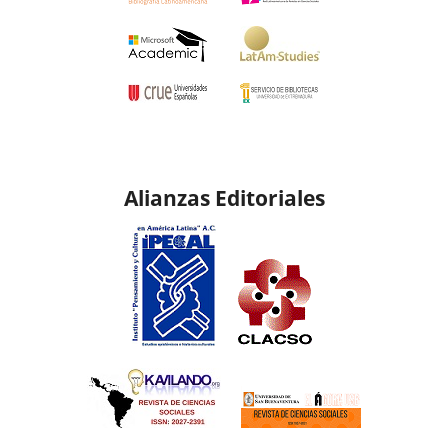
Alianzas Editoriales