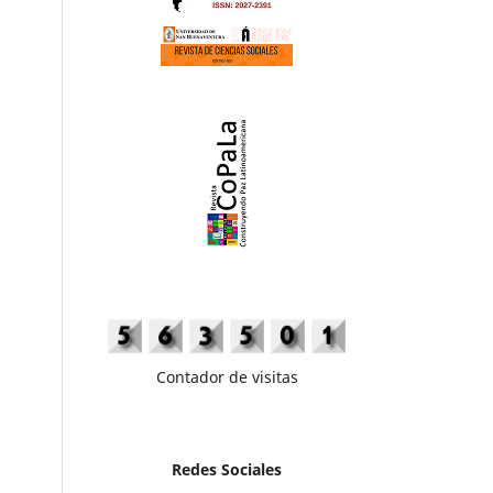
Contador de visitas
Redes Sociales