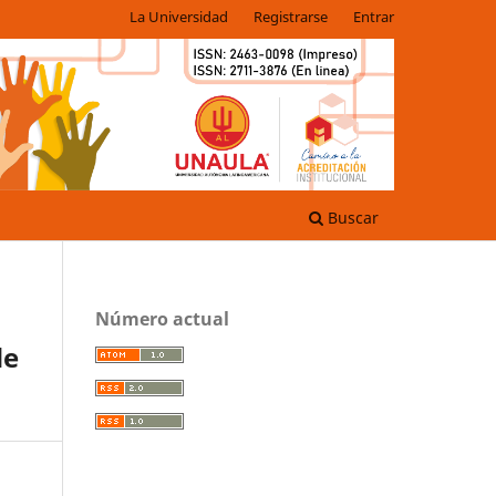
La Universidad
Registrarse
Entrar
Buscar
Número actual
de