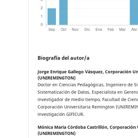
Biografía del autor/a
Jorge Enrique Gallego Vásquez,
Corporación Un
(UNIREMINGTON)
Doctor en Ciencias Pedagógicas, Ingeniero de S
Sistematización de Datos, Especialista en Geren
investigador de medio tiempo, Facultad de Ciencia
Corporación Universitaria Remington (UNIREM
investigación GIFICUR.
Mónica María Córdoba Castrillón,
Corporación 
(UNIREMINGTON)