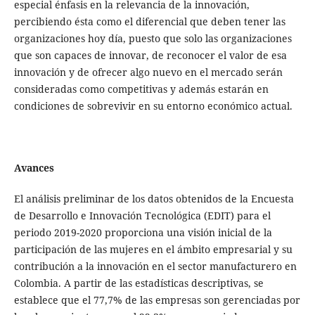
especial énfasis en la relevancia de la innovación,
percibiendo ésta como el diferencial que deben tener las
organizaciones hoy día, puesto que solo las organizaciones
que son capaces de innovar, de reconocer el valor de esa
innovación y de ofrecer algo nuevo en el mercado serán
consideradas como competitivas y además estarán en
condiciones de sobrevivir en su entorno económico actual.
Avances
El análisis preliminar de los datos obtenidos de la Encuesta
de Desarrollo e Innovación Tecnológica (EDIT) para el
periodo 2019-2020 proporciona una visión inicial de la
participación de las mujeres en el ámbito empresarial y su
contribución a la innovación en el sector manufacturero en
Colombia. A partir de las estadísticas descriptivas, se
establece que el 77,7% de las empresas son gerenciadas por