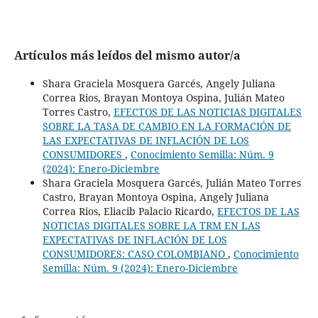
Artículos más leídos del mismo autor/a
Shara Graciela Mosquera Garcés, Angely Juliana
Correa Rios, Brayan Montoya Ospina, Julián Mateo
Torres Castro,
EFECTOS DE LAS NOTICIAS DIGITALES
SOBRE LA TASA DE CAMBIO EN LA FORMACIÓN DE
LAS EXPECTATIVAS DE INFLACIÓN DE LOS
CONSUMIDORES
,
Conocimiento Semilla: Núm. 9
(2024): Enero-Diciembre
Shara Graciela Mosquera Garcés, Julián Mateo Torres
Castro, Brayan Montoya Ospina, Angely Juliana
Correa Rios, Eliacib Palacio Ricardo,
EFECTOS DE LAS
NOTICIAS DIGITALES SOBRE LA TRM EN LAS
EXPECTATIVAS DE INFLACIÓN DE LOS
CONSUMIDORES: CASO COLOMBIANO
,
Conocimiento
Semilla: Núm. 9 (2024): Enero-Diciembre