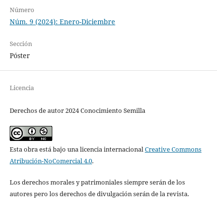
Número
Núm. 9 (2024): Enero-Diciembre
Sección
Póster
Licencia
Derechos de autor 2024 Conocimiento Semilla
Esta obra está bajo una licencia internacional
Creative Commons
Atribución-NoComercial 4.0
.
Los derechos morales y patrimoniales siempre serán de los
autores pero los derechos de divulgación serán de la revista.