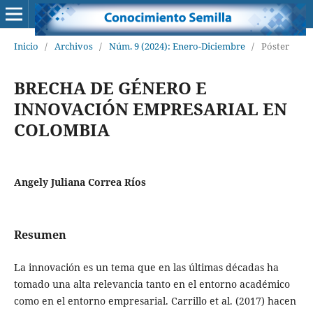
Inicio
/
Archivos
/
Núm. 9 (2024): Enero-Diciembre
/
Póster
BRECHA DE GÉNERO E
INNOVACIÓN EMPRESARIAL EN
COLOMBIA
Angely Juliana Correa Ríos
Resumen
La innovación es un tema que en las últimas décadas ha
tomado una alta relevancia tanto en el entorno académico
como en el entorno empresarial. Carrillo et al. (2017) hacen