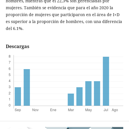
hombres, mientras que el 22,3% son gerenciadas por
mujeres. También se evidencia que para el año 2020 la
proporción de mujeres que participaron en el área de I+D
es superior a la proporción de hombres, con una diferencia
del 6.1%.
Descargas