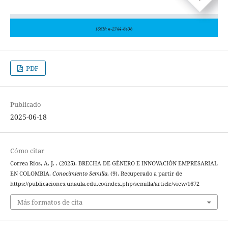
PDF
Publicado
2025-06-18
Cómo citar
Correa Ríos, A. J. . (2025). BRECHA DE GÉNERO E INNOVACIÓN EMPRESARIAL
EN COLOMBIA.
Conocimiento Semilla
, (9). Recuperado a partir de
https://publicaciones.unaula.edu.co/index.php/semilla/article/view/1672
Más formatos de cita