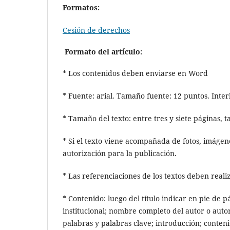
Formatos:
Cesión de derechos
Formato del artículo:
* Los contenidos deben enviarse en Word
* Fuente: arial. Tamaño fuente: 12 puntos. Inter
* Tamaño del texto: entre tres y siete páginas, 
* Si el texto viene acompañada de fotos, imágene
autorización para la publicación.
* Las referenciaciones de los textos deben reali
* Contenido: luego del título indicar en pie de p
institucional; nombre completo del autor o auto
palabras y palabras clave; introducción; contenid