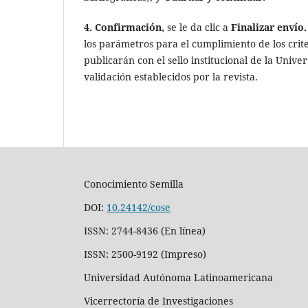
4.
Confirmación,
se le da clic a
Finalizar envío
los parámetros para el cumplimiento de los crite
publicarán con el sello institucional de la Unive
validación establecidos por la revista.
Conocimiento Semilla
DOI:
10.24142/cose
ISSN: 2744-8436 (En línea)
ISSN: 2500-9192 (Impreso)
Universidad Autónoma Latinoamericana
Vicerrectoría de Investigaciones