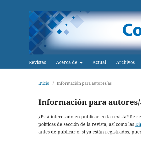
Revistas
Acerca de
Actual
Archivos
Inicio
/
Información para autores/as
Información para autores/
¿Está interesado en publicar en la revista? Se 
políticas de sección de la revista, así como las
Di
antes de publicar o, si ya están registrados, p