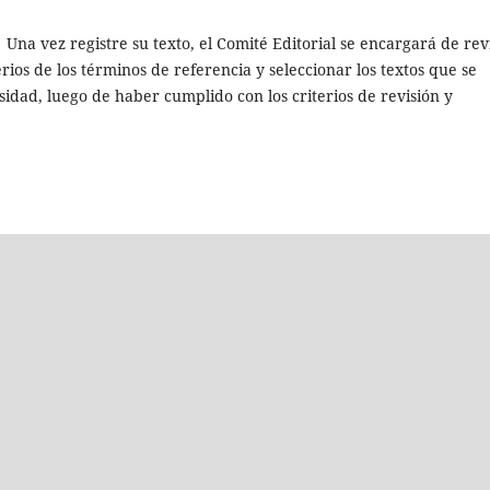
.
Una vez registre su texto, el Comité Editorial se encargará de rev
rios de los términos de referencia y seleccionar los textos que se
rsidad, luego de haber cumplido con los criterios de revisión y