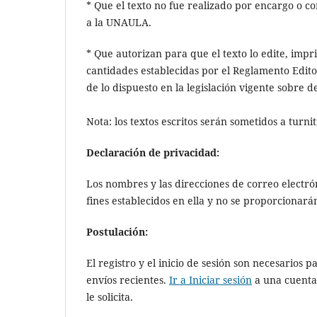
* Que el texto no fue realizado por encargo o co
a la UNAULA.
* Que autorizan para que el texto lo edite, impr
cantidades establecidas por el Reglamento Editor
de lo dispuesto en la legislación vigente sobre 
Nota: los textos escritos serán sometidos a turni
Declaración de privacidad:
Los nombres y las direcciones de correo electró
fines establecidos en ella y no se proporcionarán
Postulación:
El registro y el inicio de sesión son necesarios
envíos recientes.
Ir a Iniciar sesión
a una cuenta
le solicita.