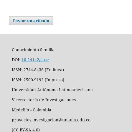
Enviar un artículo
Conocimiento Semilla
DOI:
10.24142/cose
ISSN: 2744-8436 (En línea)
ISSN: 2500-9192 (Impreso)
Universidad Autónoma Latinoamericana
Vicerrectoría de Investigaciones
Medellín - Colombia
proyectos.investigacion@unaula.edu.co
(CC BY-SA 4.0)