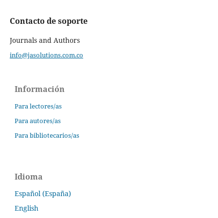
Contacto de soporte
Journals and Authors
info@jasolutions.com.co
Información
Para lectores/as
Para autores/as
Para bibliotecarios/as
Idioma
Español (España)
English