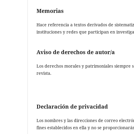
Memorias
Hace referencia a textos derivados de sistemati
instituciones y redes que participan en investig
Aviso de derechos de autor/a
Los derechos morales y patrimoniales siempre se
revista.
Declaración de privacidad
Los nombres y las direcciones de correo electró
fines establecidos en ella y no se proporcionarán