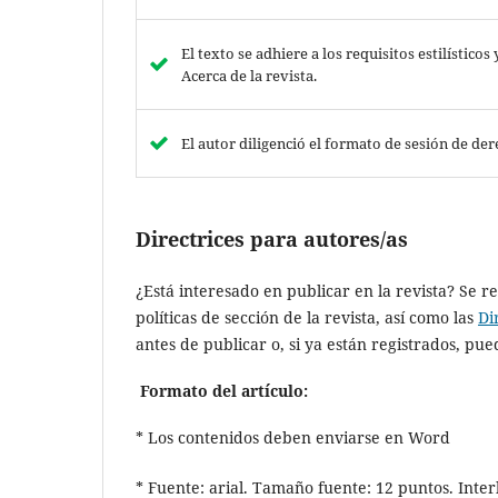
El texto se adhiere a los requisitos estilístico
Acerca de la revista.
El autor diligenció el formato de sesión de der
Directrices para autores/as
¿Está interesado en publicar en la revista? Se 
políticas de sección de la revista, así como las
Di
antes de publicar o, si ya están registrados, p
Formato del artículo:
* Los contenidos deben enviarse en Word
* Fuente: arial. Tamaño fuente: 12 puntos. Inter