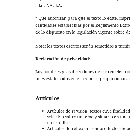
a la UNAULA.
* Que autorizan para que el texto lo edite, impr
cantidades establecidas por el Reglamento Editor
de lo dispuesto en la legislación vigente sobre 
Nota: los textos escritos serán sometidos a turni
Declaración de privacidad:
Los nombres y las direcciones de correo electró
fines establecidos en ella y no se proporcionarán
Artículos
Artículos de revisión: textos cuya finalid
selectivo sobre un tema y situarlo en una 
un estudio.
Artículos de reflexión: son productos de 