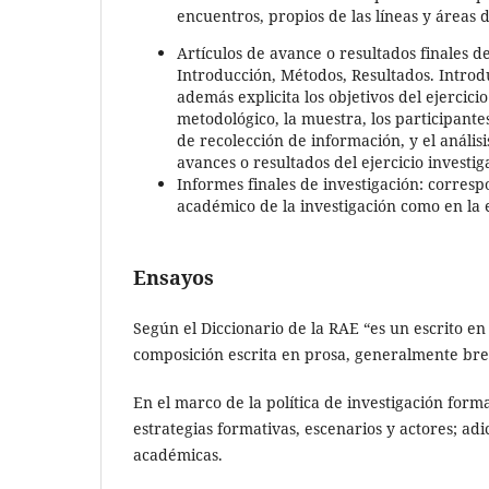
encuentros, propios de las líneas y áreas d
Artículos de avance o resultados finales d
Introducción, Métodos, Resultados. Introd
además explicita los objetivos del ejercicio
metodológico, la muestra, los participante
de recolección de información, y el análisi
avances o resultados del ejercicio investig
Informes finales de investigación: corresp
académico de la investigación como en la 
Ensayos
Según el Diccionario de la RAE “es un escrito en 
composición escrita en prosa, generalmente brev
En el marco de la política de investigación form
estrategias formativas, escenarios y actores; ad
académicas.