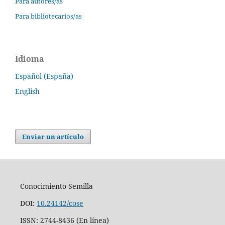
Para autores/as
Para bibliotecarios/as
Idioma
Español (España)
English
Enviar un artículo
Conocimiento Semilla
DOI:
10.24142/cose
ISSN: 2744-8436 (En línea)