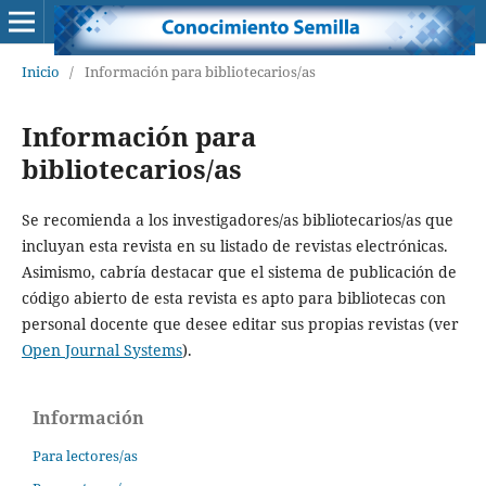
Inicio
/
Información para bibliotecarios/as
Información para
bibliotecarios/as
Se recomienda a los investigadores/as bibliotecarios/as que
incluyan esta revista en su listado de revistas electrónicas.
Asimismo, cabría destacar que el sistema de publicación de
código abierto de esta revista es apto para bibliotecas con
personal docente que desee editar sus propias revistas (ver
Open Journal Systems
).
Información
Para lectores/as