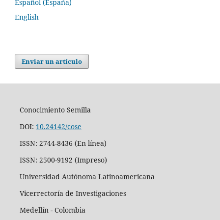
Español (España)
English
Enviar un artículo
Conocimiento Semilla
DOI:
10.24142/cose
ISSN: 2744-8436 (En línea)
ISSN: 2500-9192 (Impreso)
Universidad Autónoma Latinoamericana
Vicerrectoría de Investigaciones
Medellín - Colombia