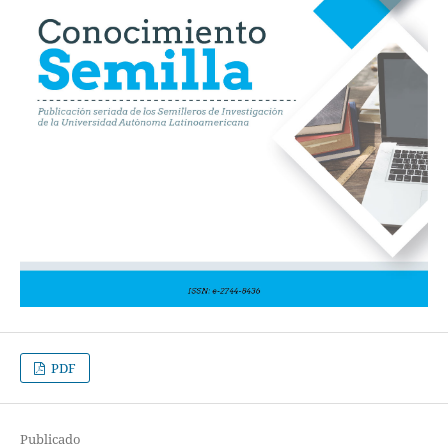
PDF
Publicado