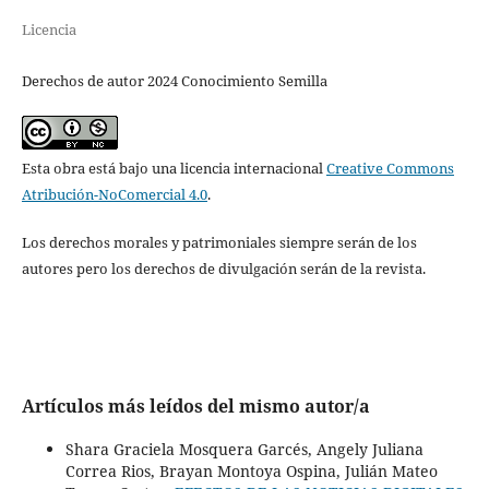
Licencia
Derechos de autor 2024 Conocimiento Semilla
Esta obra está bajo una licencia internacional
Creative Commons
Atribución-NoComercial 4.0
.
Los derechos morales y patrimoniales siempre serán de los
autores pero los derechos de divulgación serán de la revista.
Artículos más leídos del mismo autor/a
Shara Graciela Mosquera Garcés, Angely Juliana
Correa Rios, Brayan Montoya Ospina, Julián Mateo