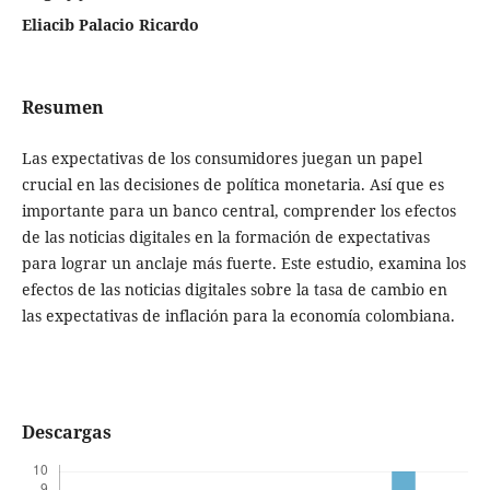
Eliacib Palacio Ricardo
Resumen
Las expectativas de los consumidores juegan un papel
crucial en las decisiones de política monetaria. Así que es
importante para un banco central, comprender los efectos
de las noticias digitales en la formación de expectativas
para lograr un anclaje más fuerte. Este estudio, examina los
efectos de las noticias digitales sobre la tasa de cambio en
las expectativas de inflación para la economía colombiana.
Descargas