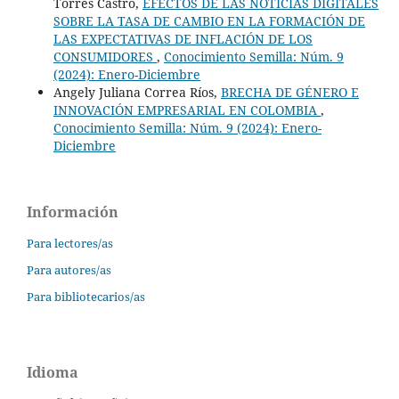
Torres Castro,
EFECTOS DE LAS NOTICIAS DIGITALES
SOBRE LA TASA DE CAMBIO EN LA FORMACIÓN DE
LAS EXPECTATIVAS DE INFLACIÓN DE LOS
CONSUMIDORES
,
Conocimiento Semilla: Núm. 9
(2024): Enero-Diciembre
Angely Juliana Correa Ríos,
BRECHA DE GÉNERO E
INNOVACIÓN EMPRESARIAL EN COLOMBIA
,
Conocimiento Semilla: Núm. 9 (2024): Enero-
Diciembre
Información
Para lectores/as
Para autores/as
Para bibliotecarios/as
Idioma