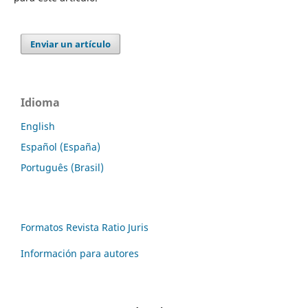
Enviar un artículo
Idioma
English
Español (España)
Português (Brasil)
Formatos Revista Ratio Juris
Información para autores