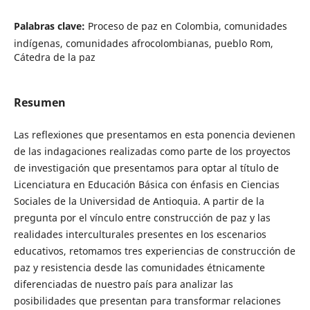
Palabras clave:
Proceso de paz en Colombia, comunidades
indígenas, comunidades afrocolombianas, pueblo Rom,
Cátedra de la paz
Resumen
Las reflexiones que presentamos en esta ponencia devienen
de las indagaciones realizadas como parte de los proyectos
de investigación que presentamos para optar al título de
Licenciatura en Educación Básica con énfasis en Ciencias
Sociales de la Universidad de Antioquia. A partir de la
pregunta por el vínculo entre construcción de paz y las
realidades interculturales presentes en los escenarios
educativos, retomamos tres experiencias de construcción de
paz y resistencia desde las comunidades étnicamente
diferenciadas de nuestro país para analizar las
posibilidades que presentan para transformar relaciones