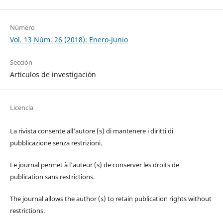
Número
Vol. 13 Núm. 26 (2018): Enero-Junio
Sección
Artículos de investigación
Licencia
La rivista consente all'autore (s) di mantenere i diritti di
pubblicazione senza restrizioni.
Le journal permet à l'auteur (s) de conserver les droits de
publication sans restrictions.
The journal allows the author (s) to retain publication rights without
restrictions.