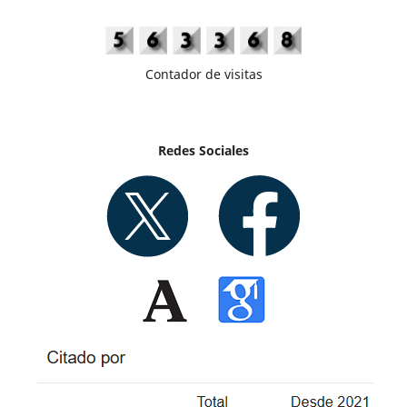
Contador de visitas
Redes Sociales