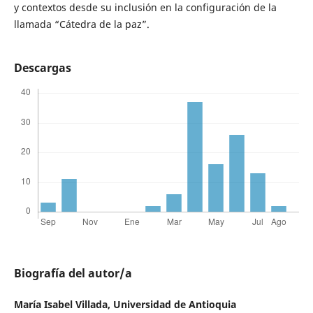
y contextos desde su inclusión en la configuración de la
llamada “Cátedra de la paz”.
Descargas
Biografía del autor/a
María Isabel Villada,
Universidad de Antioquia