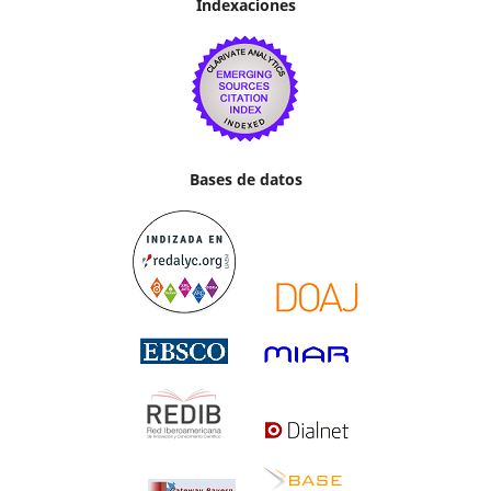
Indexaciones
Bases de datos