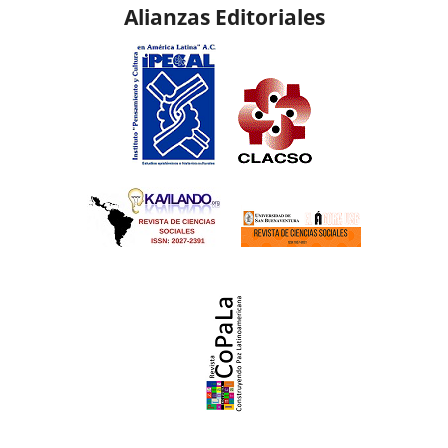
Alianzas Editoriales