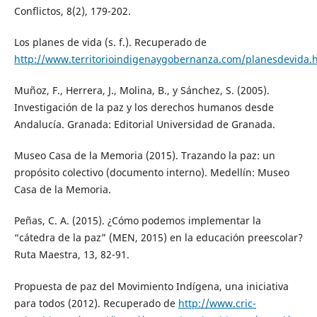
Conflictos, 8(2), 179-202.
Los planes de vida (s. f.). Recuperado de
http://www.territorioindigenaygobernanza.com/planesdevida.
Muñoz, F., Herrera, J., Molina, B., y Sánchez, S. (2005).
Investigación de la paz y los derechos humanos desde
Andalucía. Granada: Editorial Universidad de Granada.
Museo Casa de la Memoria (2015). Trazando la paz: un
propósito colectivo (documento interno). Medellín: Museo
Casa de la Memoria.
Peñas, C. A. (2015). ¿Cómo podemos implementar la
“cátedra de la paz” (MEN, 2015) en la educación preescolar?
Ruta Maestra, 13, 82-91.
Propuesta de paz del Movimiento Indígena, una iniciativa
para todos (2012). Recuperado de
http://www.cric-