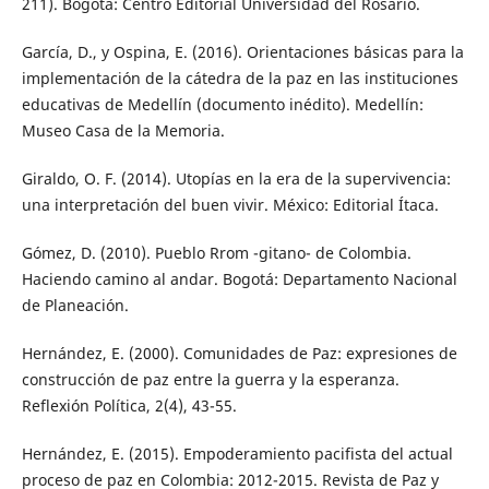
211). Bogotá: Centro Editorial Universidad del Rosario.
García, D., y Ospina, E. (2016). Orientaciones básicas para la
implementación de la cátedra de la paz en las instituciones
educativas de Medellín (documento inédito). Medellín:
Museo Casa de la Memoria.
Giraldo, O. F. (2014). Utopías en la era de la supervivencia:
una interpretación del buen vivir. México: Editorial Ítaca.
Gómez, D. (2010). Pueblo Rrom -gitano- de Colombia.
Haciendo camino al andar. Bogotá: Departamento Nacional
de Planeación.
Hernández, E. (2000). Comunidades de Paz: expresiones de
construcción de paz entre la guerra y la esperanza.
Reflexión Política, 2(4), 43-55.
Hernández, E. (2015). Empoderamiento pacifista del actual
proceso de paz en Colombia: 2012-2015. Revista de Paz y