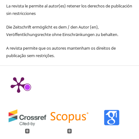
La revista le permite al autor(es) retener los derechos de publicación
sin restricciones
Die Zeitschrift ermöglicht es dem / den Autor (en),
Veröffentlichungsrechte ohne Einschränkungen zu behalten.
A revista permite que os autores mantenham os direitos de
publicação sem restrições.
0
0