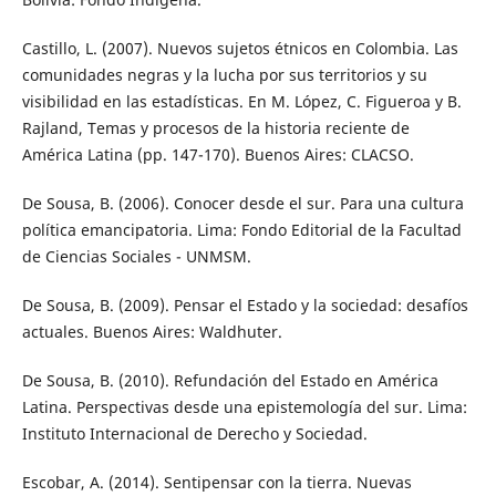
Castillo, L. (2007). Nuevos sujetos étnicos en Colombia. Las
comunidades negras y la lucha por sus territorios y su
visibilidad en las estadísticas. En M. López, C. Figueroa y B.
Rajland, Temas y procesos de la historia reciente de
América Latina (pp. 147-170). Buenos Aires: CLACSO.
De Sousa, B. (2006). Conocer desde el sur. Para una cultura
política emancipatoria. Lima: Fondo Editorial de la Facultad
de Ciencias Sociales - UNMSM.
De Sousa, B. (2009). Pensar el Estado y la sociedad: desafíos
actuales. Buenos Aires: Waldhuter.
De Sousa, B. (2010). Refundación del Estado en América
Latina. Perspectivas desde una epistemología del sur. Lima:
Instituto Internacional de Derecho y Sociedad.
Escobar, A. (2014). Sentipensar con la tierra. Nuevas