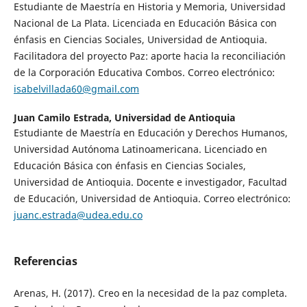
Estudiante de Maestría en Historia y Memoria, Universidad
Nacional de La Plata. Licenciada en Educación Básica con
énfasis en Ciencias Sociales, Universidad de Antioquia.
Facilitadora del proyecto Paz: aporte hacia la reconciliación
de la Corporación Educativa Combos. Correo electrónico:
isabelvillada60@gmail.com
Juan Camilo Estrada,
Universidad de Antioquia
Estudiante de Maestría en Educación y Derechos Humanos,
Universidad Autónoma Latinoamericana. Licenciado en
Educación Básica con énfasis en Ciencias Sociales,
Universidad de Antioquia. Docente e investigador, Facultad
de Educación, Universidad de Antioquia. Correo electrónico:
juanc.estrada@udea.edu.co
Referencias
Arenas, H. (2017). Creo en la necesidad de la paz completa.