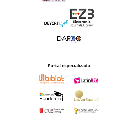
Portal especializado