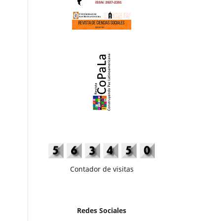
Contador de visitas
Redes Sociales