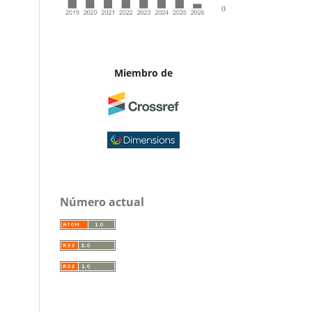
Miembro de
Número actual