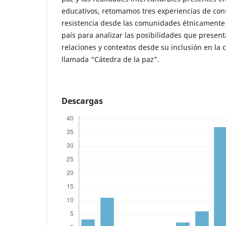
educativos, retomamos tres experiencias de con
resistencia desde las comunidades étnicamente
país para analizar las posibilidades que presen
relaciones y contextos desde su inclusión en la 
llamada “Cátedra de la paz”.
Descargas