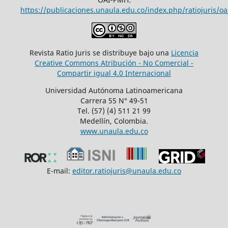
https://publicaciones.unaula.edu.co/index.php/ratiojuris/oa
Revista Ratio Juris se distribuye bajo una
Licencia
Creative Commons Atribución - No Comercial -
Compartir igual 4.0 Internacional
Universidad Autónoma Latinoamericana
Carrera 55 N° 49-51
Tel. (57) (4) 511 21 99
Medellín, Colombia.
www.unaula.edu.co
E-mail:
editor.ratiojuris@unaula.edu.co