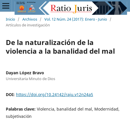
Inicio
/
Archivos
/
Vol. 12 Núm. 24 (2017): Enero - Junio
/
Artículos de investigación
De la naturalización de la
violencia a la banalidad del mal
Dayan López Bravo
Universitaria Minuto de Dios
DOI:
https://doi.org/10.24142/raju.v12n24a5
Palabras clave:
Violencia, banalidad del mal, Modernidad,
subjetivación