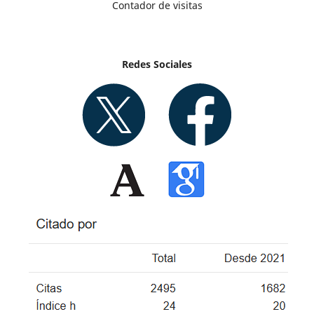
Contador de visitas
Redes Sociales