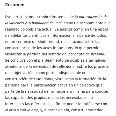
Resumen
Este artículo indaga sobre los temas de la
naturalización de
la violencia
y la
banalidad del mal
, como un acercamiento a la
realidad colombiana actual. Se analiza cómo, en una época
de adelantos científicos e información al alcance de todos,
en un contexto de Modernidad, no se razona sobre las
consecuencias de los actos inhumanos, lo que permite
visualizar la pérdida del sentido del concepto de
persona
.
Se concluye con el planteamiento de posibles alternativas
alrededor de la necesidad de reflexionar sobre los procesos
de subjetivación, como parte indispensable en la
construcción de ciudadanía, vista como la formación de la
persona para la participación activa en un colectivo que
parte de la necesidad de formarse a sí misma para conocer
las capacidades propias desde las necesidades, los
intereses y las diferencias, a fin de poder identificarse con
el otro
y con
lo otro,
y, a partir de ahí, construir sociedad.