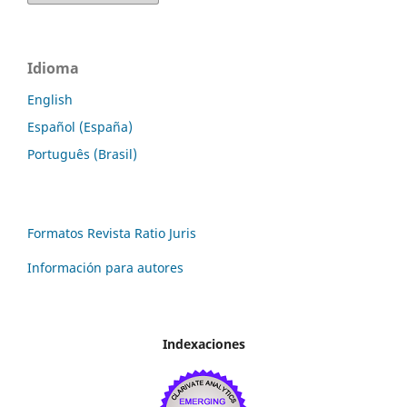
Idioma
English
Español (España)
Português (Brasil)
Formatos Revista Ratio Juris
Información para autores
Indexaciones