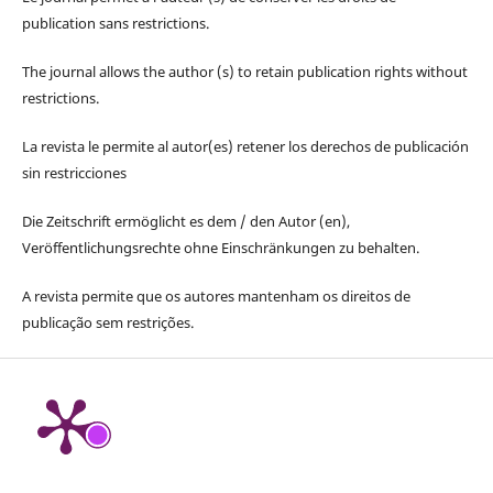
publication sans restrictions.
The journal allows the author (s) to retain publication rights without
restrictions.
La revista le permite al autor(es) retener los derechos de publicación
sin restricciones
Die Zeitschrift ermöglicht es dem / den Autor (en),
Veröffentlichungsrechte ohne Einschränkungen zu behalten.
A revista permite que os autores mantenham os direitos de
publicação sem restrições.