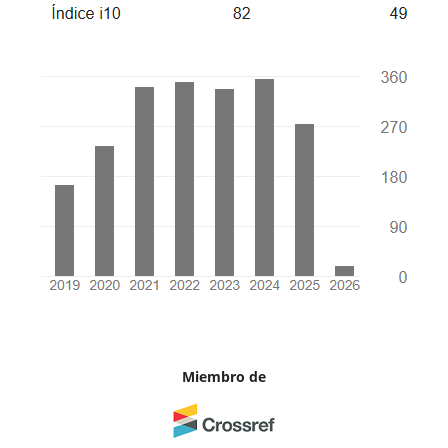
Miembro de