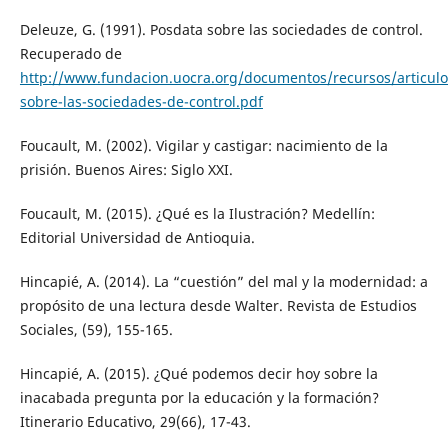
Deleuze, G. (1991). Posdata sobre las sociedades de control.
Recuperado de
http://www.fundacion.uocra.org/documentos/recursos/articulo
sobre-las-sociedades-de-control.pdf
Foucault, M. (2002). Vigilar y castigar: nacimiento de la
prisión. Buenos Aires: Siglo XXI.
Foucault, M. (2015). ¿Qué es la Ilustración? Medellín:
Editorial Universidad de Antioquia.
Hincapié, A. (2014). La “cuestión” del mal y la modernidad: a
propósito de una lectura desde Walter. Revista de Estudios
Sociales, (59), 155-165.
Hincapié, A. (2015). ¿Qué podemos decir hoy sobre la
inacabada pregunta por la educación y la formación?
Itinerario Educativo, 29(66), 17-43.