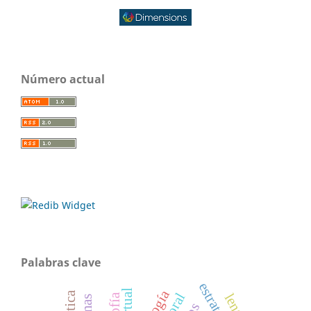
Número actual
Palabras clave