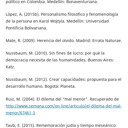
político en Colombia. Medellín: Bonaventuriana.
López, A. (2015b). Personalismo filosófico y fenomenología
de la persona en Karol Wojtyla. Medellín: Universidad
Pontificia Bolivariana.
Mate, R. (2009). Herencia del olvido. Madrid: Errata Naturae.
Nussbaum, M. (2010). Sin fines de lucro: por qué la
democracia necesita de las humanidades. Buenos Aires:
Katz.
Nussbaum, M. (2012). Crear capacidades: propuesta para el
desarrollo humano. Bogotá: Planeta.
Ruiz, M. (2004). El dilema del “mal menor”. Recuperado de
http://www.semana.com/on-line/articulo/el-dilema-del-mal-
menor/67461-3
Taub, E. (2015). Rememoración judía y tiempo meseánico: