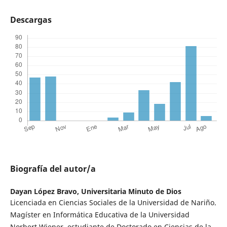
Descargas
Biografía del autor/a
Dayan López Bravo,
Universitaria Minuto de Dios
Licenciada en Ciencias Sociales de la Universidad de Nariño.
Magíster en Informática Educativa de la Universidad
Norbert Wiener, estudiante de Doctorado en Ciencias de la