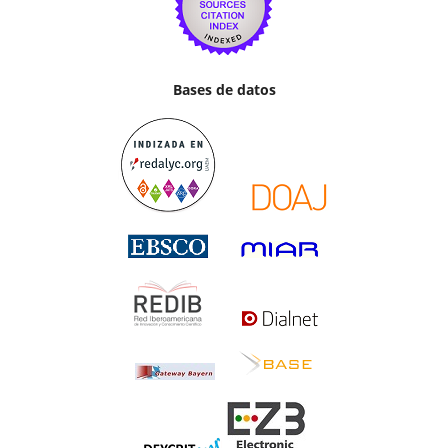
Bases de datos