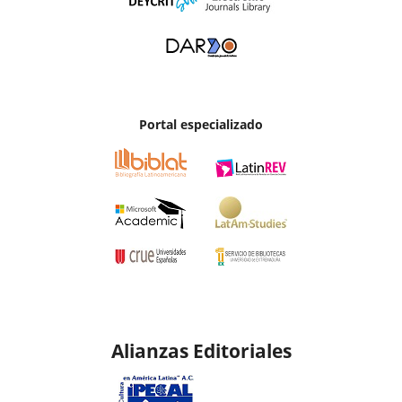
Portal especializado
Alianzas Editoriales