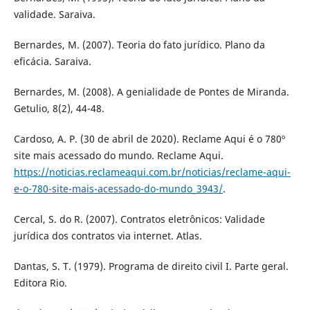
validade. Saraiva.
Bernardes, M. (2007). Teoria do fato jurídico. Plano da
eficácia. Saraiva.
Bernardes, M. (2008). A genialidade de Pontes de Miranda.
Getulio, 8(2), 44-48.
Cardoso, A. P. (30 de abril de 2020). Reclame Aqui é o 780º
site mais acessado do mundo. Reclame Aqui.
https://noticias.reclameaqui.com.br/noticias/reclame-aqui-
e-o-780-site-mais-acessado-do-mundo_3943/
.
Cercal, S. do R. (2007). Contratos eletrônicos: Validade
jurídica dos contratos via internet. Atlas.
Dantas, S. T. (1979). Programa de direito civil I. Parte geral.
Editora Rio.