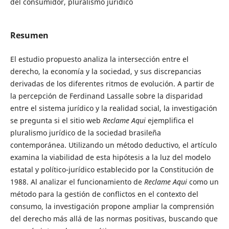
del consumidor, pluralismo jurídico
Resumen
El estudio propuesto analiza la intersección entre el
derecho, la economía y la sociedad, y sus discrepancias
derivadas de los diferentes ritmos de evolución. A partir de
la percepción de Ferdinand Lassalle sobre la disparidad
entre el sistema jurídico y la realidad social, la investigación
se pregunta si el sitio web
Reclame Aqui
ejemplifica el
pluralismo jurídico de la sociedad brasileña
contemporánea. Utilizando un método deductivo, el artículo
examina la viabilidad de esta hipótesis a la luz del modelo
estatal y político-jurídico establecido por la Constitución de
1988. Al analizar el funcionamiento de
Reclame Aqui
como un
método para la gestión de conflictos en el contexto del
consumo, la investigación propone ampliar la comprensión
del derecho más allá de las normas positivas, buscando que