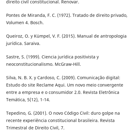
direito civil constitucional. Renovar.
Pontes de Miranda, F. C. (1972). Tratado de direito privado,
Volumen 4. Bosch.
Queiroz, O. y Kümpel, V. F. (2015). Manual de antropologia
jurídica. Saraiva.
Sastre, S. (1999). Ciencia jurídica positivista y
neoconstitucionalismo. McGraw-Hill.
Silva, N. B. X. y Cardoso, C. (2009). Comunicação digital:
Estudo do site Reclame Aqui. Um novo meio convergente
entre a empresa e o consumidor 2.0. Revista Eletrônica
Temática, 5(12), 1-14.
Tepedino, G. (2001). O novo Código Civil: duro golpe na
recente experiência constitucional brasileira. Revista
Trimestral de Direito Civil, 7.