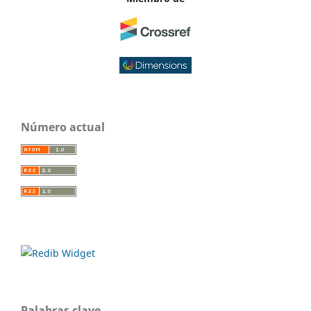
Número actual
Palabras clave