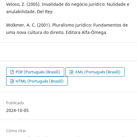
Veloso, Z. (2005). Invalidade do negócio jurídico: Nulidade e
anulabilidade. Del Rey.
Wolkmer, A. C. (2001). Pluralismo jurídico: Fundamentos de
uma nova cultura do direito. Editora Alfa-Ômega.
PDF (Português (Brasil))
XML (Português (Brasil))
HTML (Português (Brasil))
Publicado
2024-10-05
Cómo citar