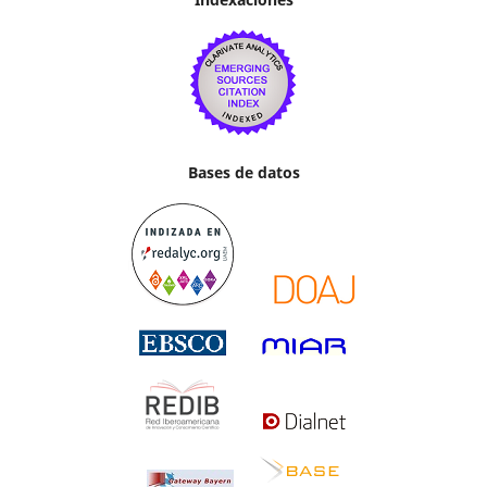
Bases de datos