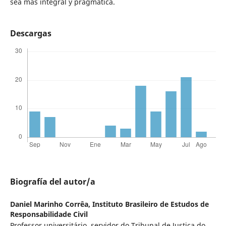
sea más integral y pragmática.
Descargas
Biografía del autor/a
Daniel Marinho Corrêa,
Instituto Brasileiro de Estudos de
Responsabilidade Civil
Professor universitário, servidor do Tribunal de Justiça do