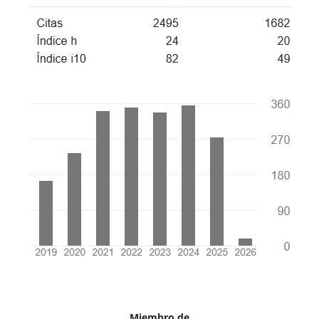
Miembro de