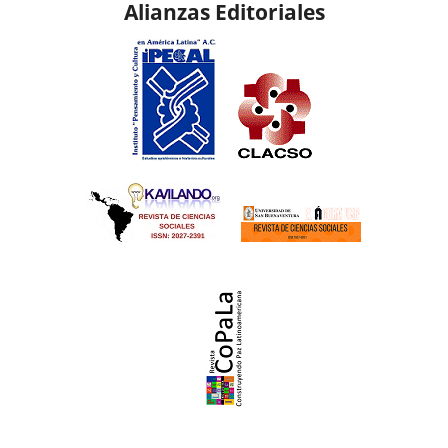
Alianzas Editoriales