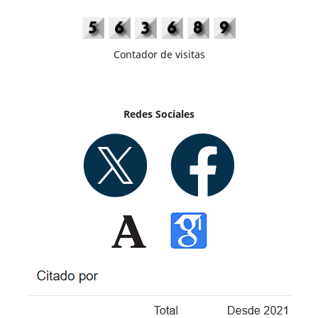
Contador de visitas
Redes Sociales