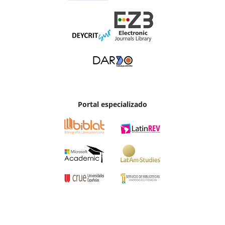
Portal especializado