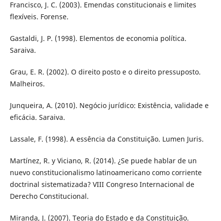
Francisco, J. C. (2003). Emendas constitucionais e limites
flexíveis. Forense.
Gastaldi, J. P. (1998). Elementos de economia política.
Saraiva.
Grau, E. R. (2002). O direito posto e o direito pressuposto.
Malheiros.
Junqueira, A. (2010). Negócio jurídico: Existência, validade e
eficácia. Saraiva.
Lassale, F. (1998). A essência da Constituição. Lumen Juris.
Martínez, R. y Viciano, R. (2014). ¿Se puede hablar de un
nuevo constitucionalismo latinoamericano como corriente
doctrinal sistematizada? VIII Congreso Internacional de
Derecho Constitucional.
Miranda, J. (2007). Teoria do Estado e da Constituição.