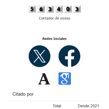
Contador de visitas
Redes Sociales