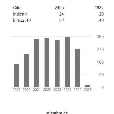
Miembro de