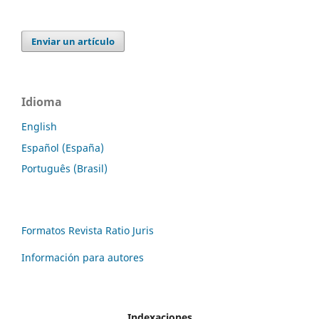
Enviar un artículo
Idioma
English
Español (España)
Português (Brasil)
Formatos Revista Ratio Juris
Información para autores
Indexaciones