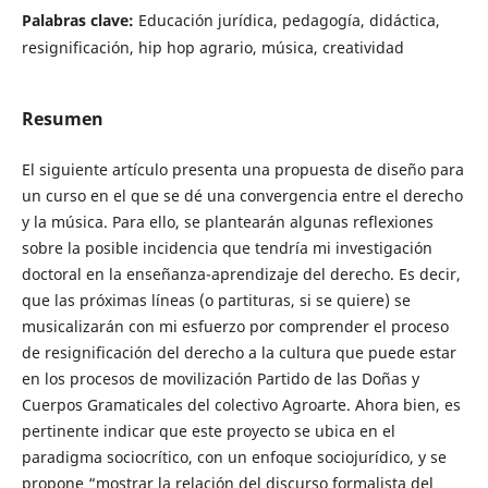
Palabras clave:
Educación jurídica, pedagogía, didáctica,
resignificación, hip hop agrario, música, creatividad
Resumen
El siguiente artículo presenta una propuesta de diseño para
un curso en el que se dé una convergencia entre el derecho
y la música. Para ello, se plantearán algunas reflexiones
sobre la posible incidencia que tendría mi investigación
doctoral en la enseñanza-aprendizaje del derecho. Es decir,
que las próximas líneas (o partituras, si se quiere) se
musicalizarán con mi esfuerzo por comprender el proceso
de resignificación del derecho a la cultura que puede estar
en los procesos de movilización Partido de las Doñas y
Cuerpos Gramaticales del colectivo Agroarte. Ahora bien, es
pertinente indicar que este proyecto se ubica en el
paradigma sociocrítico, con un enfoque sociojurídico, y se
propone “mostrar la relación del discurso formalista del