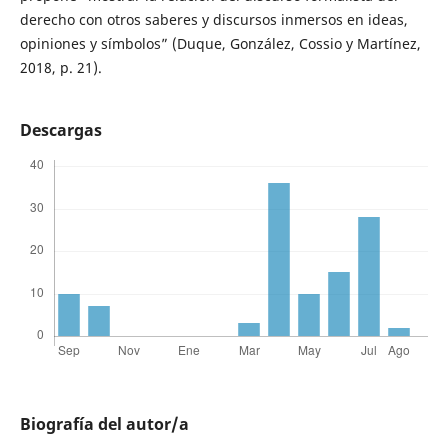
derecho con otros saberes y discursos inmersos en ideas,
opiniones y símbolos” (Duque, González, Cossio y Martínez,
2018, p. 21).
Descargas
Biografía del autor/a