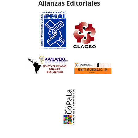
Alianzas Editoriales