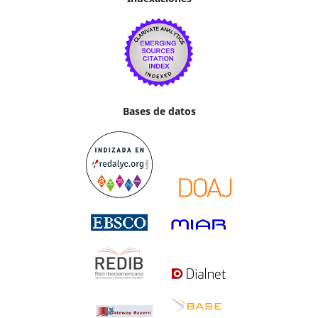
Bases de datos