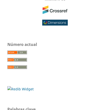
Número actual
Palabras clave