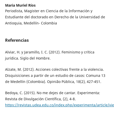
Maria Muriel Ríos
Periodista, Magister en Ciencia de la Información y
Estudiante del doctorado en Derecho de la Universidad de
Antioquia, Medellín- Colombia
Referencias
Alviar, H. y Jaramillo, I. C. (2012). Feminismo y crítica
jurídica. Siglo del Hombre.
Alzate, M. (2012). Acciones colectivas frente a la violencia.
Disquisiciones a partir de un estudio de casos: Comuna 13
de Medellín (Colombia). Opinião Pública, 18(2), 427-451.
Bedoya, C. (2015). No me dejes de cantar. Experimenta:
Revista de Divulgación Científica, (2), 4-8.
https://revistas.udea.edu.co/index.php/experimenta/article/v