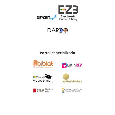
Portal especializado