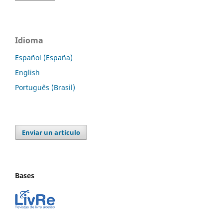
Idioma
Español (España)
English
Português (Brasil)
Enviar un artículo
Bases