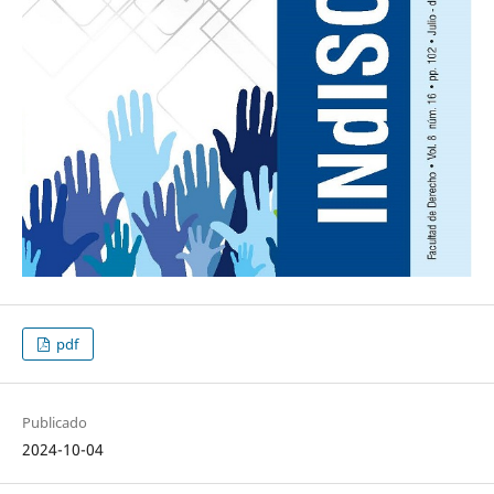
pdf
Publicado
2024-10-04