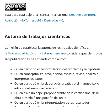
Esta obra está bajo una licencia internacional
Creative Commons
Atribución-NoComercial-SinDerivadas 4.0
.
Autoría de trabajos científicos
Con el fin de establecer la autoría de los trabajos científicos,
la
Universidad Autónoma Latinoamericana
considera que, dentro de
sus publicaciones, se entiende como autor:
Quien participó en la formulación del problema y la hipótesis.
Quien conceptualizó, creó, diseñó, estudió, revisó, analizó o
interpretó los datos.
Quien participó en la elaboración creativa o el manuscrito, o
edición del análisis estadístico.
Quien tuvo un papel preponderante en la versión final de la
obra o escribió una porción del texto.
Quien participó en la interpretación de los resultados.