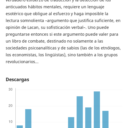
anticuados hábitos mentales, requiere un lenguaje
esotérico que obligue al esfuerzo y haga imposible la
lectura somnolienta –argumento que justifica suficiente, en
opinión de Lacan, su sofisticación verbal–. Uno puede
preguntarse entonces si este argumento puede valer para
un libro de combate, destinado no solamente a las
sociedades psicoanalíticas y de sabios (las de los etnólogos,
los economistas, los lingüistas), sino también a los grupos
revolucionarios...
Descargas