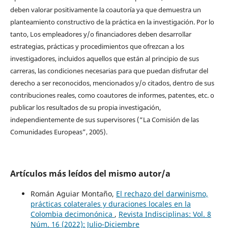
deben valorar positivamente la coautoría ya que demuestra un
planteamiento constructivo de la práctica en la investigación. Por lo
tanto, Los empleadores y/o financiadores deben desarrollar
estrategias, prácticas y procedimientos que ofrezcan a los
investigadores, incluidos aquellos que están al principio de sus
carreras, las condiciones necesarias para que puedan disfrutar del
derecho a ser reconocidos, mencionados y/o citados, dentro de sus
contribuciones reales, como coautores de informes, patentes, etc. o
publicar los resultados de su propia investigación,
independientemente de sus supervisores (“La Comisión de las
Comunidades Europeas”, 2005).
Artículos más leídos del mismo autor/a
Román Aguiar Montaño,
El rechazo del darwinismo,
prácticas colaterales y duraciones locales en la
Colombia decimonónica
,
Revista Indisciplinas: Vol. 8
Núm. 16 (2022): Julio-Diciembre