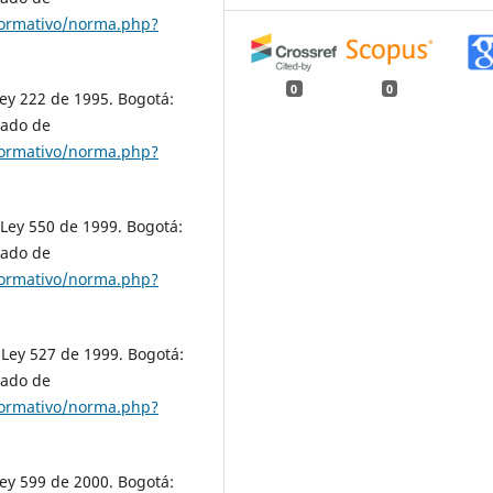
normativo/norma.php?
0
0
ey 222 de 1995. Bogotá:
rado de
normativo/norma.php?
Ley 550 de 1999. Bogotá:
rado de
normativo/norma.php?
 Ley 527 de 1999. Bogotá:
rado de
normativo/norma.php?
ey 599 de 2000. Bogotá: