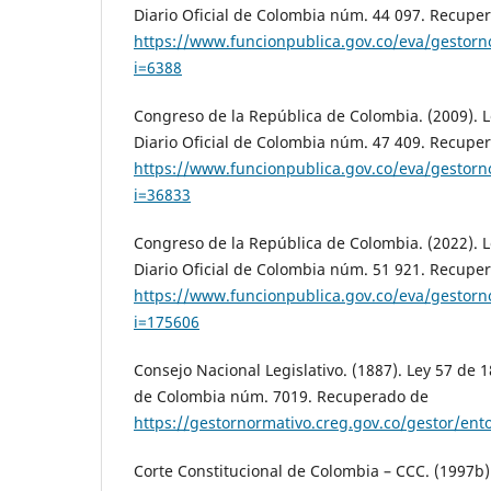
Diario Oficial de Colombia núm. 44 097. Recupe
https://www.funcionpublica.gov.co/eva/gestor
i=6388
Congreso de la República de Colombia. (2009). L
Diario Oficial de Colombia núm. 47 409. Recupe
https://www.funcionpublica.gov.co/eva/gestor
i=36833
Congreso de la República de Colombia. (2022). L
Diario Oficial de Colombia núm. 51 921. Recupe
https://www.funcionpublica.gov.co/eva/gestor
i=175606
Consejo Nacional Legislativo. (1887). Ley 57 de 1
de Colombia núm. 7019. Recuperado de
https://gestornormativo.creg.gov.co/gestor/en
Corte Constitucional de Colombia – CCC. (1997b)