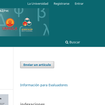
La Universidad
Registrarse
Entrar
Buscar
Enviar un artículo
Información para Evaluadores
indexaciones