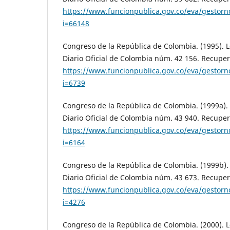
https://www.funcionpublica.gov.co/eva/gestor
i=66148
Congreso de la República de Colombia. (1995). L
Diario Oficial de Colombia núm. 42 156. Recupe
https://www.funcionpublica.gov.co/eva/gestor
i=6739
Congreso de la República de Colombia. (1999a). 
Diario Oficial de Colombia núm. 43 940. Recupe
https://www.funcionpublica.gov.co/eva/gestor
i=6164
Congreso de la República de Colombia. (1999b).
Diario Oficial de Colombia núm. 43 673. Recupe
https://www.funcionpublica.gov.co/eva/gestor
i=4276
Congreso de la República de Colombia. (2000). L