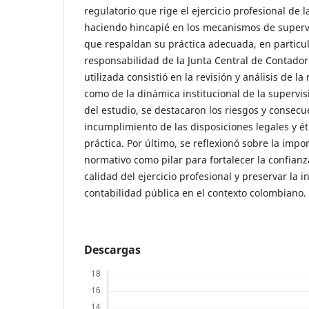
regulatorio que rige el ejercicio profesional de 
haciendo hincapié en los mecanismos de supervi
que respaldan su práctica adecuada, en particul
responsabilidad de la Junta Central de Contado
utilizada consistió en la revisión y análisis de la
como de la dinámica institucional de la supervisi
del estudio, se destacaron los riesgos y consecu
incumplimiento de las disposiciones legales y ét
práctica. Por último, se reflexionó sobre la imp
normativo como pilar para fortalecer la confianz
calidad del ejercicio profesional y preservar la i
contabilidad pública en el contexto colombiano.
Descargas