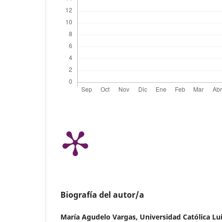
Biografía del autor/a
María Agudelo Vargas,
Universidad Católica L