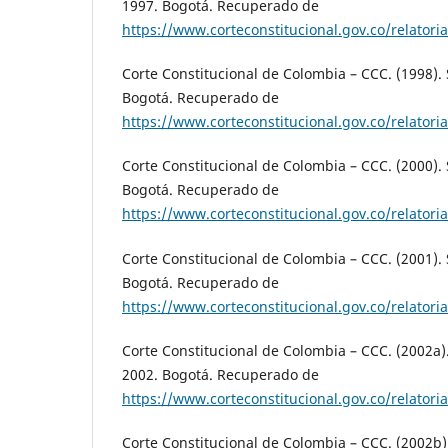
1997. Bogotá. Recuperado de
https://www.corteconstitucional.gov.co/relator
Corte Constitucional de Colombia – CCC. (1998).
Bogotá. Recuperado de
https://www.corteconstitucional.gov.co/relator
Corte Constitucional de Colombia – CCC. (2000).
Bogotá. Recuperado de
https://www.corteconstitucional.gov.co/relator
Corte Constitucional de Colombia – CCC. (2001).
Bogotá. Recuperado de
https://www.corteconstitucional.gov.co/relator
Corte Constitucional de Colombia – CCC. (2002a)
2002. Bogotá. Recuperado de
https://www.corteconstitucional.gov.co/relator
Corte Constitucional de Colombia – CCC. (2002b)