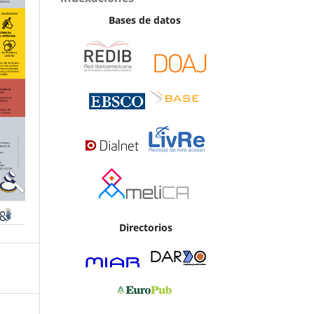
Bases de datos
Directorios