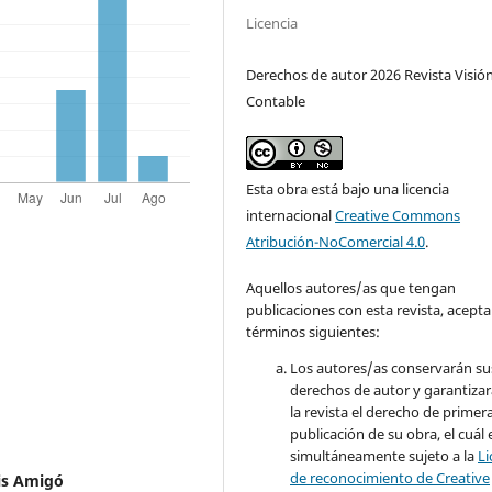
Licencia
Derechos de autor 2026 Revista Visió
Contable
Esta obra está bajo una licencia
internacional
Creative Commons
Atribución-NoComercial 4.0
.
Aquellos autores/as que tengan
publicaciones con esta revista, acepta
términos siguientes:
Los autores/as conservarán su
derechos de autor y garantizar
la revista el derecho de primer
publicación de su obra, el cuál 
simultáneamente sujeto a la
Li
de reconocimiento de Creative
uis Amigó