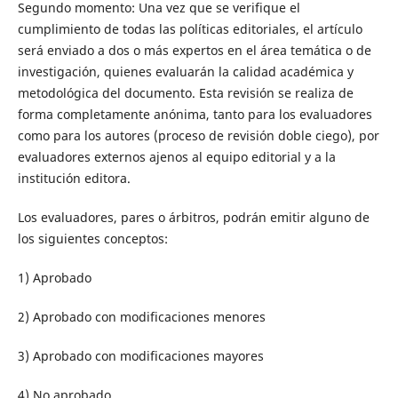
Segundo momento: Una vez que se verifique el
cumplimiento de todas las políticas editoriales, el artículo
será enviado a dos o más expertos en el área temática o de
investigación, quienes evaluarán la calidad académica y
metodológica del documento. Esta revisión se realiza de
forma completamente anónima, tanto para los evaluadores
como para los autores (proceso de revisión doble ciego), por
evaluadores externos ajenos al equipo editorial y a la
institución editora.
Los evaluadores, pares o árbitros, podrán emitir alguno de
los siguientes conceptos:
1) Aprobado
2) Aprobado con modificaciones menores
3) Aprobado con modificaciones mayores
4) No aprobado