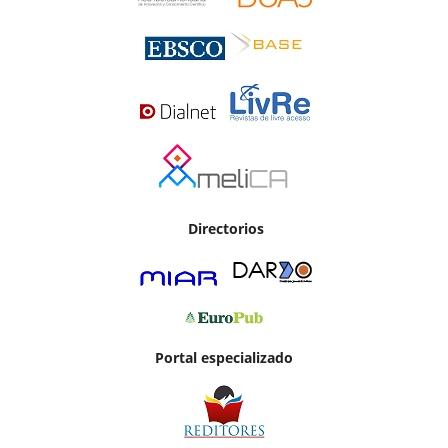
Directorios
Portal especializado