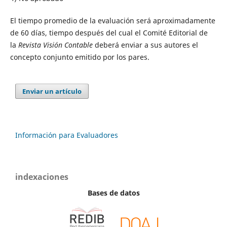
El tiempo promedio de la evaluación será aproximadamente
de 60 días, tiempo después del cual el Comité Editorial de
la
Revista Visión Contable
deberá enviar a sus autores el
concepto conjunto emitido por los pares.
Enviar un artículo
Información para Evaluadores
indexaciones
Bases de datos