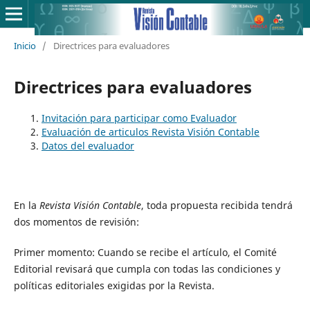
Inicio
/
Directrices para evaluadores
Directrices para evaluadores
Invitación para participar como Evaluador
Evaluación de articulos Revista Visión Contable
Datos del evaluador
En la
Revista Visión Contable
, toda propuesta recibida tendrá
dos momentos de revisión:
Primer momento: Cuando se recibe el artículo, el Comité
Editorial revisará que cumpla con todas las condiciones y
políticas editoriales exigidas por la Revista.