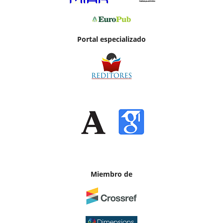
Portal especializado
Miembro de