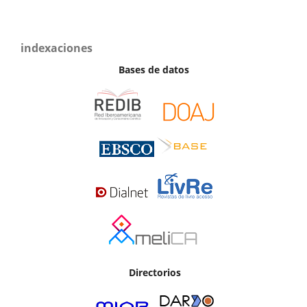
indexaciones
Bases de datos
Directorios