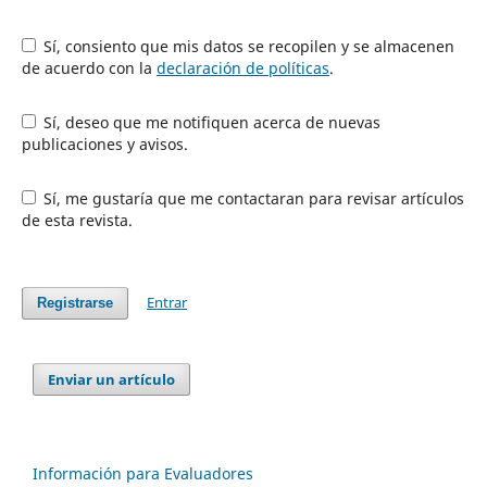
Sí, consiento que mis datos se recopilen y se almacenen
de acuerdo con la
declaración de políticas
.
Sí, deseo que me notifiquen acerca de nuevas
publicaciones y avisos.
Sí, me gustaría que me contactaran para revisar artículos
de esta revista.
Entrar
Registrarse
Enviar un artículo
Información para Evaluadores