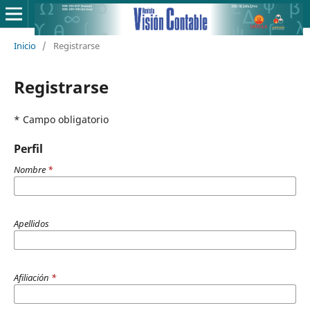
Inicio
/
Registrarse
Registrarse
* Campo obligatorio
Perfil
Nombre
*
Apellidos
Afiliación
*