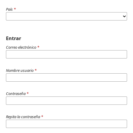
País
*
Entrar
Correo electrónico
*
Nombre usuario
*
Contraseña
*
Repita la contraseña
*