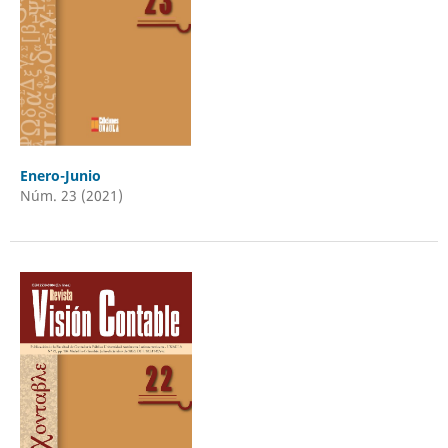
Enero-Junio
Núm. 23 (2021)