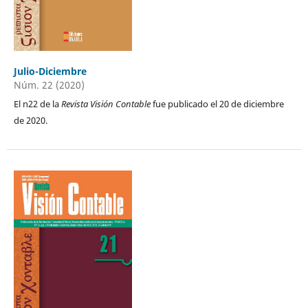
Julio-Diciembre
Núm. 22 (2020)
El n22 de la
Revista Visión Contable
fue publicado el 20 de diciembre
de 2020.