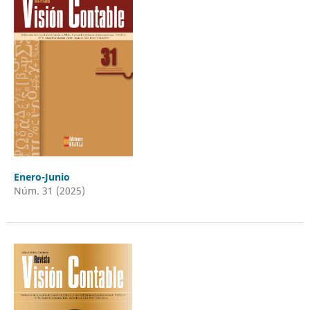
Enero-Junio
Núm. 31 (2025)