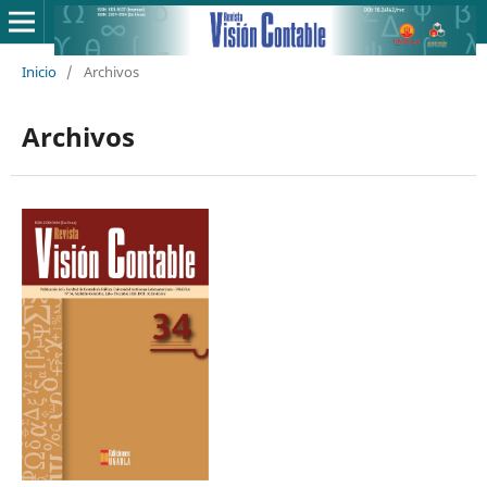
Inicio
/
Archivos
Archivos