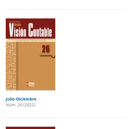
Julio-Diciembre
Núm. 26 (2022)