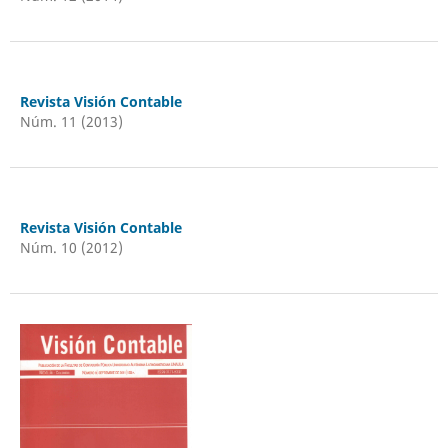
Revista Visión Contable
Núm. 11 (2013)
Revista Visión Contable
Núm. 10 (2012)