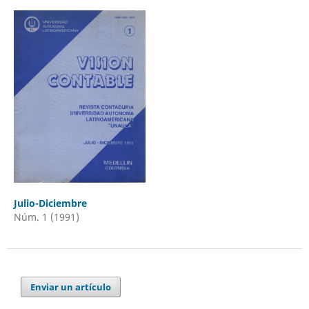
Julio-Diciembre
Núm. 1 (1991)
Enviar un artículo