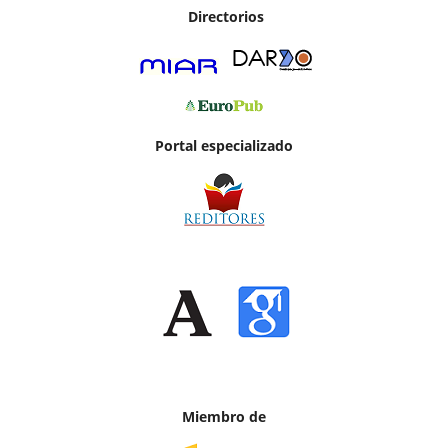
Directorios
Portal especializado
Miembro de