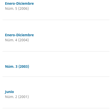
Enero-Diciembre
Núm. 5 (2006)
Enero-Diciembre
Núm. 4 (2004)
Núm. 3 (2003)
Junio
Núm. 2 (2001)