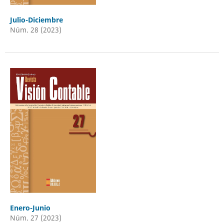
Julio-Diciembre
Núm. 28 (2023)
Enero-Junio
Núm. 27 (2023)