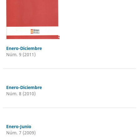
Enero-Diciembre
Núm. 9 (2011)
Enero-Diciembre
Núm. 8 (2010)
Enero-Junio
Núm. 7 (2009)