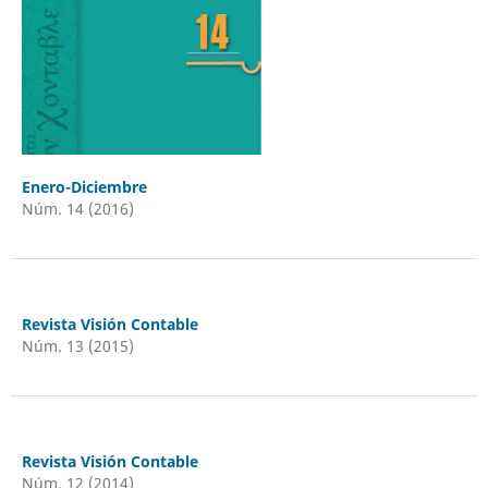
Enero-Diciembre
Núm. 14 (2016)
Revista Visión Contable
Núm. 13 (2015)
Revista Visión Contable
Núm. 12 (2014)