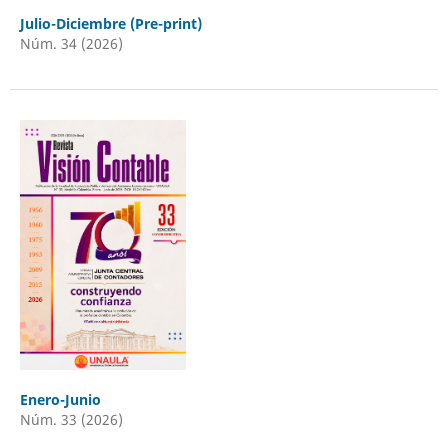
Julio-Diciembre (Pre-print)
Núm. 34 (2026)
Enero-Junio
Núm. 33 (2026)