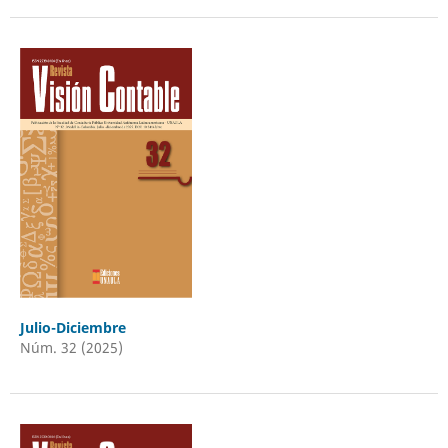
Julio-Diciembre
Núm. 32 (2025)