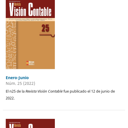
Enero-Junio
Núm. 25 (2022)
El n25 de la
Revista Visión Contable
fue publicado el 12 de junio de
2022.