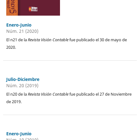
Enero-Junio
Núm. 21 (2020)
El n21 de la
Revista Visión Contable
fue publicado el 30 de mayo de
2020.
Julio-Diciembre
Núm. 20 (2019)
El n20 de la
Revista Visión Contable
fue publicado el 27 de Noviembre
de 2019.
Enero-Junio
Núm. 19 (2019)