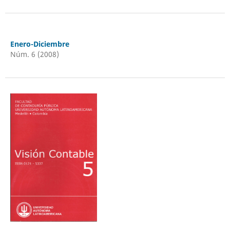
Enero-Diciembre
Núm. 6 (2008)