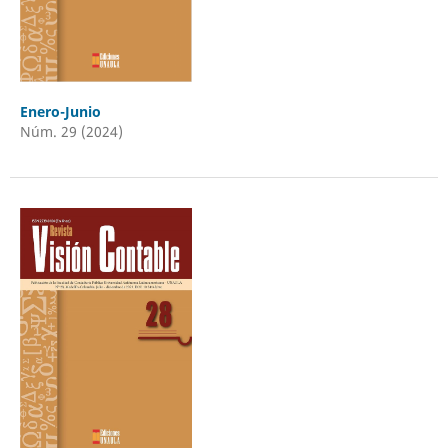
Enero-Junio
Núm. 29 (2024)