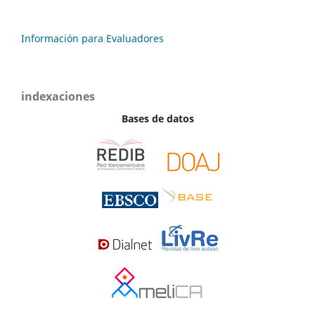
Información para Evaluadores
indexaciones
Bases de datos