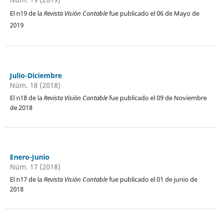
El n19 de la
Revista Visión Contable
fue publicado el 06 de Mayo de
2019
Julio-Diciembre
Núm. 18 (2018)
El n18 de la
Revista Visión Contable
fue publicado el 09 de Noviembre
de 2018
Enero-Junio
Núm. 17 (2018)
El n17 de la
Revista Visión Contable
fue publicado el 01 de junio de
2018