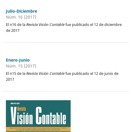
Julio-Diciembre
Núm. 16 (2017)
El n16 de la
Revista Visión Contable
fue publicado el 12 de diciembre
de 2017
Enero-Junio
Núm. 15 (2017)
El n15 de la
Revista Visión Contable
fue publicado el 12 de junio de
2017