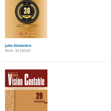
Julio-Diciembre
Núm. 30 (2024)