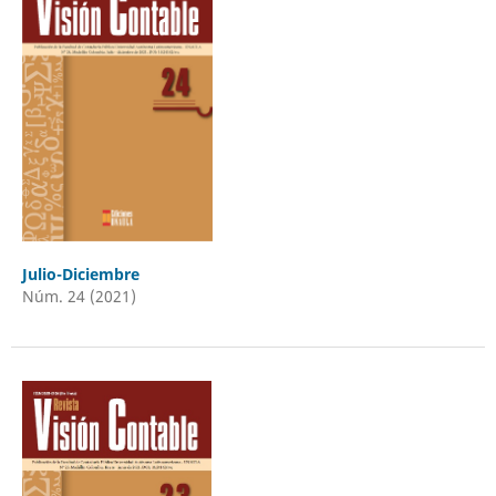
Julio-Diciembre
Núm. 24 (2021)