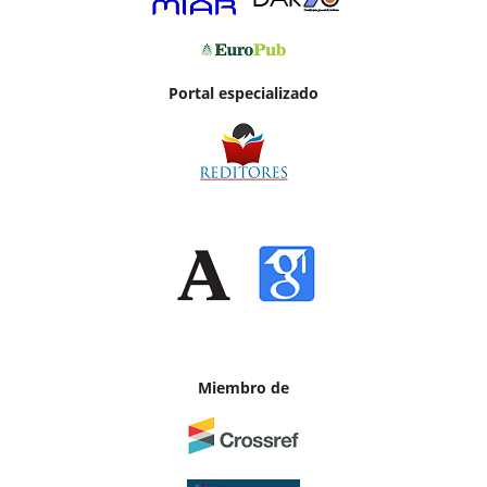
Portal especializado
Miembro de