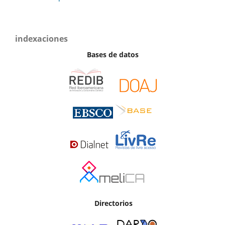
indexaciones
Bases de datos
Directorios