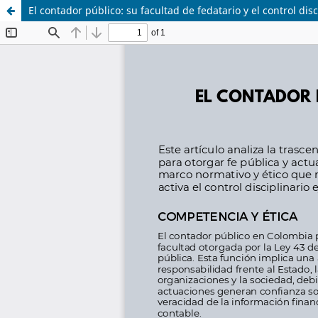
El contador público: su facultad de fedatario y el control disc