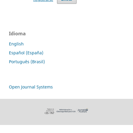
Idioma
English
Español (España)
Português (Brasil)
Open Journal Systems