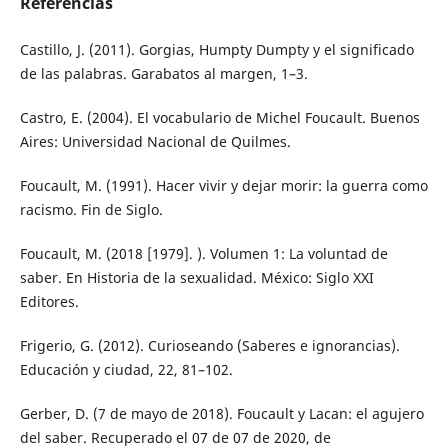
Referencias
Castillo, J. (2011). Gorgias, Humpty Dumpty y el significado
de las palabras. Garabatos al margen, 1–3.
Castro, E. (2004). El vocabulario de Michel Foucault. Buenos
Aires: Universidad Nacional de Quilmes.
Foucault, M. (1991). Hacer vivir y dejar morir: la guerra como
racismo. Fin de Siglo.
Foucault, M. (2018 [1979]. ). Volumen 1: La voluntad de
saber. En Historia de la sexualidad. México: Siglo XXI
Editores.
Frigerio, G. (2012). Curioseando (Saberes e ignorancias).
Educación y ciudad, 22, 81–102.
Gerber, D. (7 de mayo de 2018). Foucault y Lacan: el agujero
del saber. Recuperado el 07 de 07 de 2020, de