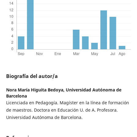
Biografía del autor/a
Nora María Higuita Bedoya,
Universidad Autónoma de
Barcelona
Licenciada en Pedagogía. Magíster en la línea de formación
de maestros. Doctora en Educación U. de A. Profesora.
Universidad Autónoma de Barcelona.