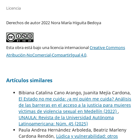
Licencia
Derechos de autor 2022 Nora María Higuita Bedoya
Esta obra está bajo una licencia internacional
Creative Commons
Atribución-NoComercial-CompartirIgual 4.0
.
Artículos similares
Bibiana Catalina Cano Arango, Juanita Mejía Cardona,
El Estado no me cuida: ¿a mí quién me cuida? Análisis
de las barreras en el acceso a la justicia para mujeres
víctimas de violencia sexual en Medellín (2022)
,
UNAULA: Revista de la Universidad Autónoma
Latinoamericana: Núm. 45 (2025)
Paula Andrea Hernández Arboleda, Beatriz Marleny
Cardona Rendón,
Lúdica y vulnerabilidad: otros