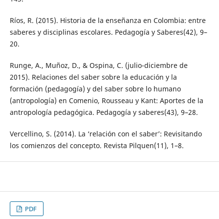
Ríos, R. (2015). Historia de la enseñanza en Colombia: entre
saberes y disciplinas escolares. Pedagogía y Saberes(42), 9–
20.
Runge, A., Muñoz, D., & Ospina, C. (julio-diciembre de
2015). Relaciones del saber sobre la educación y la
formación (pedagogía) y del saber sobre lo humano
(antropología) en Comenio, Rousseau y Kant: Aportes de la
antropología pedagógica. Pedagogía y saberes(43), 9–28.
Vercellino, S. (2014). La ‘relación con el saber’: Revisitando
los comienzos del concepto. Revista Pilquen(11), 1–8.
PDF