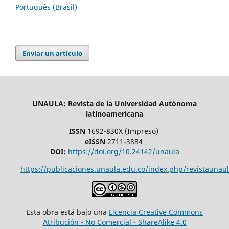
Português (Brasil)
Enviar un artículo
UNAULA: Revista de la Universidad Autónoma
latinoamericana
ISSN
1692-830X (Impreso)
eISSN
2711-3884
DOI:
https://doi.org/10.24142/unaula
https://publicaciones.unaula.edu.co/index.php/revistaunaul
Esta obra está bajo una
Licencia Creative Commons
Atribución - No Comercial - ShareAlike 4.0