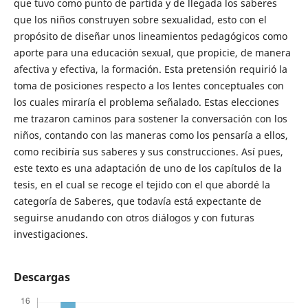
que tuvo como punto de partida y de llegada los saberes
que los niños construyen sobre sexualidad, esto con el
propósito de diseñar unos lineamientos pedagógicos como
aporte para una educación sexual, que propicie, de manera
afectiva y efectiva, la formación. Esta pretensión requirió la
toma de posiciones respecto a los lentes conceptuales con
los cuales miraría el problema señalado. Estas elecciones
me trazaron caminos para sostener la conversación con los
niños, contando con las maneras como los pensaría a ellos,
como recibiría sus saberes y sus construcciones. Así pues,
este texto es una adaptación de uno de los capítulos de la
tesis, en el cual se recoge el tejido con el que abordé la
categoría de Saberes, que todavía está expectante de
seguirse anudando con otros diálogos y con futuras
investigaciones.
Descargas