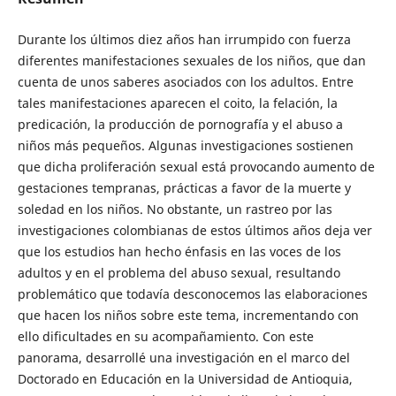
Durante los últimos diez años han irrumpido con fuerza
diferentes manifestaciones sexuales de los niños, que dan
cuenta de unos saberes asociados con los adultos. Entre
tales manifestaciones aparecen el coito, la felación, la
predicación, la producción de pornografía y el abuso a
niños más pequeños. Algunas investigaciones sostienen
que dicha proliferación sexual está provocando aumento de
gestaciones tempranas, prácticas a favor de la muerte y
soledad en los niños. No obstante, un rastreo por las
investigaciones colombianas de estos últimos años deja ver
que los estudios han hecho énfasis en las voces de los
adultos y en el problema del abuso sexual, resultando
problemático que todavía desconocemos las elaboraciones
que hacen los niños sobre este tema, incrementando con
ello dificultades en su acompañamiento. Con este
panorama, desarrollé una investigación en el marco del
Doctorado en Educación en la Universidad de Antioquia,