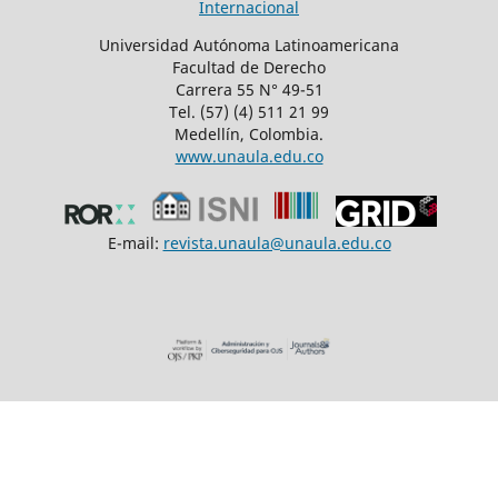
Internacional
Universidad Autónoma Latinoamericana
Facultad de Derecho
Carrera 55 N° 49-51
Tel. (57) (4) 511 21 99
Medellín, Colombia.
www.unaula.edu.co
E-mail:
revista.unaula@unaula.edu.co