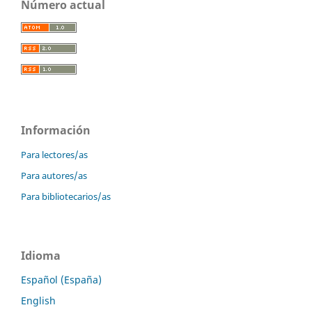
Número actual
Información
Para lectores/as
Para autores/as
Para bibliotecarios/as
Idioma
Español (España)
English