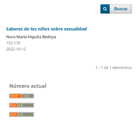
Buscar
Saberes de los niños sobre sexualidad
Nora María Higuita Bedoya
155-176
2022-10-12
1 - 1 de 1 elementos
Número actual