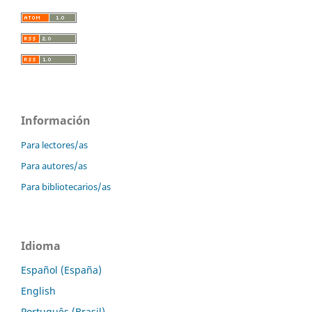
Información
Para lectores/as
Para autores/as
Para bibliotecarios/as
Idioma
Español (España)
English
Português (Brasil)