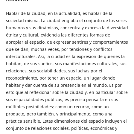
Hablar de la ciudad, en la actualidad, es hablar de la
sociedad misma. La ciudad engloba el conjunto de los seres
humanos y sus dinámicas, concentra y expresa la diversidad
étnica y cultural, evidencia las diferentes formas de
apropiar el espacio, de expresar sentires y comportamientos
que se dan, muchas veces, por tensiones y conflictos
interculturales. Así, la ciudad es la expresión de quienes la
habitan, de sus sueños, sus manifestaciones culturales, sus
relaciones, sus sociabilidades, sus luchas por el
reconocimiento, por tener un espacio, un lugar donde
habitar y dar cuenta de su presencia en el mundo. Es por
esto que al reflexionar sobre la ciudad y, en particular sobre
sus espacialidades públicas, es preciso pensarla en sus
múltiples posibilidades: como un recurso, como un
producto, pero también, y principalmente, como una
práctica sensible. Estas dimensiones del espacio incluyen el
conjunto de relaciones sociales, políticas, económicas y