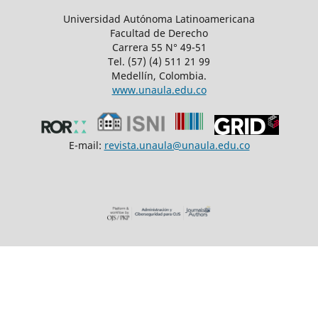
Universidad Autónoma Latinoamericana
Facultad de Derecho
Carrera 55 N° 49-51
Tel. (57) (4) 511 21 99
Medellín, Colombia.
www.unaula.edu.co
E-mail:
revista.unaula@unaula.edu.co