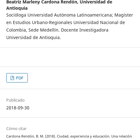
Beatriz Marleny Cardona Rendón,
Universidad de
Antioquia
Socióloga Universidad Autónoma Latinoamericana; Magíster
en Estudios Urbano-Regionales Universidad Nacional de
Colombia, Sede Medellín. Docente Investigadora
Universidad de Antioquia.
PDF
Publicado
2018-09-30
Cómo citar
Cardona Rendón, B. M. (2018). Ciudad, experiencia y educación. Una relación