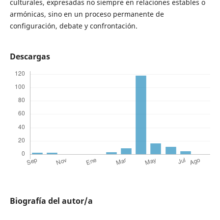
culturales, expresadas no siempre en relaciones estables o
armónicas, sino en un proceso permanente de
configuración, debate y confrontación.
Descargas
Biografía del autor/a