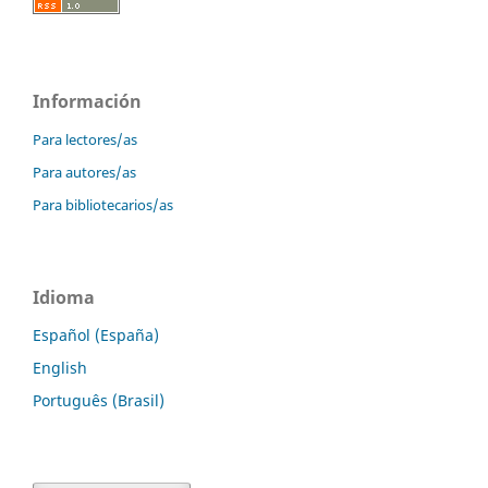
Información
Para lectores/as
Para autores/as
Para bibliotecarios/as
Idioma
Español (España)
English
Português (Brasil)