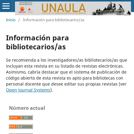
Inicio
/
Información para bibliotecarios/as
Información para
bibliotecarios/as
Se recomienda a los investigadores/as bibliotecarios/as que
incluyan esta revista en su listado de revistas electrónicas.
Asimismo, cabría destacar que el sistema de publicación de
código abierto de esta revista es apto para bibliotecas con
personal docente que desee editar sus propias revistas (ver
Open Journal Systems
).
Número actual