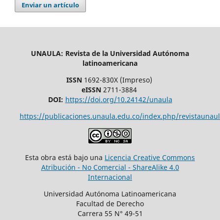
Enviar un artículo
UNAULA: Revista de la Universidad Autónoma
latinoamericana
ISSN
1692-830X (Impreso)
eISSN
2711-3884
DOI:
https://doi.org/10.24142/unaula
https://publicaciones.unaula.edu.co/index.php/revistaunaul
Esta obra está bajo una
Licencia Creative Commons
Atribución - No Comercial - ShareAlike 4.0
Internacional
Universidad Autónoma Latinoamericana
Facultad de Derecho
Carrera 55 N° 49-51