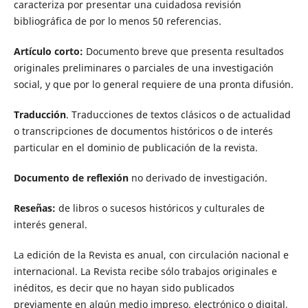
caracteriza por presentar una cuidadosa revisión
bibliográfica de por lo menos 50 referencias.
Artículo corto:
Documento breve que presenta resultados
originales preliminares o parciales de una investigación
social, y que por lo general requiere de una pronta difusión.
Traducción
. Traducciones de textos clásicos o de actualidad
o transcripciones de documentos históricos o de interés
particular en el dominio de publicación de la revista.
Documento de reflexión
no derivado de investigación.
Reseñas:
de libros o sucesos históricos y culturales de
interés general.
La edición de la Revista es anual, con circulación nacional e
internacional. La Revista recibe sólo trabajos originales e
inéditos, es decir que no hayan sido publicados
previamente en algún medio impreso, electrónico o digital,