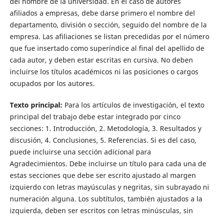
del nombre de la universidad. En el caso de autores
afiliados a empresas, debe darse primero el nombre del
departamento, división o sección, seguido del nombre de la
empresa. Las afiliaciones se listan precedidas por el número
que fue insertado como superíndice al final del apellido de
cada autor, y deben estar escritas en cursiva. No deben
incluirse los títulos académicos ni las posiciones o cargos
ocupados por los autores.
Texto principal:
Para los artículos de investigación, el texto
principal del trabajo debe estar integrado por cinco
secciones: 1. Introducción, 2. Metodología, 3. Resultados y
discusión, 4. Conclusiones, 5. Referencias. Si es del caso,
puede incluirse una sección adicional para
Agradecimientos. Debe incluirse un título para cada una de
estas secciones que debe ser escrito ajustado al margen
izquierdo con letras mayúsculas y negritas, sin subrayado ni
numeración alguna. Los subtítulos, también ajustados a la
izquierda, deben ser escritos con letras minúsculas, sin