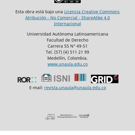
Esta obra está bajo una
Licencia Creative Commons
Atribución - No Comercial - ShareAlike 4.0
Internacional
Universidad Autónoma Latinoamericana
Facultad de Derecho
Carrera 55 N° 49-51
Tel. (57) (4) 511 21 99
Medellín, Colombia.
www.unaula.edu.co
E-mail:
revista.unaula@unaula.edu.co