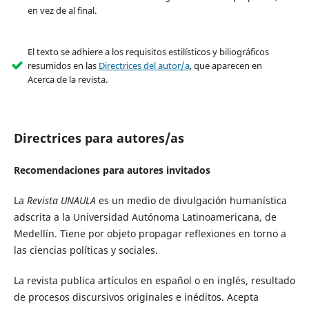
en vez de al final.
El texto se adhiere a los requisitos estilísticos y biliográficos
resumidos en las
Directrices del autor/a
, que aparecen en
Acerca de la revista.
Directrices para autores/as
Recomendaciones para autores invitados
La
Revista UNAULA
es un medio de divulgación humanística
adscrita a la Universidad Autónoma Latinoamericana, de
Medellín. Tiene por objeto propagar reflexiones en torno a
las ciencias políticas y sociales.
La revista publica artículos en español o en inglés, resultado
de procesos discursivos originales e inéditos. Acepta