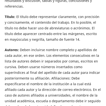
resultados y discusión, tablas y figuras, conclusiones y
referencias.
Título:
El título debe representar claramente, con precisión
y concisamente, el contenido del trabajo. En lo posible, el
título no debe hacer uso de abreviaturas o acrónimos. El
título debe aparecer centrado entre las márgenes, escrito
en mayúsculas y negrilla, tamaño de fuente 14.
Autores:
Deben incluirse nombre completo y apellidos de
cada autor, en ese orden. Los elementos consecutivos en la
lista de autores deben ir separados por comas, escritos en
cursiva. Deben usarse números insertados como
superíndices al final del apellido de cada autor para indicar
posteriormente su afiliación. Afiliaciones: Debe
especificarse el nombre de la institución a la cual está
afiliado cada autor y la dirección de correo electrónico. En el
caso de autores afiliados a universidades, el nombre de la
unidad académica, escuela o departamento debe ir seguido