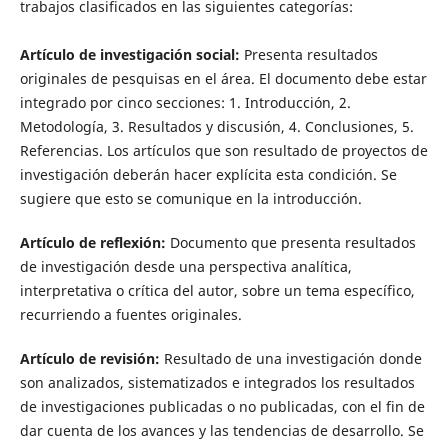
trabajos clasificados en las siguientes categorías:
Artículo de investigación social:
Presenta resultados
originales de pesquisas en el área. El documento debe estar
integrado por cinco secciones: 1. Introducción, 2.
Metodología, 3. Resultados y discusión, 4. Conclusiones, 5.
Referencias. Los artículos que son resultado de proyectos de
investigación deberán hacer explícita esta condición. Se
sugiere que esto se comunique en la introducción.
Artículo de reflexión:
Documento que presenta resultados
de investigación desde una perspectiva analítica,
interpretativa o crítica del autor, sobre un tema específico,
recurriendo a fuentes originales.
Artículo de revisión:
Resultado de una investigación donde
son analizados, sistematizados e integrados los resultados
de investigaciones publicadas o no publicadas, con el fin de
dar cuenta de los avances y las tendencias de desarrollo. Se