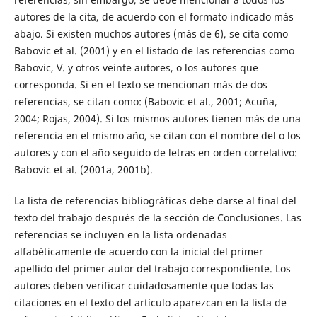
autores de la cita, de acuerdo con el formato indicado más
abajo. Si existen muchos autores (más de 6), se cita como
Babovic et al. (2001) y en el listado de las referencias como
Babovic, V. y otros veinte autores, o los autores que
corresponda. Si en el texto se mencionan más de dos
referencias, se citan como: (Babovic et al., 2001; Acuña,
2004; Rojas, 2004). Si los mismos autores tienen más de una
referencia en el mismo año, se citan con el nombre del o los
autores y con el año seguido de letras en orden correlativo:
Babovic et al. (2001a, 2001b).
La lista de referencias bibliográficas debe darse al final del
texto del trabajo después de la sección de Conclusiones. Las
referencias se incluyen en la lista ordenadas
alfabéticamente de acuerdo con la inicial del primer
apellido del primer autor del trabajo correspondiente. Los
autores deben verificar cuidadosamente que todas las
citaciones en el texto del artículo aparezcan en la lista de