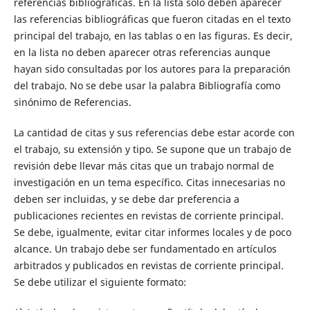
referencias bibliográficas. En la lista sólo deben aparecer
las referencias bibliográficas que fueron citadas en el texto
principal del trabajo, en las tablas o en las figuras. Es decir,
en la lista no deben aparecer otras referencias aunque
hayan sido consultadas por los autores para la preparación
del trabajo. No se debe usar la palabra Bibliografía como
sinónimo de Referencias.
La cantidad de citas y sus referencias debe estar acorde con
el trabajo, su extensión y tipo. Se supone que un trabajo de
revisión debe llevar más citas que un trabajo normal de
investigación en un tema específico. Citas innecesarias no
deben ser incluidas, y se debe dar preferencia a
publicaciones recientes en revistas de corriente principal.
Se debe, igualmente, evitar citar informes locales y de poco
alcance. Un trabajo debe ser fundamentado en artículos
arbitrados y publicados en revistas de corriente principal.
Se debe utilizar el siguiente formato: