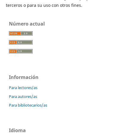
terceros o para su uso con otros fines.
Número actual
Información
Para lectores/as
Para autores/as
Para bibliotecarios/as
Idioma