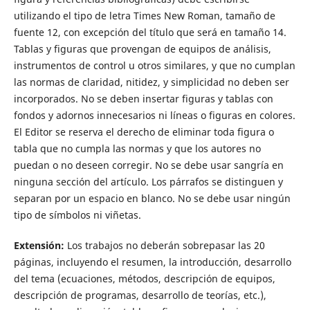
utilizando el tipo de letra Times New Roman, tamaño de
fuente 12, con excepción del título que será en tamaño 14.
Tablas y figuras que provengan de equipos de análisis,
instrumentos de control u otros similares, y que no cumplan
las normas de claridad, nitidez, y simplicidad no deben ser
incorporados. No se deben insertar figuras y tablas con
fondos y adornos innecesarios ni líneas o figuras en colores.
El Editor se reserva el derecho de eliminar toda figura o
tabla que no cumpla las normas y que los autores no
puedan o no deseen corregir. No se debe usar sangría en
ninguna sección del artículo. Los párrafos se distinguen y
separan por un espacio en blanco. No se debe usar ningún
tipo de símbolos ni viñetas.
Extensión:
Los trabajos no deberán sobrepasar las 20
páginas, incluyendo el resumen, la introducción, desarrollo
del tema (ecuaciones, métodos, descripción de equipos,
descripción de programas, desarrollo de teorías, etc.),