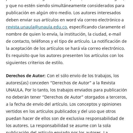
y que no estén siendo simultáneamente considerados para
publicación en algún otro medio. Los autores interesados
deben enviar sus artículos en word vía correo electrónico a
revista.unaula@unaula.edu.co
, especificando claramente el
nombre de quien lo envía, la institución, la ciudad, e-mail
de contacto, teléfonos y el tipo de artículo. La notificación de
la aceptación de los artículos se hará vía correo electrónico.
Es requisito que los autores presenten los artículos con los
siguientes criterios de estilo.
Derechos de Autor:
Con el sólo envío de los trabajos, los
autores(as) conceden “Derechos de Autor” a la Revista
UNAULA. Por lo tanto, los trabajos enviados para publicación
no deberán tener “Derechos de Autor” otorgados a terceros,
a la fecha de envío del artículo. Los conceptos y opiniones
vertidos en los artículos publicados y del uso que otros
puedan hacer de ellos son de exclusiva responsabilidad de
los autores. La responsabilidad se asume con la sola
publicación del artículo enviado por los autores. La