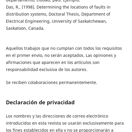
Das, R., (1998). Determining the locations of faults in
distribution systems, Doctoral Thesis, Department of
Electrical Engineering, University of Saskatchewan,
Saskatoon, Canada.
Aquellos trabajos que no cumplan con todos los requisitos
en el primer envío, no serán aceptados. Las opiniones y
afirmaciones que aparecen en los artículos son
responsabilidad exclusiva de los autores.
Se reciben colaboraciones permanentemente.
Declaración de privacidad
Los nombres y las direcciones de correo electrónico
introducidos en esta revista se usarán exclusivamente para
los fines establecidos en ella y no se proporcionarán a