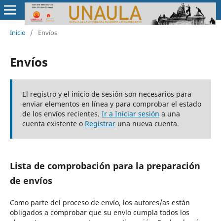
Inicio
/
Envíos
Envíos
El registro y el inicio de sesión son necesarios para
enviar elementos en línea y para comprobar el estado
de los envíos recientes.
Ir a Iniciar sesión
a una
cuenta existente o
Registrar
una nueva cuenta.
Lista de comprobación para la preparación
de envíos
Como parte del proceso de envío, los autores/as están
obligados a comprobar que su envío cumpla todos los