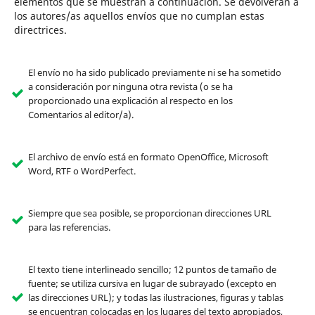
elementos que se muestran a continuación. Se devolverán a
los autores/as aquellos envíos que no cumplan estas
directrices.
El envío no ha sido publicado previamente ni se ha sometido
a consideración por ninguna otra revista (o se ha
proporcionado una explicación al respecto en los
Comentarios al editor/a).
El archivo de envío está en formato OpenOffice, Microsoft
Word, RTF o WordPerfect.
Siempre que sea posible, se proporcionan direcciones URL
para las referencias.
El texto tiene interlineado sencillo; 12 puntos de tamaño de
fuente; se utiliza cursiva en lugar de subrayado (excepto en
las direcciones URL); y todas las ilustraciones, figuras y tablas
se encuentran colocadas en los lugares del texto apropiados,