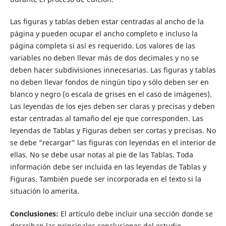
Las figuras y tablas deben estar centradas al ancho de la
página y pueden ocupar el ancho completo e incluso la
página completa si así es requerido. Los valores de las
variables no deben llevar más de dos decimales y no se
deben hacer subdivisiones innecesarias. Las figuras y tablas
no deben llevar fondos de ningún tipo y sólo deben ser en
blanco y negro (o escala de grises en el caso de imágenes).
Las leyendas de los ejes deben ser claras y precisas y deben
estar centradas al tamaño del eje que corresponden. Las
leyendas de Tablas y Figuras deben ser cortas y precisas. No
se debe “recargar” las figuras con leyendas en el interior de
ellas. No se debe usar notas al pie de las Tablas. Toda
información debe ser incluida en las leyendas de Tablas y
Figuras. También puede ser incorporada en el texto si la
situación lo amerita.
Conclusiones:
El artículo debe incluir una sección donde se
describan las principales conclusiones del estudio