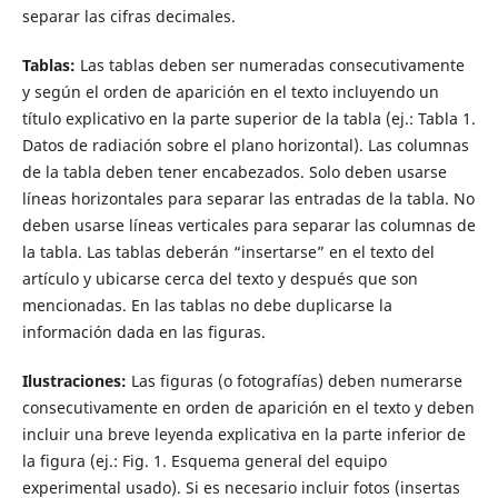
separar las cifras decimales.
Tablas:
Las tablas deben ser numeradas consecutivamente
y según el orden de aparición en el texto incluyendo un
título explicativo en la parte superior de la tabla (ej.: Tabla 1.
Datos de radiación sobre el plano horizontal). Las columnas
de la tabla deben tener encabezados. Solo deben usarse
líneas horizontales para separar las entradas de la tabla. No
deben usarse líneas verticales para separar las columnas de
la tabla. Las tablas deberán “insertarse” en el texto del
artículo y ubicarse cerca del texto y después que son
mencionadas. En las tablas no debe duplicarse la
información dada en las figuras.
Ilustraciones:
Las figuras (o fotografías) deben numerarse
consecutivamente en orden de aparición en el texto y deben
incluir una breve leyenda explicativa en la parte inferior de
la figura (ej.: Fig. 1. Esquema general del equipo
experimental usado). Si es necesario incluir fotos (insertas