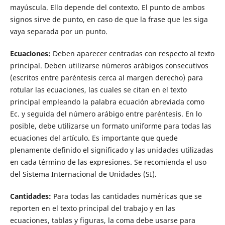
mayúscula. Ello depende del contexto. El punto de ambos
signos sirve de punto, en caso de que la frase que les siga
vaya separada por un punto.
Ecuaciones:
Deben aparecer centradas con respecto al texto
principal. Deben utilizarse números arábigos consecutivos
(escritos entre paréntesis cerca al margen derecho) para
rotular las ecuaciones, las cuales se citan en el texto
principal empleando la palabra ecuación abreviada como
Ec. y seguida del número arábigo entre paréntesis. En lo
posible, debe utilizarse un formato uniforme para todas las
ecuaciones del artículo. Es importante que quede
plenamente definido el significado y las unidades utilizadas
en cada término de las expresiones. Se recomienda el uso
del Sistema Internacional de Unidades (SI).
Cantidades:
Para todas las cantidades numéricas que se
reporten en el texto principal del trabajo y en las
ecuaciones, tablas y figuras, la coma debe usarse para