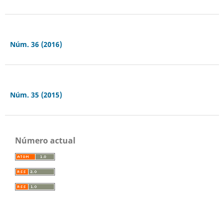
Núm. 36 (2016)
Núm. 35 (2015)
Número actual