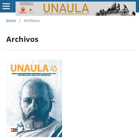
Inicio
/
Archivos
Archivos