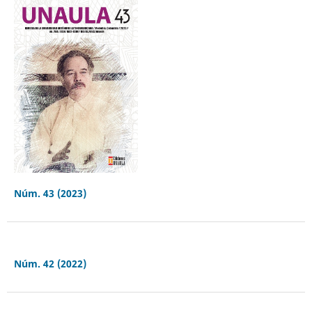
Núm. 43 (2023)
Núm. 42 (2022)