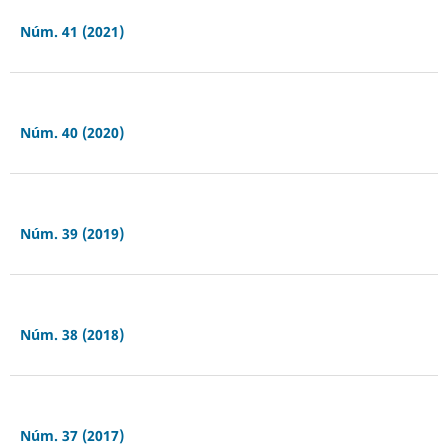
Núm. 41 (2021)
Núm. 40 (2020)
Núm. 39 (2019)
Núm. 38 (2018)
Núm. 37 (2017)