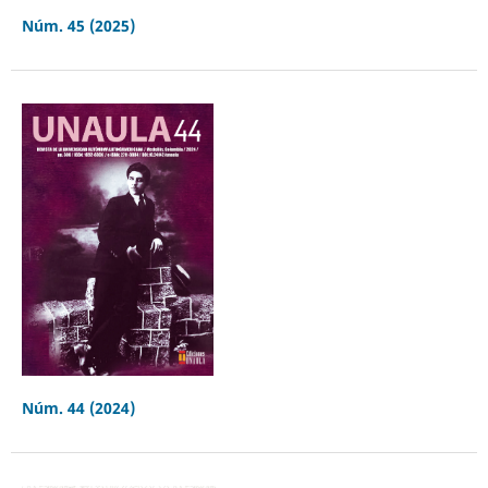
Núm. 45 (2025)
Núm. 44 (2024)