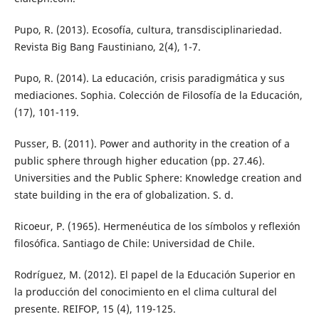
Pupo, R. (2013). Ecosofía, cultura, transdisciplinariedad.
Revista Big Bang Faustiniano, 2(4), 1-7.
Pupo, R. (2014). La educación, crisis paradigmática y sus
mediaciones. Sophia. Colección de Filosofía de la Educación,
(17), 101-119.
Pusser, B. (2011). Power and authority in the creation of a
public sphere through higher education (pp. 27.46).
Universities and the Public Sphere: Knowledge creation and
state building in the era of globalization. S. d.
Ricoeur, P. (1965). Hermenéutica de los símbolos y reflexión
filosófica. Santiago de Chile: Universidad de Chile.
Rodríguez, M. (2012). El papel de la Educación Superior en
la producción del conocimiento en el clima cultural del
presente. REIFOP, 15 (4), 119-125.