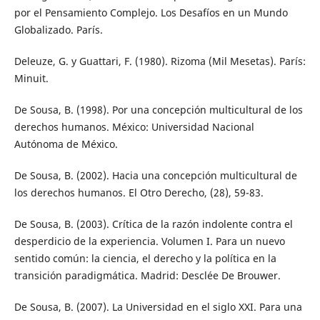
por el Pensamiento Complejo. Los Desafíos en un Mundo
Globalizado. París.
Deleuze, G. y Guattari, F. (1980). Rizoma (Mil Mesetas). París:
Minuit.
De Sousa, B. (1998). Por una concepción multicultural de los
derechos humanos. México: Universidad Nacional
Autónoma de México.
De Sousa, B. (2002). Hacia una concepción multicultural de
los derechos humanos. El Otro Derecho, (28), 59-83.
De Sousa, B. (2003). Crítica de la razón indolente contra el
desperdicio de la experiencia. Volumen I. Para un nuevo
sentido común: la ciencia, el derecho y la política en la
transición paradigmática. Madrid: Desclée De Brouwer.
De Sousa, B. (2007). La Universidad en el siglo XXI. Para una