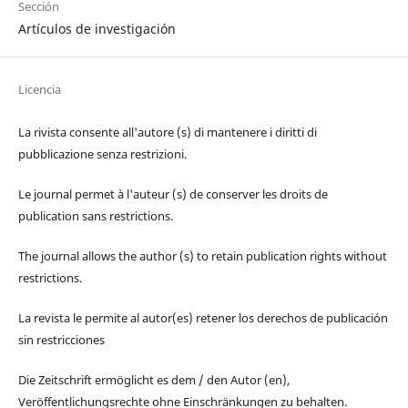
Sección
Artículos de investigación
Licencia
La rivista consente all'autore (s) di mantenere i diritti di
pubblicazione senza restrizioni.
Le journal permet à l'auteur (s) de conserver les droits de
publication sans restrictions.
The journal allows the author (s) to retain publication rights without
restrictions.
La revista le permite al autor(es) retener los derechos de publicación
sin restricciones
Die Zeitschrift ermöglicht es dem / den Autor (en),
Veröffentlichungsrechte ohne Einschränkungen zu behalten.