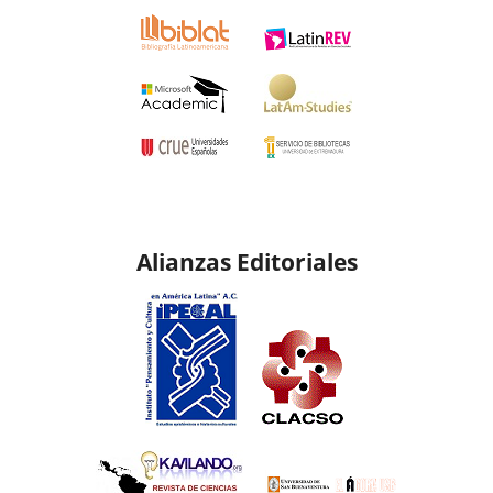
Alianzas Editoriales