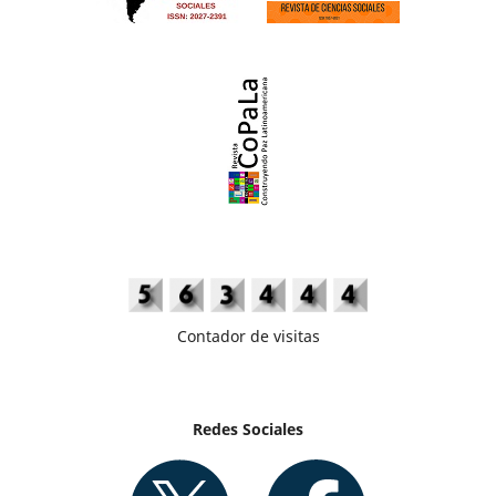
Contador de visitas
Redes Sociales