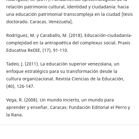
relación patrimonio cultural, identidad y ciudadanía: hacia
una educación patrimonial transcompleja en la ciudad [tesis
doctorado. Caracas. Venezuela].
Rodríguez, M. y Caraballo, M. (2018). Educación-ciudadanía-
complejidad en la antropoética del complexus social. Praxis
Educativa ReDIE, (17), 91-110.
Tadeo, J. (2011). La educación superior venezolana, un
enfoque estratégico para su transformación desde la
cultura organizacional. Revista Ciencias de la Educación,
(40), 126-147.
Vega, R. (2008). Un mundo incierto, un mundo para
aprender y enseñar. Caracas: Fundación Editorial el Perro y
la Rana.