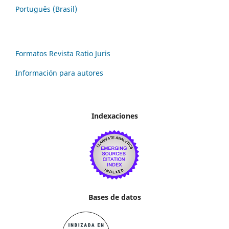
Português (Brasil)
Formatos Revista Ratio Juris
Información para autores
Indexaciones
Bases de datos