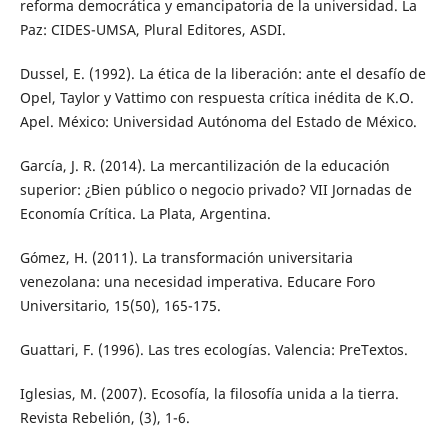
reforma democrática y emancipatoria de la universidad. La
Paz: CIDES-UMSA, Plural Editores, ASDI.
Dussel, E. (1992). La ética de la liberación: ante el desafío de
Opel, Taylor y Vattimo con respuesta crítica inédita de K.O.
Apel. México: Universidad Autónoma del Estado de México.
García, J. R. (2014). La mercantilización de la educación
superior: ¿Bien público o negocio privado? VII Jornadas de
Economía Crítica. La Plata, Argentina.
Gómez, H. (2011). La transformación universitaria
venezolana: una necesidad imperativa. Educare Foro
Universitario, 15(50), 165-175.
Guattari, F. (1996). Las tres ecologías. Valencia: PreTextos.
Iglesias, M. (2007). Ecosofía, la filosofía unida a la tierra.
Revista Rebelión, (3), 1-6.