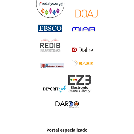
Portal especializado