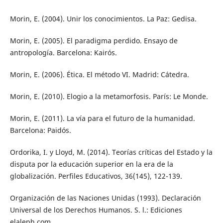
Morin, E. (2004). Unir los conocimientos. La Paz: Gedisa.
Morin, E. (2005). El paradigma perdido. Ensayo de
antropología. Barcelona: Kairós.
Morin, E. (2006). Ética. El método VI. Madrid: Cátedra.
Morin, E. (2010). Elogio a la metamorfosis. París: Le Monde.
Morin, E. (2011). La vía para el futuro de la humanidad.
Barcelona: Paidós.
Ordorika, I. y Lloyd, M. (2014). Teorías críticas del Estado y la
disputa por la educación superior en la era de la
globalización. Perfiles Educativos, 36(145), 122-139.
Organización de las Naciones Unidas (1993). Declaración
Universal de los Derechos Humanos. S. l.: Ediciones
elaleph.com.