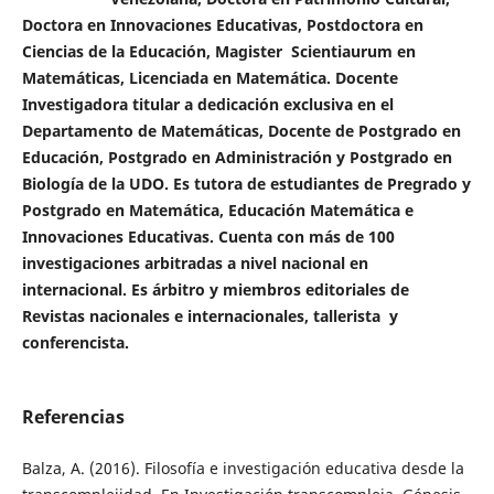
Doctora en Innovaciones Educativas, Postdoctora en
Ciencias de la Educación, Magister Scientiaurum en
Matemáticas, Licenciada en Matemática. Docente
Investigadora titular a dedicación exclusiva en el
Departamento de Matemáticas, Docente de Postgrado en
Educación, Postgrado en Administración y Postgrado en
Biología de la UDO. Es tutora de estudiantes de Pregrado y
Postgrado en Matemática, Educación Matemática e
Innovaciones Educativas. Cuenta con más de 100
investigaciones arbitradas a nivel nacional en
internacional. Es árbitro y miembros editoriales de
Revistas nacionales e internacionales, tallerista y
conferencista.
Referencias
Balza, A. (2016). Filosofía e investigación educativa desde la