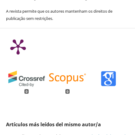
A revista permite que os autores mantenham os direitos de
publicação sem restrições.
0
0
Artículos más leídos del mismo autor/a