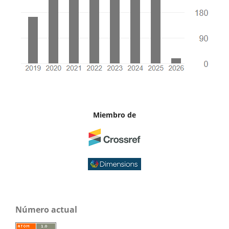
Miembro de
Número actual