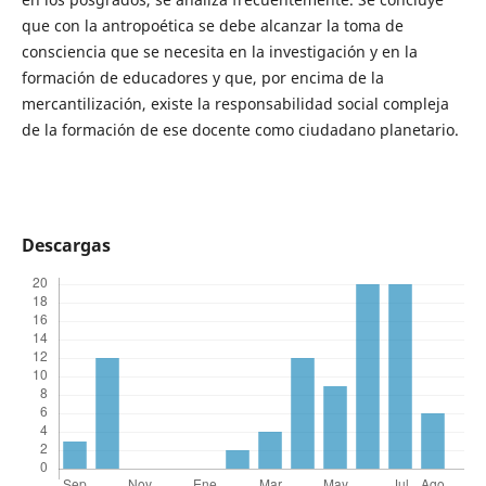
que con la antropoética se debe alcanzar la toma de
consciencia que se necesita en la investigación y en la
formación de educadores y que, por encima de la
mercantilización, existe la responsabilidad social compleja
de la formación de ese docente como ciudadano planetario.
Descargas