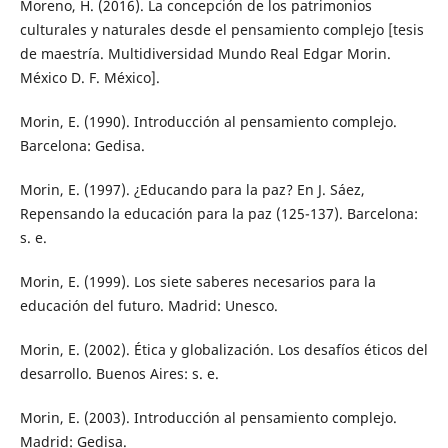
Moreno, H. (2016). La concepción de los patrimonios
culturales y naturales desde el pensamiento complejo [tesis
de maestría. Multidiversidad Mundo Real Edgar Morin.
México D. F. México].
Morin, E. (1990). Introducción al pensamiento complejo.
Barcelona: Gedisa.
Morin, E. (1997). ¿Educando para la paz? En J. Sáez,
Repensando la educación para la paz (125-137). Barcelona:
s. e.
Morin, E. (1999). Los siete saberes necesarios para la
educación del futuro. Madrid: Unesco.
Morin, E. (2002). Ética y globalización. Los desafíos éticos del
desarrollo. Buenos Aires: s. e.
Morin, E. (2003). Introducción al pensamiento complejo.
Madrid: Gedisa.