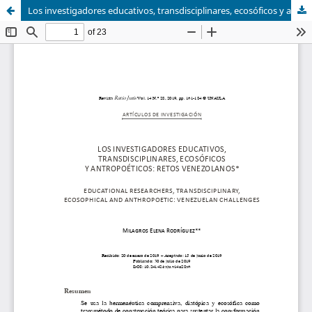
Los investigadores educativos, transdisciplinares, ecosóficos y antropoéticos: retos venezolanos