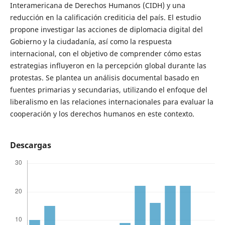
Interamericana de Derechos Humanos (CIDH) y una
reducción en la calificación crediticia del país. El estudio
propone investigar las acciones de diplomacia digital del
Gobierno y la ciudadanía, así como la respuesta
internacional, con el objetivo de comprender cómo estas
estrategias influyeron en la percepción global durante las
protestas. Se plantea un análisis documental basado en
fuentes primarias y secundarias, utilizando el enfoque del
liberalismo en las relaciones internacionales para evaluar la
cooperación y los derechos humanos en este contexto.
Descargas