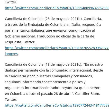
Twitter.
https://twitter.com/CancilleriaCol/status/138994809963276288
Cancillería de Colombia (28 de mayo de 2021b). Cancillería,
a través de la Embajada de Colombia en Italia, respondió a
parlamentarios italianos que enviaron comunicación al
Gobierno nacional. Traducción no oficial de la carta de
respuesta. Twitter.
https://twitter.com/cancilleriacol/status/1398382055289982977
lang=es
.
Cancillería de Colombia (18 de mayo de 2021c). “En nuestro
diálogo permanente con la comunidad internacional, desde
la Cancillería y con nuestras embajadas y consulados,
seguimos informando constantemente a países y
organismos internacionales sobre coyuntura que tenemos
en Colombia desde el pasado 28 de abril”, Canciller Blum.
Twitter.
https://twitter.com/CancilleriaCol/status/139077244341817753