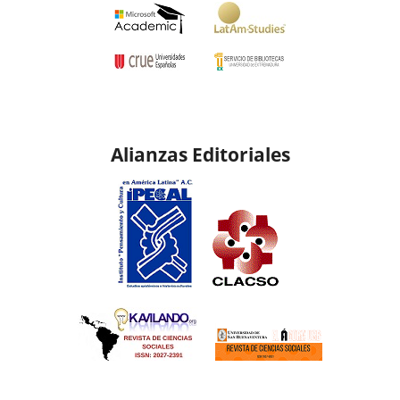
Alianzas Editoriales