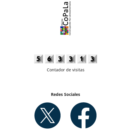
Contador de visitas
Redes Sociales