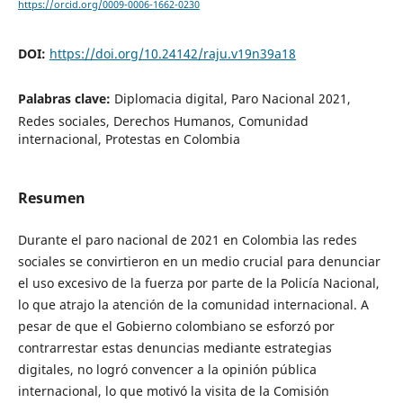
https://orcid.org/0009-0006-1662-0230
DOI:
https://doi.org/10.24142/raju.v19n39a18
Palabras clave:
Diplomacia digital, Paro Nacional 2021,
Redes sociales, Derechos Humanos, Comunidad
internacional, Protestas en Colombia
Resumen
Durante el paro nacional de 2021 en Colombia las redes
sociales se convirtieron en un medio crucial para denunciar
el uso excesivo de la fuerza por parte de la Policía Nacional,
lo que atrajo la atención de la comunidad internacional. A
pesar de que el Gobierno colombiano se esforzó por
contrarrestar estas denuncias mediante estrategias
digitales, no logró convencer a la opinión pública
internacional, lo que motivó la visita de la Comisión