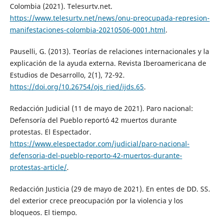
Colombia (2021). Telesurtv.net.
https://www.telesurtv.net/news/onu-preocupada-represion-
manifestaciones-colombia-20210506-0001.html
.
Pauselli, G. (2013). Teorías de relaciones internacionales y la
explicación de la ayuda externa. Revista Iberoamericana de
Estudios de Desarrollo, 2(1), 72-92.
https://doi.org/10.26754/ojs_ried/ijds.65
.
Redacción Judicial (11 de mayo de 2021). Paro nacional:
Defensoría del Pueblo reportó 42 muertos durante
protestas. El Espectador.
https://www.elespectador.com/judicial/paro-nacional-
defensoria-del-pueblo-reporto-42-muertos-durante-
protestas-article/
.
Redacción Justicia (29 de mayo de 2021). En entes de DD. SS.
del exterior crece preocupación por la violencia y los
bloqueos. El tiempo.