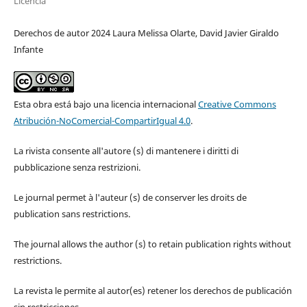
Licencia
Derechos de autor 2024 Laura Melissa Olarte, David Javier Giraldo
Infante
Esta obra está bajo una licencia internacional
Creative Commons
Atribución-NoComercial-CompartirIgual 4.0
.
La rivista consente all'autore (s) di mantenere i diritti di
pubblicazione senza restrizioni.
Le journal permet à l'auteur (s) de conserver les droits de
publication sans restrictions.
The journal allows the author (s) to retain publication rights without
restrictions.
La revista le permite al autor(es) retener los derechos de publicación