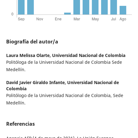
Biografía del autor/a
Laura Melissa Olarte,
Universidad Nacional de Colombia
Politóloga de la Universidad Nacional de Colombia Sede
Medellín.
David Javier Giraldo Infante,
Universidad Nacional de
Colombia
Politólogo de la Universidad Nacional de Colombia, Sede
Medellín.
Referencias