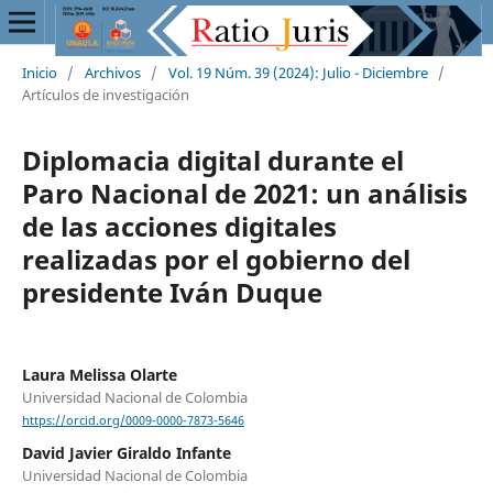
Inicio
/
Archivos
/
Vol. 19 Núm. 39 (2024): Julio - Diciembre
/
Artículos de investigación
Diplomacia digital durante el
Paro Nacional de 2021: un análisis
de las acciones digitales
realizadas por el gobierno del
presidente Iván Duque
Laura Melissa Olarte
Universidad Nacional de Colombia
https://orcid.org/0009-0000-7873-5646
David Javier Giraldo Infante
Universidad Nacional de Colombia