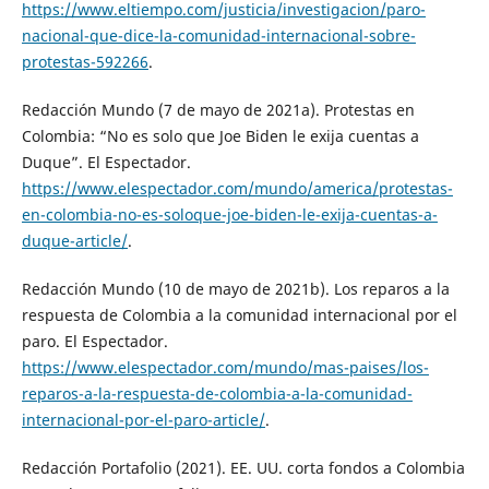
https://www.eltiempo.com/justicia/investigacion/paro-
nacional-que-dice-la-comunidad-internacional-sobre-
protestas-592266
.
Redacción Mundo (7 de mayo de 2021a). Protestas en
Colombia: “No es solo que Joe Biden le exija cuentas a
Duque”. El Espectador.
https://www.elespectador.com/mundo/america/protestas-
en-colombia-no-es-soloque-joe-biden-le-exija-cuentas-a-
duque-article/
.
Redacción Mundo (10 de mayo de 2021b). Los reparos a la
respuesta de Colombia a la comunidad internacional por el
paro. El Espectador.
https://www.elespectador.com/mundo/mas-paises/los-
reparos-a-la-respuesta-de-colombia-a-la-comunidad-
internacional-por-el-paro-article/
.
Redacción Portafolio (2021). EE. UU. corta fondos a Colombia