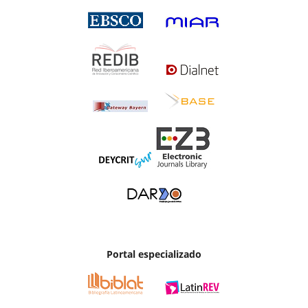
Portal especializado