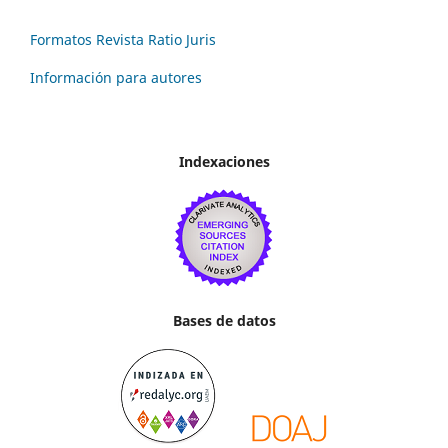
Formatos Revista Ratio Juris
Información para autores
Indexaciones
Bases de datos