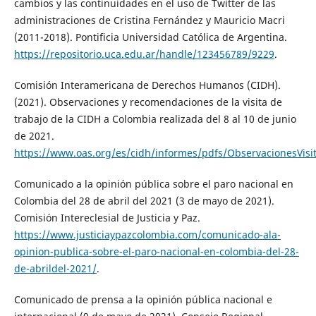
cambios y las continuidades en el uso de Twitter de las
administraciones de Cristina Fernández y Mauricio Macri
(2011-2018). Pontificia Universidad Católica de Argentina.
https://repositorio.uca.edu.ar/handle/123456789/9229
.
Comisión Interamericana de Derechos Humanos (CIDH).
(2021). Observaciones y recomendaciones de la visita de
trabajo de la CIDH a Colombia realizada del 8 al 10 de junio
de 2021.
https://www.oas.org/es/cidh/informes/pdfs/ObservacionesVisi
Comunicado a la opinión pública sobre el paro nacional en
Colombia del 28 de abril del 2021 (3 de mayo de 2021).
Comisión Intereclesial de Justicia y Paz.
https://www.justiciaypazcolombia.com/comunicado-ala-
opinion-publica-sobre-el-paro-nacional-en-colombia-del-28-
de-abrildel-2021/
.
Comunicado de prensa a la opinión pública nacional e