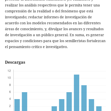
realizar los análisis respectivos que le permita tener una
comprensión de la realidad o del fenómeno que está
investigando; redactar informes de investigación de
acuerdo con los modelos recomendados en las diferentes
áreas de conocimiento, y, divulgar los avances y resultados
de investigación a un público general. En suma, es generar
espacios y condiciones para que los semilleristas fortalezcan
el pensamiento crítico e investigativo.
Descargas