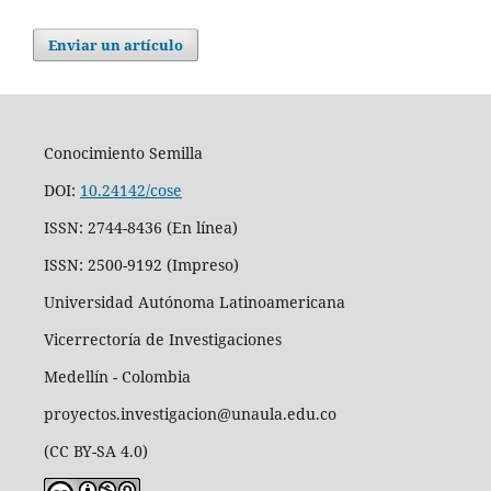
Enviar un artículo
Conocimiento Semilla
DOI:
10.24142/cose
ISSN: 2744-8436 (En línea)
ISSN: 2500-9192 (Impreso)
Universidad Autónoma Latinoamericana
Vicerrectoría de Investigaciones
Medellín - Colombia
proyectos.investigacion@unaula.edu.co
(CC BY-SA 4.0)