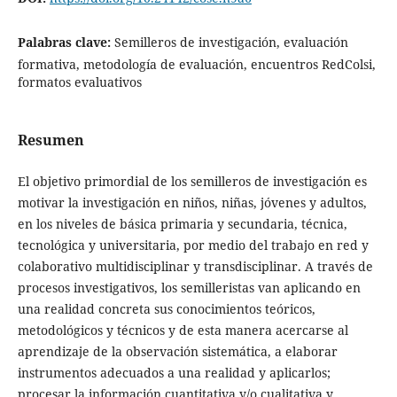
Palabras clave:
Semilleros de investigación, evaluación
formativa, metodología de evaluación, encuentros RedColsi,
formatos evaluativos
Resumen
El objetivo primordial de los semilleros de investigación es
motivar la investigación en niños, niñas, jóvenes y adultos,
en los niveles de básica primaria y secundaria, técnica,
tecnológica y universitaria, por medio del trabajo en red y
colaborativo multidisciplinar y transdisciplinar. A través de
procesos investigativos, los semilleristas van aplicando en
una realidad concreta sus conocimientos teóricos,
metodológicos y técnicos y de esta manera acercarse al
aprendizaje de la observación sistemática, a elaborar
instrumentos adecuados a una realidad y aplicarlos;
procesar la información cuantitativa y/o cualitativa y