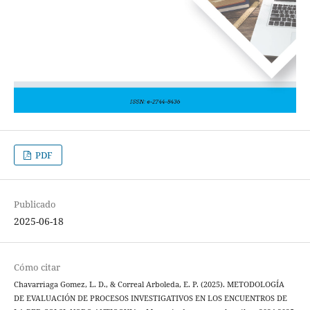
PDF
Publicado
2025-06-18
Cómo citar
Chavarriaga Gomez, L. D., & Correal Arboleda, E. P. (2025). METODOLOGÍA
DE EVALUACIÓN DE PROCESOS INVESTIGATIVOS EN LOS ENCUENTROS DE