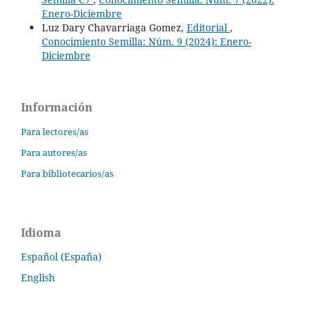
Enero-Diciembre
Luz Dary Chavarriaga Gomez,
Editorial
,
Conocimiento Semilla: Núm. 9 (2024): Enero-
Diciembre
Información
Para lectores/as
Para autores/as
Para bibliotecarios/as
Idioma
Español (España)
English