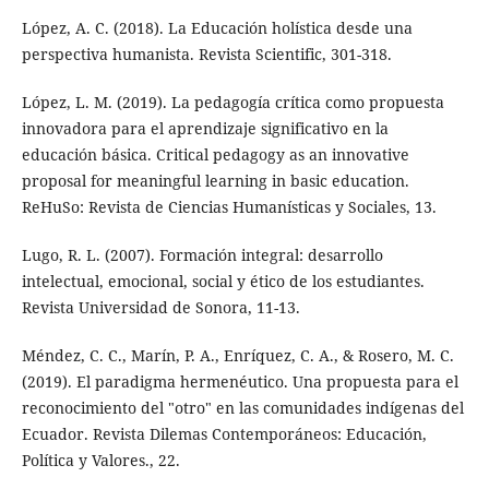
López, A. C. (2018). La Educación holística desde una
perspectiva humanista. Revista Scientific, 301-318.
López, L. M. (2019). La pedagogía crítica como propuesta
innovadora para el aprendizaje significativo en la
educación básica. Critical pedagogy as an innovative
proposal for meaningful learning in basic education.
ReHuSo: Revista de Ciencias Humanísticas y Sociales, 13.
Lugo, R. L. (2007). Formación integral: desarrollo
intelectual, emocional, social y ético de los estudiantes.
Revista Universidad de Sonora, 11-13.
Méndez, C. C., Marín, P. A., Enríquez, C. A., & Rosero, M. C.
(2019). El paradigma hermenéutico. Una propuesta para el
reconocimiento del "otro" en las comunidades indígenas del
Ecuador. Revista Dilemas Contemporáneos: Educación,
Política y Valores., 22.