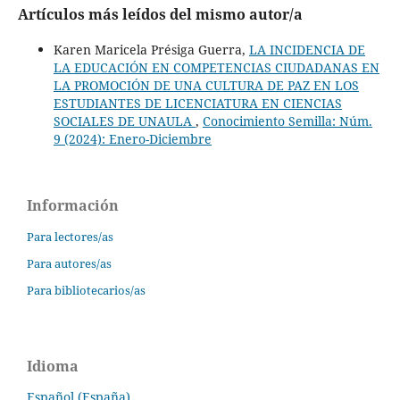
Artículos más leídos del mismo autor/a
Karen Maricela Présiga Guerra,
LA INCIDENCIA DE
LA EDUCACIÓN EN COMPETENCIAS CIUDADANAS EN
LA PROMOCIÓN DE UNA CULTURA DE PAZ EN LOS
ESTUDIANTES DE LICENCIATURA EN CIENCIAS
SOCIALES DE UNAULA
,
Conocimiento Semilla: Núm.
9 (2024): Enero-Diciembre
Información
Para lectores/as
Para autores/as
Para bibliotecarios/as
Idioma
Español (España)