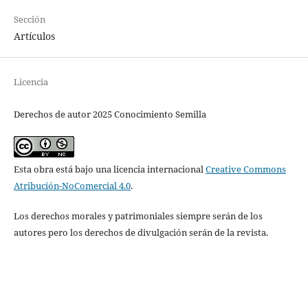
Sección
Artículos
Licencia
Derechos de autor 2025 Conocimiento Semilla
Esta obra está bajo una licencia internacional
Creative Commons
Atribución-NoComercial 4.0
.
Los derechos morales y patrimoniales siempre serán de los
autores pero los derechos de divulgación serán de la revista.