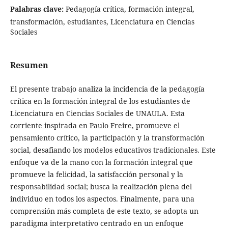
Palabras clave:
Pedagogía crítica, formación integral,
transformación, estudiantes, Licenciatura en Ciencias
Sociales
Resumen
El presente trabajo analiza la incidencia de la pedagogía
crítica en la formación integral de los estudiantes de
Licenciatura en Ciencias Sociales de UNAULA. Esta
corriente inspirada en Paulo Freire, promueve el
pensamiento crítico, la participación y la transformación
social, desafiando los modelos educativos tradicionales. Este
enfoque va de la mano con la formación integral que
promueve la felicidad, la satisfacción personal y la
responsabilidad social; busca la realización plena del
individuo en todos los aspectos. Finalmente, para una
comprensión más completa de este texto, se adopta un
paradigma interpretativo centrado en un enfoque