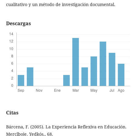
cualitativo y un método de investigación documental.
Descargas
Citas
Bárcena, F. (2005). La Experiencia Reflexiva en Educación.
Merclboje. Yedkós., 68.