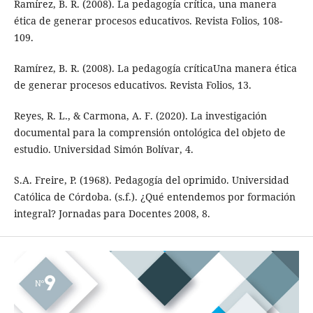
Ramírez, B. R. (2008). La pedagogía crítica, una manera
ética de generar procesos educativos. Revista Folios, 108-
109.
Ramírez, B. R. (2008). La pedagogía críticaUna manera ética
de generar procesos educativos. Revista Folios, 13.
Reyes, R. L., & Carmona, A. F. (2020). La investigación
documental para la comprensión ontológica del objeto de
estudio. Universidad Simón Bolívar, 4.
S.A. Freire, P. (1968). Pedagogía del oprimido. Universidad
Católica de Córdoba. (s.f.). ¿Qué entendemos por formación
integral? Jornadas para Docentes 2008, 8.