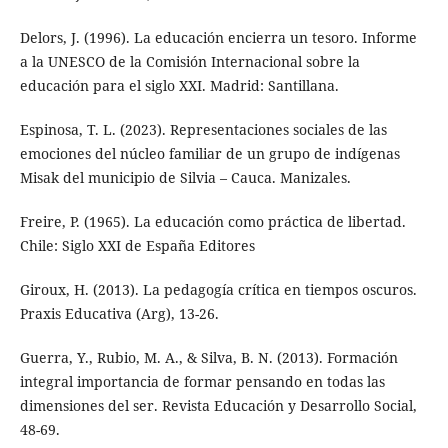
Delors, J. (1996). La educación encierra un tesoro. Informe
a la UNESCO de la Comisión Internacional sobre la
educación para el siglo XXI. Madrid: Santillana.
Espinosa, T. L. (2023). Representaciones sociales de las
emociones del núcleo familiar de un grupo de indígenas
Misak del municipio de Silvia – Cauca. Manizales.
Freire, P. (1965). La educación como práctica de libertad.
Chile: Siglo XXI de España Editores
Giroux, H. (2013). La pedagogía crítica en tiempos oscuros.
Praxis Educativa (Arg), 13-26.
Guerra, Y., Rubio, M. A., & Silva, B. N. (2013). Formación
integral importancia de formar pensando en todas las
dimensiones del ser. Revista Educación y Desarrollo Social,
48-69.