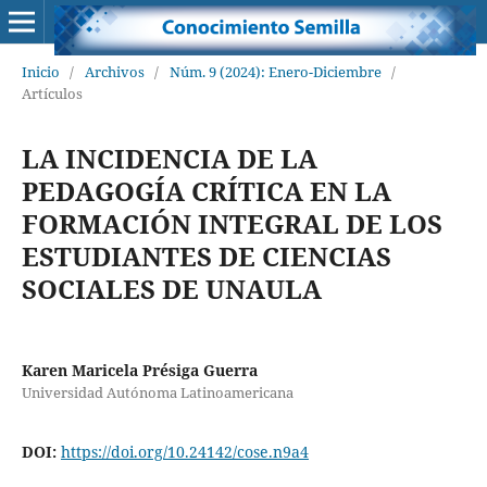
Inicio
/
Archivos
/
Núm. 9 (2024): Enero-Diciembre
/
Artículos
LA INCIDENCIA DE LA
PEDAGOGÍA CRÍTICA EN LA
FORMACIÓN INTEGRAL DE LOS
ESTUDIANTES DE CIENCIAS
SOCIALES DE UNAULA
Karen Maricela Présiga Guerra
Universidad Autónoma Latinoamericana
DOI:
https://doi.org/10.24142/cose.n9a4