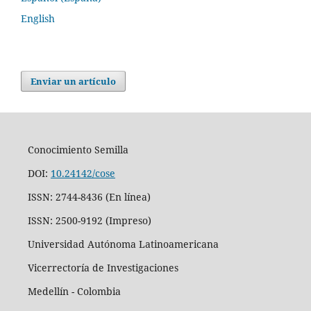
English
Enviar un artículo
Conocimiento Semilla
DOI:
10.24142/cose
ISSN: 2744-8436 (En línea)
ISSN: 2500-9192 (Impreso)
Universidad Autónoma Latinoamericana
Vicerrectoría de Investigaciones
Medellín - Colombia