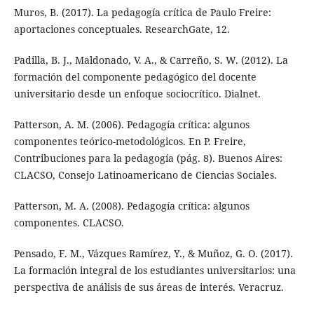
Muros, B. (2017). La pedagogía crítica de Paulo Freire:
aportaciones conceptuales. ResearchGate, 12.
Padilla, B. J., Maldonado, V. A., & Carreño, S. W. (2012). La
formación del componente pedagógico del docente
universitario desde un enfoque sociocrítico. Dialnet.
Patterson, A. M. (2006). Pedagogía crítica: algunos
componentes teórico-metodológicos. En P. Freire,
Contribuciones para la pedagogía (pág. 8). Buenos Aires:
CLACSO, Consejo Latinoamericano de Ciencias Sociales.
Patterson, M. A. (2008). Pedagogía crítica: algunos
componentes. CLACSO.
Pensado, F. M., Vázques Ramírez, Y., & Muñoz, G. O. (2017).
La formación integral de los estudiantes universitarios: una
perspectiva de análisis de sus áreas de interés. Veracruz.