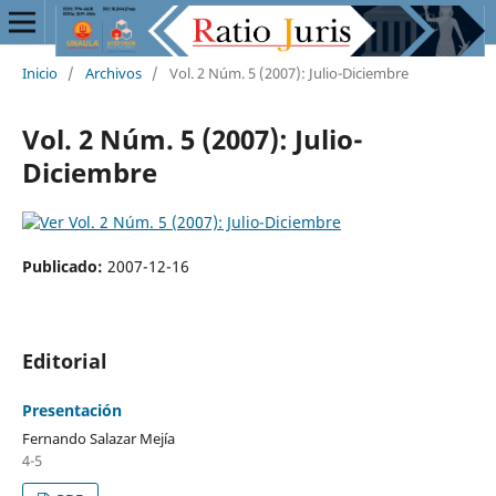
Inicio
/
Archivos
/
Vol. 2 Núm. 5 (2007): Julio-Diciembre
Vol. 2 Núm. 5 (2007): Julio-
Diciembre
Publicado:
2007-12-16
Editorial
Presentación
Fernando Salazar Mejía
4-5