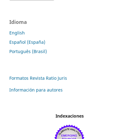
Idioma
English
Español (España)
Português (Brasil)
Formatos Revista Ratio Juris
Información para autores
Indexaciones