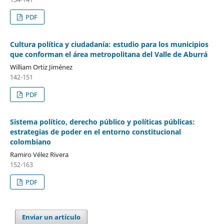
PDF
Cultura política y ciudadanía: estudio para los municipios
que conforman el área metropolitana del Valle de Aburrá
William Ortiz Jiménez
142-151
PDF
Sistema político, derecho público y políticas públicas:
estrategias de poder en el entorno constitucional
colombiano
Ramiro Vélez Rivera
152-163
PDF
Enviar un artículo