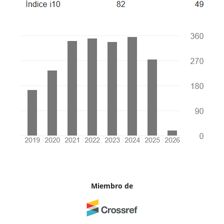
Miembro de