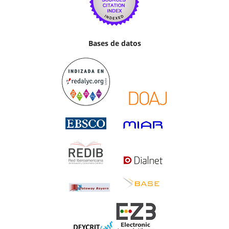
Bases de datos