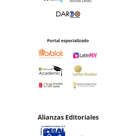
Portal especializado
Alianzas Editoriales