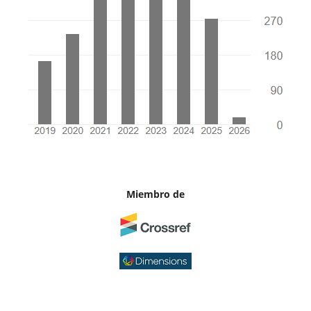
Miembro de