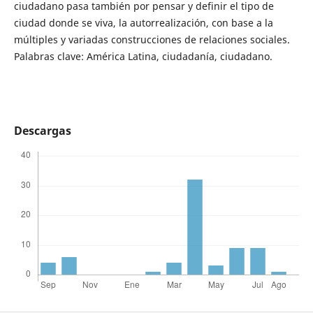
ciudadano pasa también por pensar y definir el tipo de
ciudad donde se viva, la autorrealización, con base a la
múltiples y variadas construcciones de relaciones sociales.
Palabras clave: América Latina, ciudadanía, ciudadano.
Descargas