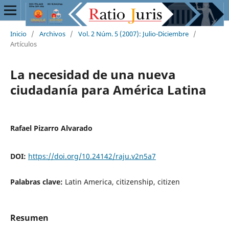
Inicio
/
Archivos
/
Vol. 2 Núm. 5 (2007): Julio-Diciembre
/
Artículos
La necesidad de una nueva
ciudadanía para América Latina
Rafael Pizarro Alvarado
DOI:
https://doi.org/10.24142/raju.v2n5a7
Palabras clave:
Latin America, citizenship, citizen
Resumen