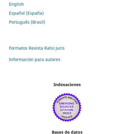
English
Español (España)
Português (Brasil)
Formatos Revista Ratio Juris
Información para autores
Indexaciones
Bases de datos