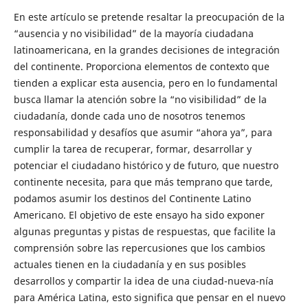
En este artículo se pretende resaltar la preocupación de la
“ausencia y no visibilidad” de la mayoría ciudadana
latinoamericana, en la grandes decisiones de integración
del continente. Proporciona elementos de contexto que
tienden a explicar esta ausencia, pero en lo fundamental
busca llamar la atención sobre la “no visibilidad” de la
ciudadanía, donde cada uno de nosotros tenemos
responsabilidad y desafíos que asumir “ahora ya”, para
cumplir la tarea de recuperar, formar, desarrollar y
potenciar el ciudadano histórico y de futuro, que nuestro
continente necesita, para que más temprano que tarde,
podamos asumir los destinos del Continente Latino
Americano. El objetivo de este ensayo ha sido exponer
algunas preguntas y pistas de respuestas, que facilite la
comprensión sobre las repercusiones que los cambios
actuales tienen en la ciudadanía y en sus posibles
desarrollos y compartir la idea de una ciudad-nueva-nía
para América Latina, esto significa que pensar en el nuevo