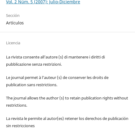
Vol. 2 Núm. 5 (2007): Julio-Diciembre
Sección
Artículos
Licencia
La rivista consente all'autore (s) di mantenere i diritti di
pubblicazione senza restrizioni.
Le journal permet à l'auteur (s) de conserver les droits de
publication sans restrictions.
The journal allows the author (s) to retain publication rights without
restrictions.
La revista le permite al autor(es) retener los derechos de publicación
sin restricciones