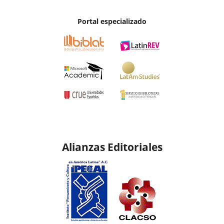
Portal especializado
Alianzas Editoriales