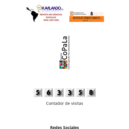
Contador de visitas
Redes Sociales