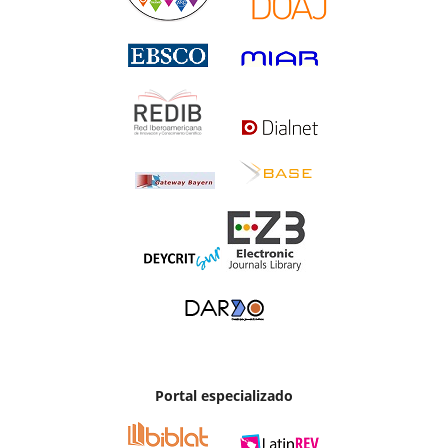
Portal especializado