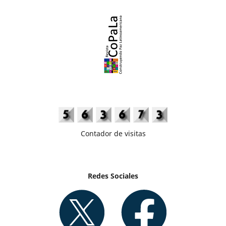
Contador de visitas
Redes Sociales