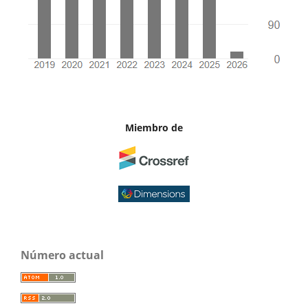
Miembro de
Número actual