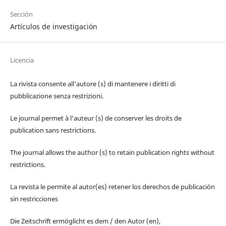
Sección
Artículos de investigación
Licencia
La rivista consente all'autore (s) di mantenere i diritti di
pubblicazione senza restrizioni.
Le journal permet à l'auteur (s) de conserver les droits de
publication sans restrictions.
The journal allows the author (s) to retain publication rights without
restrictions.
La revista le permite al autor(es) retener los derechos de publicación
sin restricciones
Die Zeitschrift ermöglicht es dem / den Autor (en),