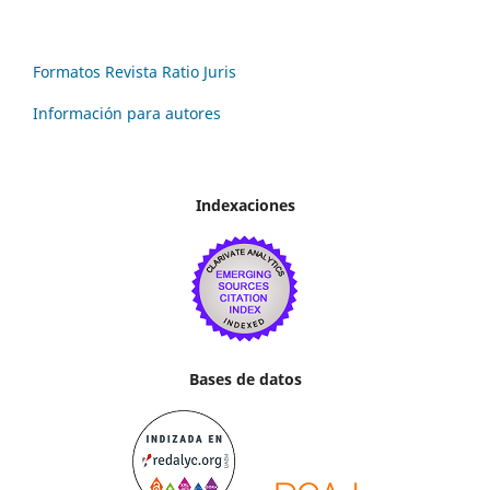
Formatos Revista Ratio Juris
Información para autores
Indexaciones
Bases de datos