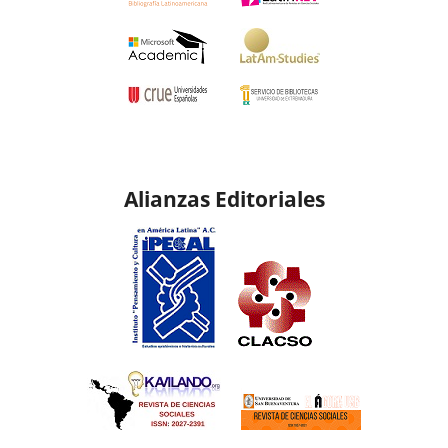
Alianzas Editoriales