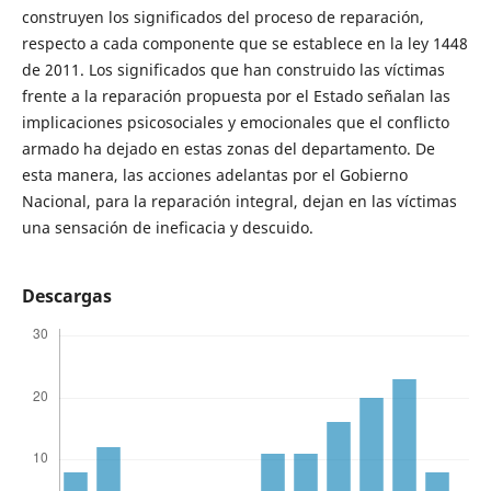
construyen los significados del proceso de reparación,
respecto a cada componente que se establece en la ley 1448
de 2011. Los significados que han construido las víctimas
frente a la reparación propuesta por el Estado señalan las
implicaciones psicosociales y emocionales que el conflicto
armado ha dejado en estas zonas del departamento. De
esta manera, las acciones adelantas por el Gobierno
Nacional, para la reparación integral, dejan en las víctimas
una sensación de ineficacia y descuido.
Descargas