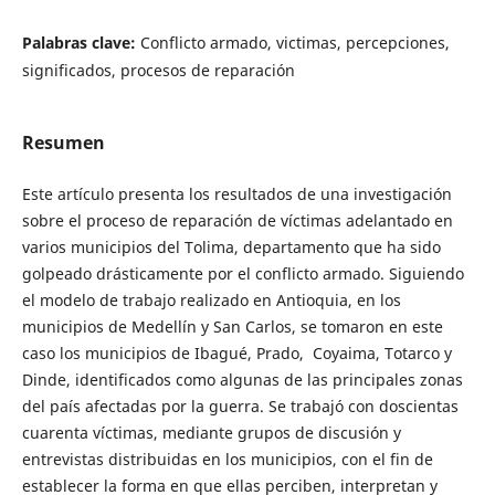
Palabras clave:
Conflicto armado, victimas, percepciones,
significados, procesos de reparación
Resumen
Este artículo presenta los resultados de una investigación
sobre el proceso de reparación de víctimas adelantado en
varios municipios del Tolima, departamento que ha sido
golpeado drásticamente por el conflicto armado. Siguiendo
el modelo de trabajo realizado en Antioquia, en los
municipios de Medellín y San Carlos, se tomaron en este
caso los municipios de Ibagué, Prado, Coyaima, Totarco y
Dinde, identificados como algunas de las principales zonas
del país afectadas por la guerra. Se trabajó con doscientas
cuarenta víctimas, mediante grupos de discusión y
entrevistas distribuidas en los municipios, con el fin de
establecer la forma en que ellas perciben, interpretan y