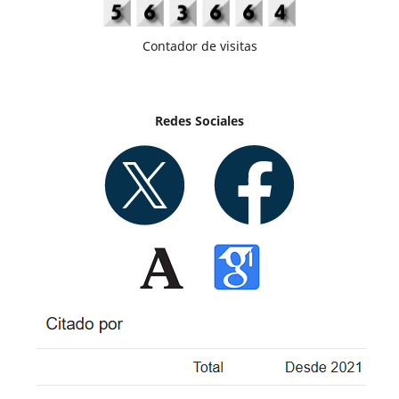
Contador de visitas
Redes Sociales