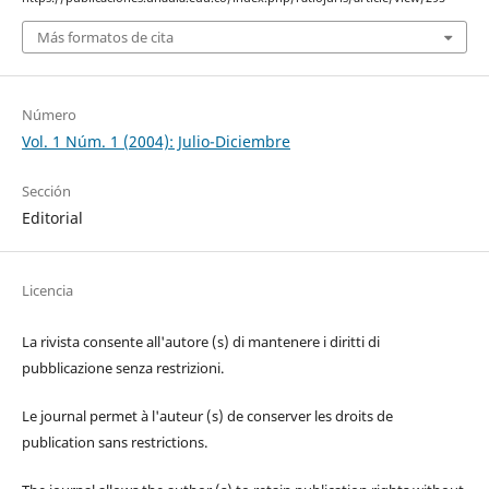
Más formatos de cita
Número
Vol. 1 Núm. 1 (2004): Julio-Diciembre
Sección
Editorial
Licencia
La rivista consente all'autore (s) di mantenere i diritti di
pubblicazione senza restrizioni.
Le journal permet à l'auteur (s) de conserver les droits de
publication sans restrictions.