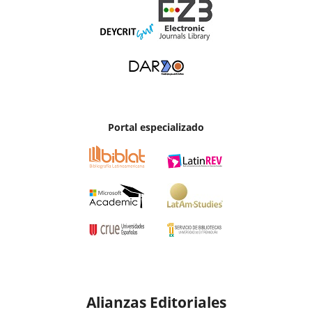
Portal especializado
Alianzas Editoriales