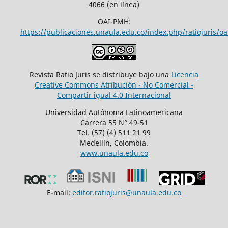
4066 (en línea)
OAI-PMH:
https://publicaciones.unaula.edu.co/index.php/ratiojuris/oa
Revista Ratio Juris se distribuye bajo una
Licencia
Creative Commons Atribución - No Comercial -
Compartir igual 4.0 Internacional
Universidad Autónoma Latinoamericana
Carrera 55 N° 49-51
Tel. (57) (4) 511 21 99
Medellín, Colombia.
www.unaula.edu.co
E-mail:
editor.ratiojuris@unaula.edu.co