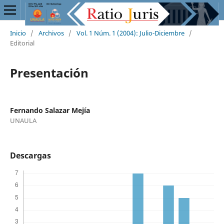
Inicio
/
Archivos
/
Vol. 1 Núm. 1 (2004): Julio-Diciembre
/
Editorial
Presentación
Fernando Salazar Mejía
UNAULA
Descargas