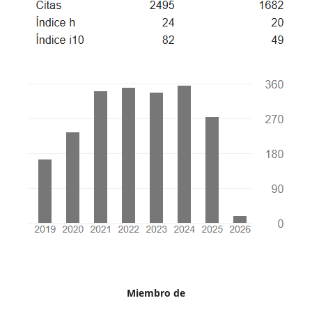
Miembro de