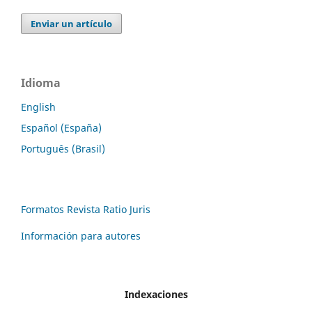
Enviar un artículo
Idioma
English
Español (España)
Português (Brasil)
Formatos Revista Ratio Juris
Información para autores
Indexaciones