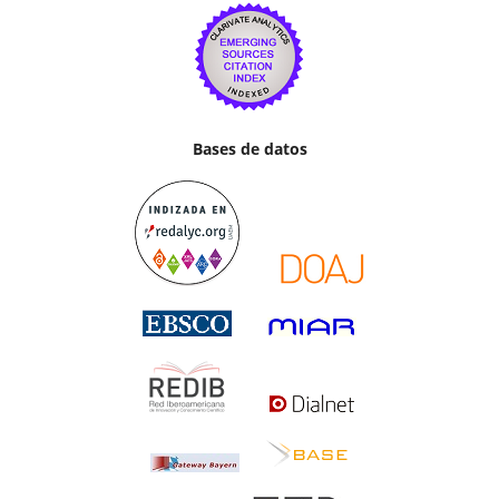
Bases de datos