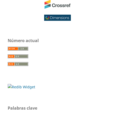
Número actual
Palabras clave