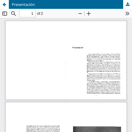
Presentación