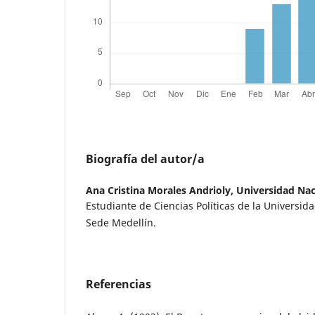
Biografía del autor/a
Ana Cristina Morales Andrioly,
Universidad Nac
Estudiante de Ciencias Políticas de la Universi
Sede Medellín.
Referencias