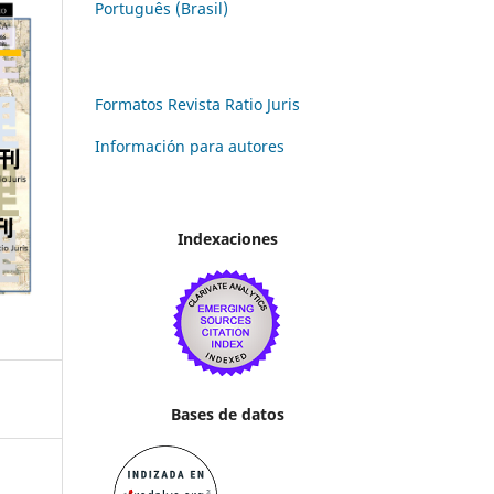
Português (Brasil)
Formatos Revista Ratio Juris
Información para autores
Indexaciones
Bases de datos