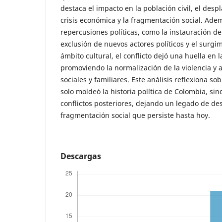
destaca el impacto en la población civil, el desp
crisis económica y la fragmentación social. Ade
repercusiones políticas, como la instauración del
exclusión de nuevos actores políticos y el surgim
ámbito cultural, el conflicto dejó una huella en 
promoviendo la normalización de la violencia y 
sociales y familiares. Este análisis reflexiona s
solo moldeó la historia política de Colombia, si
conflictos posteriores, dejando un legado de de
fragmentación social que persiste hasta hoy.
Descargas