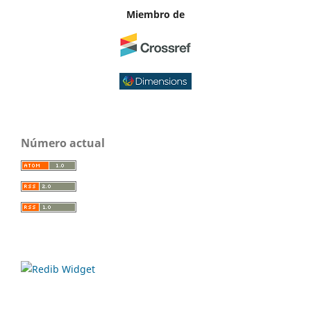
Miembro de
Número actual