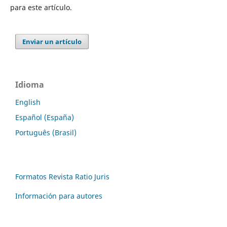
para este artículo.
Enviar un artículo
Idioma
English
Español (España)
Português (Brasil)
Formatos Revista Ratio Juris
Información para autores