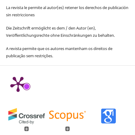
La revista le permite al autor(es) retener los derechos de publicación
sin restricciones
Die Zeitschrift ermöglicht es dem / den Autor (en),
Veröffentlichungsrechte ohne Einschränkungen zu behalten.
A revista permite que os autores mantenham os direitos de
publicação sem restrições.
0
0