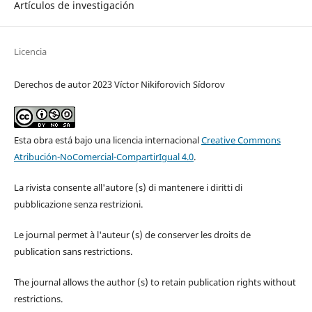
Artículos de investigación
Licencia
Derechos de autor 2023 Víctor Nikiforovich Sídorov
Esta obra está bajo una licencia internacional
Creative Commons
Atribución-NoComercial-CompartirIgual 4.0
.
La rivista consente all'autore (s) di mantenere i diritti di
pubblicazione senza restrizioni.
Le journal permet à l'auteur (s) de conserver les droits de
publication sans restrictions.
The journal allows the author (s) to retain publication rights without
restrictions.