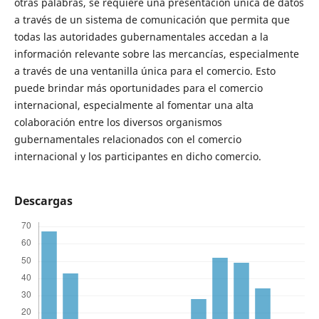
otras palabras, se requiere una presentación única de datos
a través de un sistema de comunicación que permita que
todas las autoridades gubernamentales accedan a la
información relevante sobre las mercancías, especialmente
a través de una ventanilla única para el comercio. Esto
puede brindar más oportunidades para el comercio
internacional, especialmente al fomentar una alta
colaboración entre los diversos organismos
gubernamentales relacionados con el comercio
internacional y los participantes en dicho comercio.
Descargas