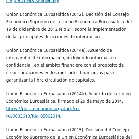
sequence=4&isAllowed=y
Unión Económica Euroasiática (2012). Decisión del Consejo
Económico Supremo de la Unión Económica Euroasiática del
19 de diciembre de 2012 N.o 21, sobre la implementación
de las principales direcciones de integración.
Unión Económica Euroasiática (2014a). Acuerdo de
intercambio de información, incluyendo información
confidencial, en el ámbito financiero con el propósito de
crear condiciones en los mercados financieros para
garantizar la libre circulación de capitales.
Unión Económica Euroasiática (2014b). Acuerdo de la Unión
Económica Euroasiática, firmado el 29 de mayo de 2014.
https://docs.eaeunion.org/docs/ru-
ru/0003610/itia_05062014
.
Unión Económica Euroasiática (2015). Decisión del Consejo
Económico Supremo de la Unión Económica Euroasiática del