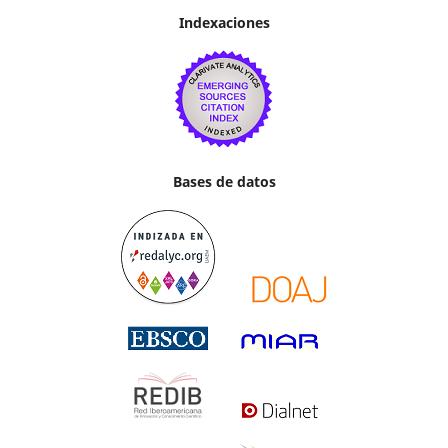
Indexaciones
Bases de datos