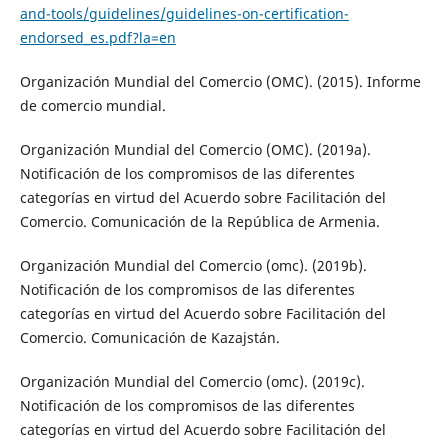
and-tools/guidelines/guidelines-on-certification-
endorsed_es.pdf?la=en
Organización Mundial del Comercio (OMC). (2015). Informe
de comercio mundial.
Organización Mundial del Comercio (OMC). (2019a).
Notificación de los compromisos de las diferentes
categorías en virtud del Acuerdo sobre Facilitación del
Comercio. Comunicación de la República de Armenia.
Organización Mundial del Comercio (omc). (2019b).
Notificación de los compromisos de las diferentes
categorías en virtud del Acuerdo sobre Facilitación del
Comercio. Comunicación de Kazajstán.
Organización Mundial del Comercio (omc). (2019c).
Notificación de los compromisos de las diferentes
categorías en virtud del Acuerdo sobre Facilitación del