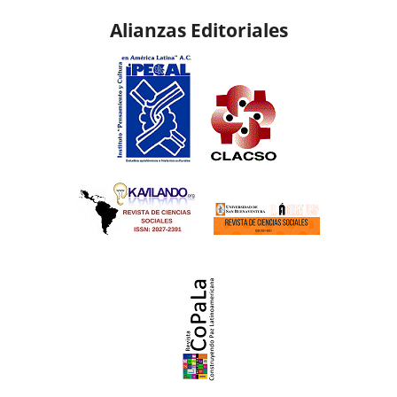
Alianzas Editoriales