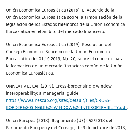
Unión Económica Euroasiática (2018). El Acuerdo de la
Unión Económica Euroasiática sobre la armonización de la
legislación de los Estados miembros de la Unión Económica
Euroasiática en el ámbito del mercado financiero.
Unión Económica Euroasiática (2019). Resolución del
Consejo Económico Supremo de la Unión Económica
Euroasiática del 01.10.2019, N.o 20, sobre el concepto para
la formación de un mercado financiero común de la Unión
Económica Euroasiática.
UNNEXT y ESCAP (2019). Cross-border single window
interoperability: a managerial guide.
https://www.unescap.org/sites/default/files/CROSS-
BORDER%20SINGLE%20WINDOW%20INTEROPERABILITY.pdf
.
Unión Europea (2013). Reglamento (UE) 952/2013 del
Parlamento Europeo y del Consejo, de 9 de octubre de 2013,