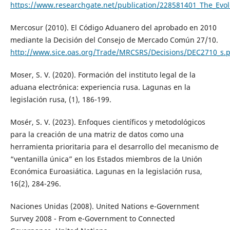
https://www.researchgate.net/publication/228581401_The_Evolu
Mercosur (2010). El Código Aduanero del aprobado en 2010
mediante la Decisión del Consejo de Mercado Común 27/10.
http://www.sice.oas.org/Trade/MRCSRS/Decisions/DEC2710_s.
Moser, S. V. (2020). Formación del instituto legal de la
aduana electrónica: experiencia rusa. Lagunas en la
legislación rusa, (1), 186-199.
Mosér, S. V. (2023). Enfoques científicos y metodológicos
para la creación de una matriz de datos como una
herramienta prioritaria para el desarrollo del mecanismo de
“ventanilla única” en los Estados miembros de la Unión
Económica Euroasiática. Lagunas en la legislación rusa,
16(2), 284-296.
Naciones Unidas (2008). United Nations e-Government
Survey 2008 - From e-Government to Connected