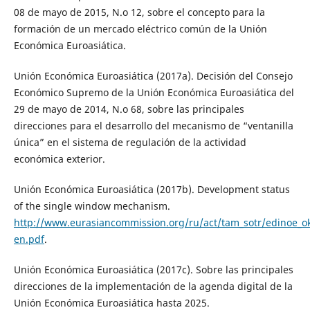
08 de mayo de 2015, N.o 12, sobre el concepto para la
formación de un mercado eléctrico común de la Unión
Económica Euroasiática.
Unión Económica Euroasiática (2017a). Decisión del Consejo
Económico Supremo de la Unión Económica Euroasiática del
29 de mayo de 2014, N.o 68, sobre las principales
direcciones para el desarrollo del mecanismo de “ventanilla
única” en el sistema de regulación de la actividad
económica exterior.
Unión Económica Euroasiática (2017b). Development status
of the single window mechanism.
http://www.eurasiancommission.org/ru/act/tam_sotr/edinoe_
en.pdf
.
Unión Económica Euroasiática (2017c). Sobre las principales
direcciones de la implementación de la agenda digital de la
Unión Económica Euroasiática hasta 2025.