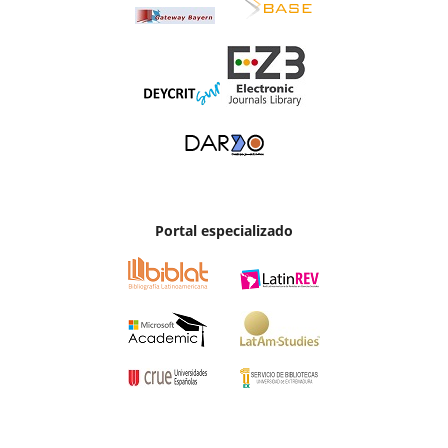
Portal especializado