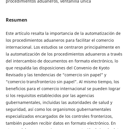
procedimientos aduaneros, ventanilla única
Resumen
Este artículo resalta la importancia de la automatización de
los procedimientos aduaneros para facilitar el comercio
internacional. Los estudios se centraron principalmente en
la automatización de los procedimientos aduaneros a través
del intercambio de documentos en formato electrónico, lo
que respalda las disposiciones del Convenio de Kyoto
Revisado y las tendencias de “comercio sin papel” y
“comercio transfronterizo sin papel”. Al mismo tiempo, los
beneficios para el comercio internacional se pueden lograr
si los requisitos establecidos por las agencias
gubernamentales, incluidas las autoridades de salud y
seguridad, así como los organismos gubernamentales
especializados encargados de los controles fronterizos,
también pueden recibir datos en formato electrónico. En