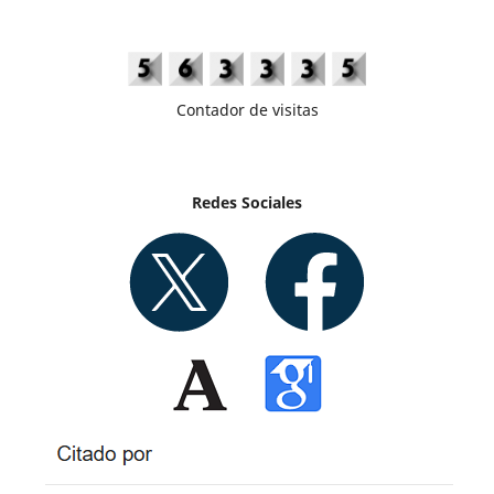
Contador de visitas
Redes Sociales