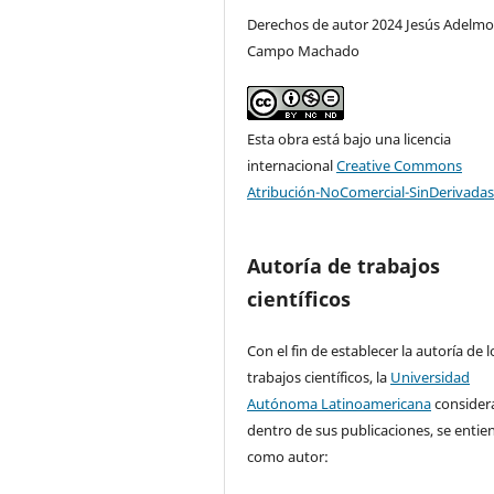
Derechos de autor 2024 Jesús Adelm
Campo Machado
Esta obra está bajo una licencia
internacional
Creative Commons
Atribución-NoComercial-SinDerivadas
Autoría de trabajos
científicos
Con el fin de establecer la autoría de l
trabajos científicos, la
Universidad
Autónoma Latinoamericana
consider
dentro de sus publicaciones, se entie
como autor: