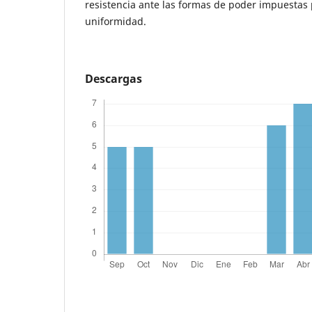
resistencia ante las formas de poder impuestas 
uniformidad.
Descargas