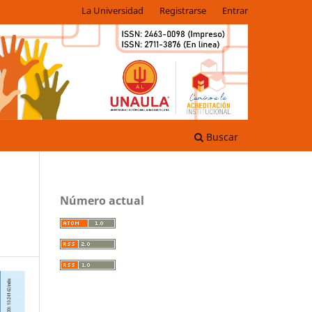
La Universidad
Registrarse
Entrar
Buscar
Número actual