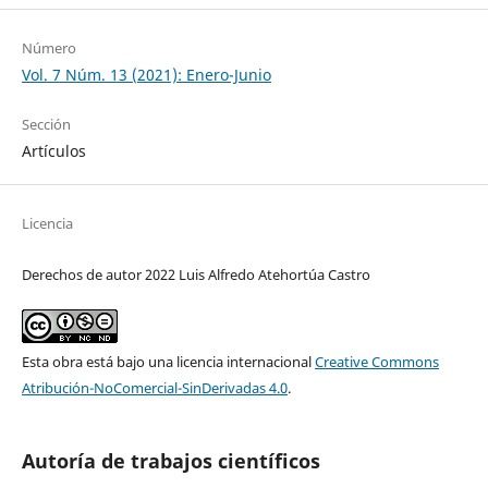
Número
Vol. 7 Núm. 13 (2021): Enero-Junio
Sección
Artículos
Licencia
Derechos de autor 2022 Luis Alfredo Atehortúa Castro
Esta obra está bajo una licencia internacional
Creative Commons
Atribución-NoComercial-SinDerivadas 4.0
.
Autoría de trabajos científicos