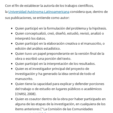
Con el fin de establecer la autoría de los trabajos científicos,
la
Universidad Autónoma Latinoamericana
considera que, dentro de
sus publicaciones, se entiende como autor:
Quien participó en la formulación del problema y la hipótesis.
Quien conceptualizó, creó, diseñó, estudió, revisó, analizó o
interpretó los datos.
Quien participó en la elaboración creativa o el manuscrito, o
edición del análisis estadístico.
Quien tuvo un papel preponderante en la versión final de la
obra o escribió una porción del texto.
Quien participó en la interpretación de los resultados.
Quien es el investigador principal del proyecto de
investigación y ha generado la idea central de todo el
manuscrito.
Quien tiene la capacidad para explicar y defender porciones
del trabajo o de estudio en lugares públicos o académicos
(CNRSI, 2008).
Quien es coautor dentro de la obra por haber participado en
alguna de las etapas de la investigación, en cualquiera de los
ítems anteriores (“La Comisión de las Comunidades