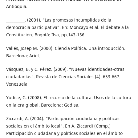
Antioquia.
__________. (2001). “Las promesas incumplidas de la
democracia participativa”. En: Moncayo et al. El debate a la
Constitución. Bogotá: Ilsa, pp.143-156.
Vallés, Josep M. (2000). Ciencia Política. Una introducción.
Barcelona: Ariel.
Vásquez, B. y C. Pérez. (2009). “Nuevas identidades-otras
ciudadanías”. Revista de Ciencias Sociales (4): 653-667.
Venezuela.
Yúdice, G. (2008). El recurso de la cultura. Usos de la cultura
en la era global. Barcelona: Gedisa.
Ziccardi, A. (2004). “Participación ciudadana y políticas
sociales en el ámbito local”. En A. Ziccardi (Comp.)
Participación ciudadana y políticas sociales en el ámbito