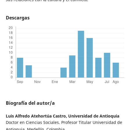
Descargas
Biografía del autor/a
Luis Alfredo Atehortúa Castro,
Universidad de Antioquia
Doctor en Ciencias Sociales. Profesor Titular Universidad de
Antioquia, Medellín, Colombia.