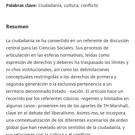
Palabras clave:
Ciudadanía, cultura, conflicto
Resumen
La ciudadanía se ha convertido en un referente de discusión
central para las Ciencias Sociales. Sus procesos de
articulación en las esferas normativas, leídas como
expresión de derechos y deberes ha traspasado los límites y
ni-chos institucionales, así como las delimitaciones
conceptuales restringidas a los derechos de primera y
segunda generación o la exclusiva pertenencia a un
territorio denominado Estado - nación. El artículo hace un
recorrido por los referentes clásicos –vigentes y limitados en
algunos casos– provenien-tes de los aportes de TH Marshall,
clave en el debate del liberalismo. Asimis-mo, se incorpora
una contextualización de los diferentes escenarios de orden
global que han revelado otros sentidos de la ciudadanía, y
sus relaciones con la cultura y el conflicto.