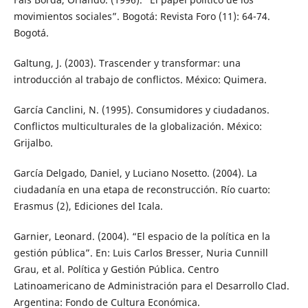
movimientos sociales”. Bogotá: Revista Foro (11): 64-74.
Bogotá.
Galtung, J. (2003). Trascender y transformar: una
introducción al trabajo de conflictos. México: Quimera.
García Canclini, N. (1995). Consumidores y ciudadanos.
Conflictos multiculturales de la globalización. México:
Grijalbo.
García Delgado, Daniel, y Luciano Nosetto. (2004). La
ciudadanía en una etapa de reconstrucción. Río cuarto:
Erasmus (2), Ediciones del Icala.
Garnier, Leonard. (2004). “El espacio de la política en la
gestión pública”. En: Luis Carlos Bresser, Nuria Cunnill
Grau, et al. Política y Gestión Pública. Centro
Latinoamericano de Administración para el Desarrollo Clad.
Argentina: Fondo de Cultura Económica.