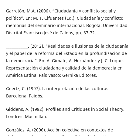
Garretón, M.A. (2006). “Ciudadanía y conflicto social y
político”. En: M. T. Cifuentes (Ed.). Ciudadanía y conflicto:
memorias del seminario internacional. Bogotá: Universidad
Distrital Francisco José de Caldas, pp. 67-72.
____________. (2012). “Realidades e ilusiones de la ciudadanía
y el papel de la reforma del Estado en la profundización de
la democracia”. En: A. Gimate, A. Hernández y J. C. Luque.
Representación ciudadana y calidad de la democracia en
América Latina. País Vasco: Gernika Editores.
Geertz, C. (1997). La interpretación de las culturas.
Barcelona: Paidós.
Giddens, A. (1982). Profiles and Critiques in Social Theory.
Londres: Macmillan.
González, A. (2006). Acción colectiva en contextos de