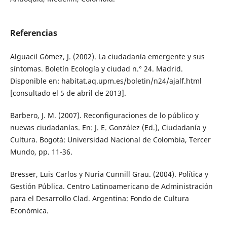
Referencias
Alguacil Gómez, J. (2002). La ciudadanía emergente y sus
síntomas. Boletín Ecología y ciudad n.° 24. Madrid.
Disponible en: habitat.aq.upm.es/boletin/n24/ajalf.html
[consultado el 5 de abril de 2013].
Barbero, J. M. (2007). Reconfiguraciones de lo público y
nuevas ciudadanías. En: J. E. González (Ed.), Ciudadanía y
Cultura. Bogotá: Universidad Nacional de Colombia, Tercer
Mundo, pp. 11-36.
Bresser, Luis Carlos y Nuria Cunnill Grau. (2004). Política y
Gestión Pública. Centro Latinoamericano de Administración
para el Desarrollo Clad. Argentina: Fondo de Cultura
Económica.